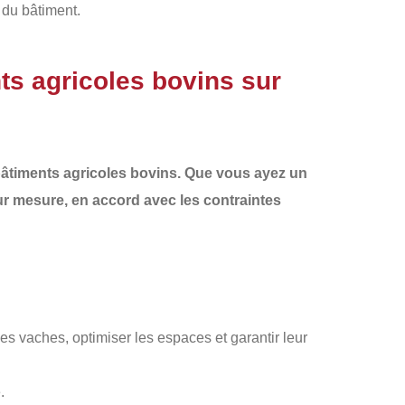
 du bâtiment.
ts agricoles bovins sur
âtiments agricoles bovins. Que vous ayez un
r mesure, en accord avec les contraintes
es vaches, optimiser les espaces et garantir leur
.