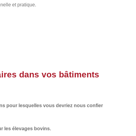
nelle et pratique.
ires dans vos bâtiments
ons pour lesquelles vous devriez nous confier
r les élevages bovins.