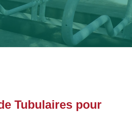
de Tubulaires pour