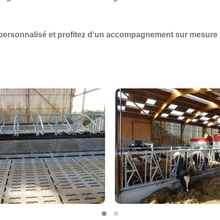
personnalisé et profitez d'un accompagnement sur mesure 