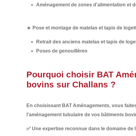
Aménagement de zones d'alimentation et d
🔹
Pose et montage de matelas et tapis de loget
Retrait des anciens matelas et tapis de loge
Poses de genouillères
Pourquoi choisir BAT Amén
bovins sur Challans ?
En choisissant
BAT Aménagements
, vous faite
l'aménagement tubulaire de vos bâtiments bovi
✅
Une expertise reconnue
dans le domaine de l