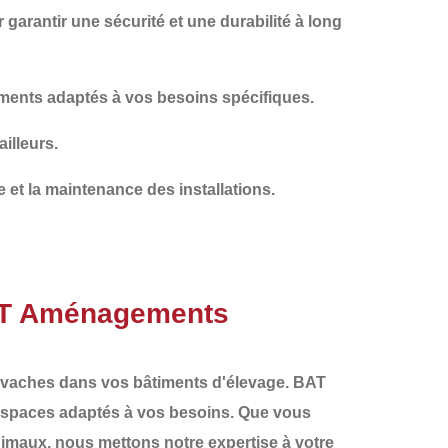
 garantir une sécurité et une durabilité à long
ents adaptés à vos besoins spécifiques.
ailleurs.
e et la maintenance des installations.
BAT Aménagements
vaches dans vos bâtiments d'élevage.
BAT
espaces adaptés à vos besoins. Que vous
imaux, nous mettons notre expertise à votre