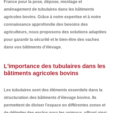
France
pour la
pose, dépose, montage et
aménagement de tubulaires
dans les
bâtiments
agricoles bovins
. Grâce à notre expertise et à notre
connaissance approfondie des besoins des
agriculteurs, nous proposons des solutions adaptées
pour garantir la sécurité et le bien-être des vaches
dans vos bâtiments d'élevage.
L'importance des tubulaires dans les
bâtiments agricoles bovins
Les tubulaires sont des éléments essentiels dans la
structuration des
bâtiments d'élevage bovins
. Ils
permettent de diviser l'espace en différentes zones et
de délimiter des enclos pour les animaux, offrant ainsi