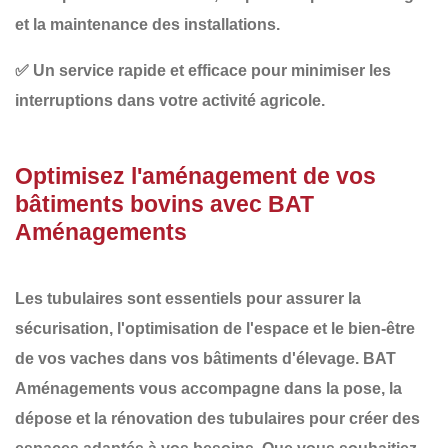
et la maintenance des installations.
✅
Un service rapide et efficace
pour minimiser les
interruptions dans votre activité agricole.
Optimisez l'aménagement de vos
bâtiments bovins avec BAT
Aménagements
Les
tubulaires
sont essentiels pour assurer la
sécurisation
, l'
optimisation de l'espace
et le
bien-être
de vos vaches dans vos bâtiments d'élevage.
BAT
Aménagements
vous accompagne dans la
pose, la
dépose et la rénovation des tubulaires
pour créer des