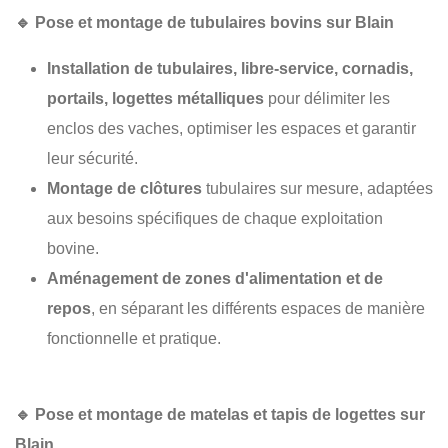
🔹
Pose et montage de tubulaires bovins sur Blain
Installation de tubulaires, libre-service, cornadis,
portails, logettes métalliques
pour délimiter les
enclos des vaches, optimiser les espaces et garantir
leur sécurité.
Montage de clôtures
tubulaires sur mesure, adaptées
aux besoins spécifiques de chaque exploitation
bovine.
Aménagement de zones d'alimentation et de
repos
, en séparant les différents espaces de manière
fonctionnelle et pratique.
🔹
Pose et montage de matelas et tapis de logettes sur
Blain