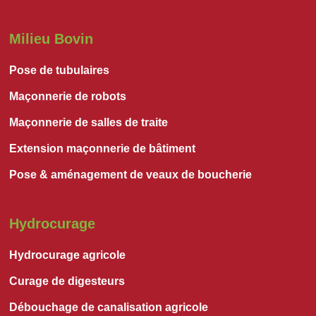
Milieu Bovin
Pose de tubulaires
Maçonnerie de robots
Maçonnerie de salles de traite
Extension maçonnerie de bâtiment
Pose & aménagement de veaux de boucherie
Hydrocurage
Hydrocurage agricole
Curage de digesteurs
Débouchage de canalisation agricole