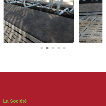
La Société