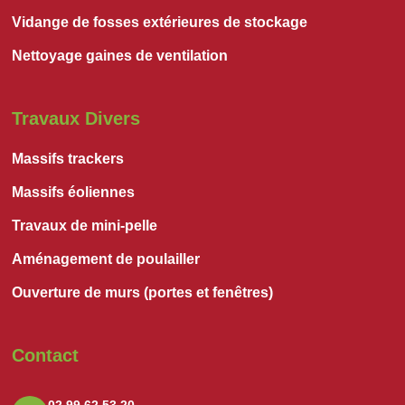
Vidange de fosses extérieures de stockage
Nettoyage gaines de ventilation
Travaux Divers
Massifs trackers
Massifs éoliennes
Travaux de mini-pelle
Aménagement de poulailler
Ouverture de murs (portes et fenêtres)
Contact
02 99 62 53 20