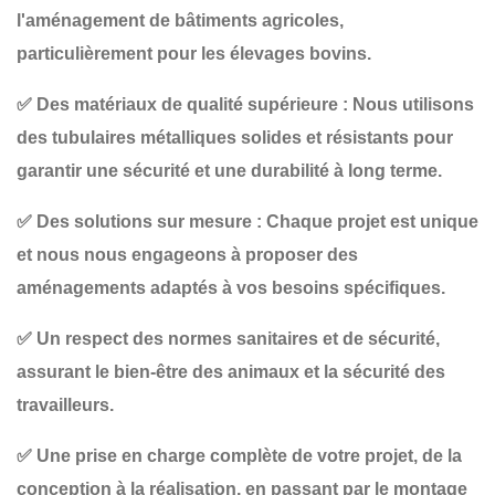
l'aménagement de bâtiments agricoles,
particulièrement pour les élevages bovins.
✅
Des matériaux de qualité supérieure
: Nous utilisons
des tubulaires métalliques solides et résistants pour
garantir une sécurité et une durabilité à long terme.
✅
Des solutions sur mesure
: Chaque projet est unique
et nous nous engageons à proposer des
aménagements adaptés à vos besoins spécifiques.
✅
Un respect des normes sanitaires et de sécurité
,
assurant le bien-être des animaux et la sécurité des
travailleurs.
✅
Une prise en charge complète
de votre projet, de la
conception à la réalisation, en passant par le montage