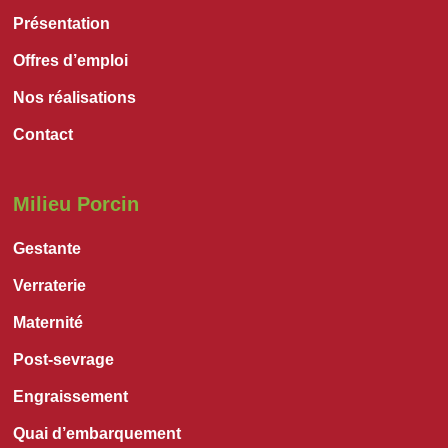
Présentation
Offres d’emploi
Nos réalisations
Contact
Milieu Porcin
Gestante
Verraterie
Maternité
Post-sevrage
Engraissement
Quai d’embarquement