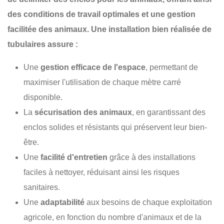
des conditions de travail optimales et une gestion
facilitée des animaux. Une installation bien réalisée de
tubulaires
assure :
Une
gestion efficace de l'espace
, permettant de
maximiser l'utilisation de chaque mètre carré
disponible.
La
sécurisation des animaux
, en garantissant des
enclos solides et résistants qui préservent leur bien-
être.
Une
facilité d'entretien
grâce à des installations
faciles à nettoyer, réduisant ainsi les risques
sanitaires.
Une
adaptabilité
aux besoins de chaque exploitation
agricole, en fonction du nombre d'animaux et de la