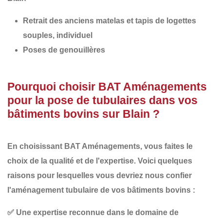
Retrait des anciens matelas et tapis de logettes
souples, individuel
Poses de genouillères
Pourquoi choisir BAT Aménagements
pour la pose de tubulaires dans vos
bâtiments bovins sur Blain ?
En choisissant
BAT Aménagements
, vous faites le
choix de la
qualité
et de l'
expertise
. Voici quelques
raisons pour lesquelles vous devriez nous confier
l'aménagement tubulaire de vos bâtiments bovins :
✅
Une expertise reconnue
dans le domaine de