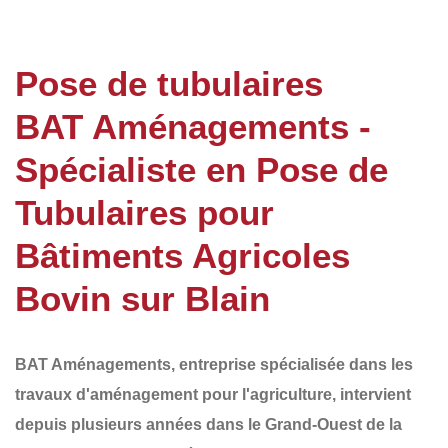
Pose de tubulaires
BAT Aménagements -
Spécialiste en Pose de
Tubulaires pour
Bâtiments Agricoles
Bovin sur Blain
BAT Aménagements
, entreprise spécialisée dans les
travaux d'aménagement pour l'agriculture, intervient
depuis plusieurs années dans le
Grand-Ouest de la