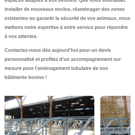
espaces adaptés à vos besoins. Que vous souhaitiez
installer de nouveaux
enclos
, réaménager des zones
existantes ou garantir la
sécurité
de vos animaux, nous
mettons notre expertise à votre service pour répondre
à vos attentes.
Contactez-nous dès aujourd'hui pour un devis
personnalisé et profitez d'un accompagnement sur
mesure pour l'aménagement tubulaire de vos
bâtiments bovins !