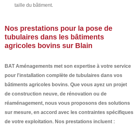
taille du bâtiment.
Nos prestations pour la pose de
tubulaires dans les bâtiments
agricoles bovins sur Blain
BAT Aménagements
met son expertise à votre service
pour l'installation complète de
tubulaires
dans vos
bâtiments agricoles bovins. Que vous ayez un projet
de
construction neuve
, de
rénovation
ou de
réaménagement
, nous vous proposons des solutions
sur mesure, en accord avec les contraintes spécifiques
de votre exploitation. Nos prestations incluent :