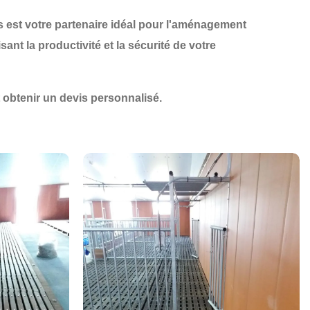
s
est votre partenaire idéal pour
l'aménagement
sant la
productivité
et la
sécurité
de votre
obtenir un devis personnalisé.