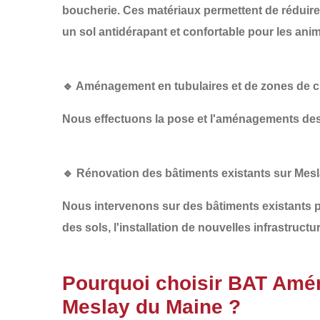
boucherie. Ces matériaux permettent de
réduire
un sol antidérapant et confortable pour les ani
🔹 Aménagement en tubulaires et de zones de c
Nous effectuons la pose et l'aménagements des
🔹 Rénovation des bâtiments existants sur Mes
Nous intervenons sur des bâtiments existants p
des sols
, l'
installation de nouvelles infrastructu
Pourquoi choisir BAT Amé
Meslay du Maine ?