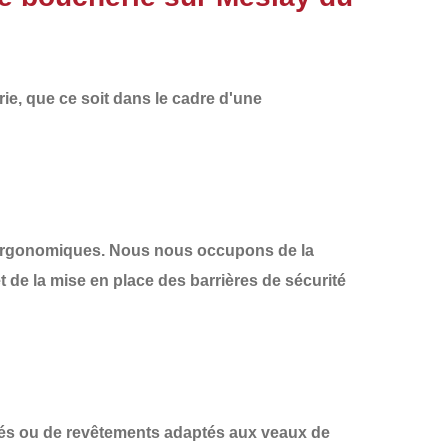
, que ce soit dans le cadre d'une
t ergonomiques. Nous nous occupons de la
t de la mise en place des
barrières de sécurité
és
ou de revêtements adaptés aux veaux de