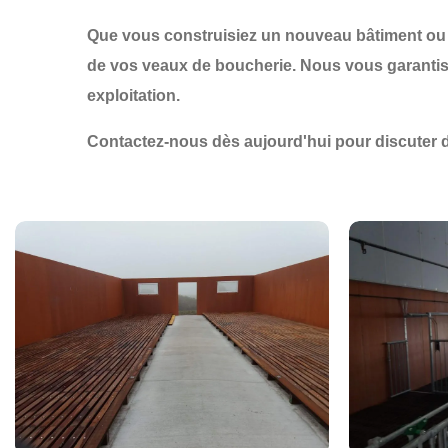
Que vous construisiez un nouveau bâtiment ou
de vos veaux de boucherie
. Nous vous garant
exploitation.
Contactez-nous dès aujourd'hui
pour discuter 