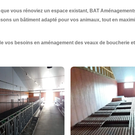
 que vous rénoviez un espace existant,
BAT Aménagement
issons un
bâtiment adapté
pour vos animaux, tout en maximi
de vos besoins en aménagement des veaux de boucherie et 