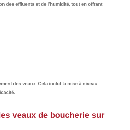
des effluents et de l'humidité, tout en offrant
ment des veaux. Cela inclut la
mise à niveau
cacité.
es veaux de boucherie sur