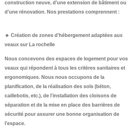
construction neuve
, d'une
extension de bâtiment
ou
d'une
rénovation
. Nos prestations comprennent :
🔹 Création de zones d'hébergement adaptées aux
veaux sur La rochelle
Nous concevons des espaces de logement pour vos
veaux qui répondent à tous les critères sanitaires et
ergonomiques. Nous nous occupons de la
planification
, de la
réalisation des sols
(béton,
caillebotis, etc.), de l'installation des
cloisons de
séparation
et de la mise en place des
barrières de
sécurité
pour assurer une bonne organisation de
l'espace.