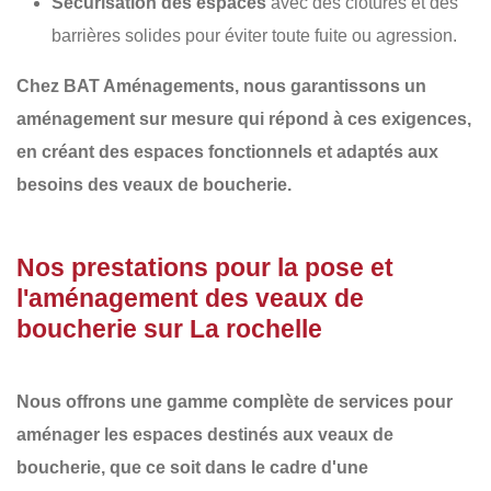
Sécurisation des espaces
avec des clôtures et des
barrières solides pour éviter toute fuite ou agression.
Chez
BAT Aménagements
, nous garantissons un
aménagement sur mesure
qui répond à ces exigences,
en créant des espaces fonctionnels et adaptés aux
besoins des veaux de boucherie.
Nos prestations pour la pose et
l'aménagement des veaux de
boucherie sur La rochelle
Nous offrons une gamme complète de services pour
aménager les espaces destinés aux veaux de
boucherie, que ce soit dans le cadre d'une