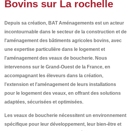
Bovins sur La rochelle
Depuis sa création,
BAT Aménagements
est un acteur
incontournable dans le secteur de la
construction et de
l'aménagement
des
bâtiments agricoles bovins
, avec
une expertise particulière dans le
logement et
l'aménagement des veaux de boucherie
. Nous
intervenons sur le
Grand-Ouest de la France
, en
accompagnant les éleveurs dans la
création
,
l'
extension
et l'
aménagement
de leurs installations
pour le logement des veaux, en offrant des solutions
adaptées, sécurisées et optimisées.
Les veaux de boucherie nécessitent un
environnement
spécifique
pour leur développement, leur bien-être et