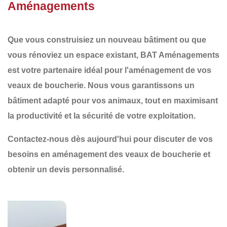
Aménagements
Que vous construisiez un nouveau bâtiment ou que
vous rénoviez un espace existant,
BAT Aménagements
est votre partenaire idéal pour
l'aménagement de vos
veaux de boucherie
. Nous vous garantissons un
bâtiment adapté
pour vos animaux, tout en maximisant
la
productivité
et la
sécurité
de votre exploitation.
Contactez-nous dès aujourd'hui
pour discuter de vos
besoins en aménagement des veaux de boucherie et
obtenir un devis personnalisé.