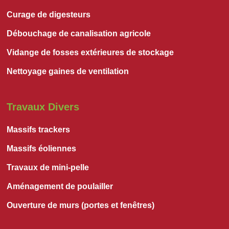
Curage de digesteurs
Débouchage de canalisation agricole
Vidange de fosses extérieures de stockage
Nettoyage gaines de ventilation
Travaux Divers
Massifs trackers
Massifs éoliennes
Travaux de mini-pelle
Aménagement de poulailler
Ouverture de murs (portes et fenêtres)