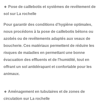
🔹 Pose de caillebotis et systèmes de revêtement de
sol sur La rochelle
Pour garantir des conditions d'hygiène optimales,
nous procédons à la
pose de caillebotis bétons ou
azobés
ou de revêtements adaptés aux veaux de
boucherie. Ces matériaux permettent de
réduire les
risques de maladies
en permettant une bonne
évacuation des effluents et de l'humidité, tout en
offrant un sol antidérapant et confortable pour les
animaux.
🔹 Aménagement en tubulaires et de zones de
circulation sur La rochelle