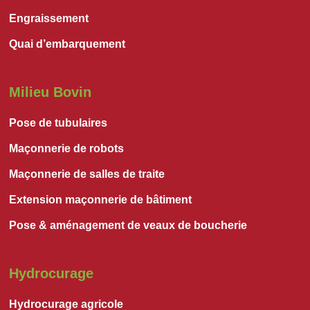
Engraissement
Quai d’embarquement
Milieu Bovin
Pose de tubulaires
Maçonnerie de robots
Maçonnerie de salles de traite
Extension maçonnerie de bâtiment
Pose & aménagement de veaux de boucherie
Hydrocurage
Hydrocurage agricole