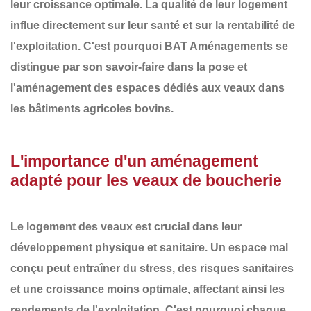
leur croissance optimale. La
qualité de leur logement
influe directement sur leur santé et sur la rentabilité de
l'exploitation. C'est pourquoi
BAT Aménagements
se
distingue par son savoir-faire dans la
pose et
l'aménagement des espaces dédiés aux veaux
dans
les bâtiments agricoles bovins.
L'importance d'un aménagement
adapté pour les veaux de boucherie
Le logement des veaux est crucial dans leur
développement physique et sanitaire. Un espace mal
conçu peut entraîner du stress, des risques sanitaires
et une croissance moins optimale, affectant ainsi les
rendements de l'exploitation. C'est pourquoi chaque