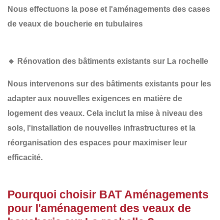
Nous effectuons la pose et l'aménagements des cases
de veaux de boucherie en tubulaires
🔹 Rénovation des bâtiments existants sur La rochelle
Nous intervenons sur des bâtiments existants pour les
adapter aux nouvelles exigences en matière de
logement des veaux. Cela inclut la
mise à niveau des
sols
, l'
installation de nouvelles infrastructures
et la
réorganisation des espaces
pour maximiser leur
efficacité.
Pourquoi choisir BAT Aménagements
pour l'aménagement des veaux de