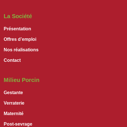
La Société
Présentation
Offres d’emploi
Nos réalisations
Contact
Milieu Porcin
Gestante
Verraterie
Maternité
Post-sevrage