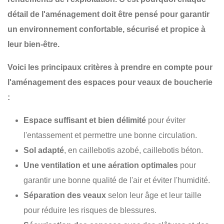
détail de l'aménagement
doit être pensé pour garantir
un environnement confortable, sécurisé et propice à
leur bien-être.
Voici les principaux critères à prendre en compte pour
l'aménagement des espaces pour veaux de boucherie
:
Espace suffisant et bien délimité
pour éviter
l'entassement et permettre une bonne circulation.
Sol adapté
, en caillebotis azobé, caillebotis béton.
Une ventilation et une aération optimales
pour
garantir une bonne qualité de l'air et éviter l'humidité.
Séparation des veaux
selon leur âge et leur taille
pour réduire les risques de blessures.