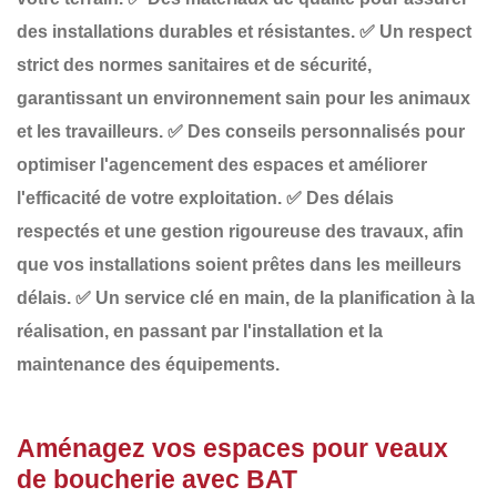
des installations durables et résistantes.
✅
Un respect
strict des normes sanitaires et de sécurité
,
garantissant un environnement sain pour les animaux
et les travailleurs.
✅
Des conseils personnalisés
pour
optimiser l'agencement des espaces et améliorer
l'efficacité de votre exploitation.
✅
Des délais
respectés
et une gestion rigoureuse des travaux, afin
que vos installations soient prêtes dans les meilleurs
délais.
✅
Un service clé en main
, de la planification à la
réalisation, en passant par l'installation et la
maintenance des équipements.
Aménagez vos espaces pour veaux
de boucherie avec BAT