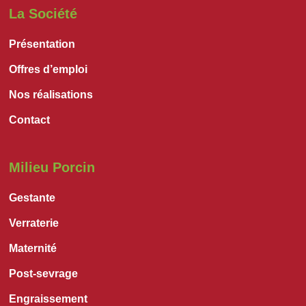
La Société
Présentation
Offres d’emploi
Nos réalisations
Contact
Milieu Porcin
Gestante
Verraterie
Maternité
Post-sevrage
Engraissement