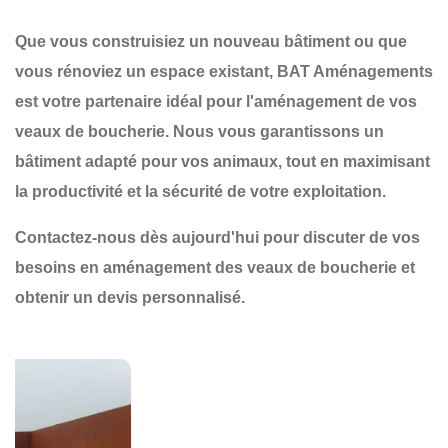
Que vous construisiez un nouveau bâtiment ou que
vous rénoviez un espace existant,
BAT Aménagements
est votre partenaire idéal pour
l'aménagement de vos
veaux de boucherie
. Nous vous garantissons un
bâtiment adapté
pour vos animaux, tout en maximisant
la
productivité
et la
sécurité
de votre exploitation.
Contactez-nous dès aujourd'hui
pour discuter de vos
besoins en aménagement des veaux de boucherie et
obtenir un devis personnalisé.