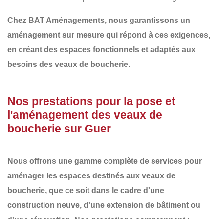
Chez
BAT Aménagements
, nous garantissons un
aménagement sur mesure
qui répond à ces exigences,
en créant des espaces fonctionnels et adaptés aux
besoins des veaux de boucherie.
Nos prestations pour la pose et
l'aménagement des veaux de
boucherie sur Guer
Nous offrons une gamme complète de services pour
aménager les espaces destinés aux veaux de
boucherie, que ce soit dans le cadre d'une
construction neuve
, d'une
extension de bâtiment
ou