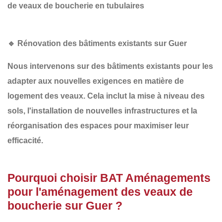
de veaux de boucherie en tubulaires
🔹 Rénovation des bâtiments existants sur Guer
Nous intervenons sur des bâtiments existants pour les
adapter aux nouvelles exigences en matière de
logement des veaux. Cela inclut la
mise à niveau des
sols
, l'
installation de nouvelles infrastructures
et la
réorganisation des espaces
pour maximiser leur
efficacité.
Pourquoi choisir BAT Aménagements
pour l'aménagement des veaux de
boucherie sur Guer ?