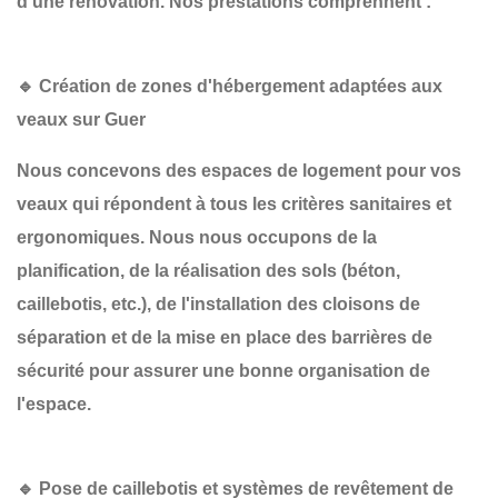
d'une
rénovation
. Nos prestations comprennent :
🔹 Création de zones d'hébergement adaptées aux
veaux sur Guer
Nous concevons des espaces de logement pour vos
veaux qui répondent à tous les critères sanitaires et
ergonomiques. Nous nous occupons de la
planification
, de la
réalisation des sols
(béton,
caillebotis, etc.), de l'installation des
cloisons de
séparation
et de la mise en place des
barrières de
sécurité
pour assurer une bonne organisation de
l'espace.
🔹 Pose de caillebotis et systèmes de revêtement de