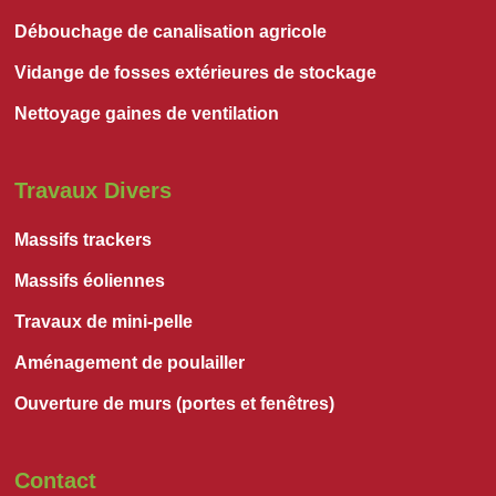
Débouchage de canalisation agricole
Vidange de fosses extérieures de stockage
Nettoyage gaines de ventilation
Travaux Divers
Massifs trackers
Massifs éoliennes
Travaux de mini-pelle
Aménagement de poulailler
Ouverture de murs (portes et fenêtres)
Contact