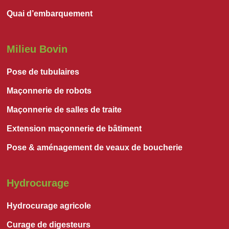
Quai d’embarquement
Milieu Bovin
Pose de tubulaires
Maçonnerie de robots
Maçonnerie de salles de traite
Extension maçonnerie de bâtiment
Pose & aménagement de veaux de boucherie
Hydrocurage
Hydrocurage agricole
Curage de digesteurs