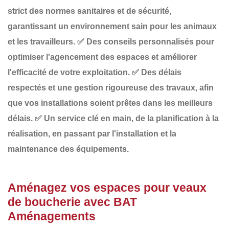
strict des normes sanitaires et de sécurité
,
garantissant un environnement sain pour les animaux
et les travailleurs.
✅
Des conseils personnalisés
pour
optimiser l'agencement des espaces et améliorer
l'efficacité de votre exploitation.
✅
Des délais
respectés
et une gestion rigoureuse des travaux, afin
que vos installations soient prêtes dans les meilleurs
délais.
✅
Un service clé en main
, de la planification à la
réalisation, en passant par l'installation et la
maintenance des équipements.
Aménagez vos espaces pour veaux
de boucherie avec BAT
Aménagements