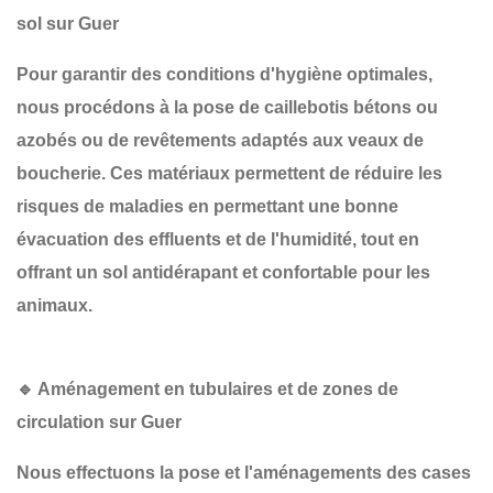
sol sur Guer
Pour garantir des conditions d'hygiène optimales,
nous procédons à la
pose de caillebotis bétons ou
azobés
ou de revêtements adaptés aux veaux de
boucherie. Ces matériaux permettent de
réduire les
risques de maladies
en permettant une bonne
évacuation des effluents et de l'humidité, tout en
offrant un sol antidérapant et confortable pour les
animaux.
🔹 Aménagement en tubulaires et de zones de
circulation sur Guer
Nous effectuons la pose et l'aménagements des cases