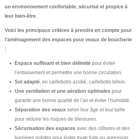
un environnement confortable, sécurisé et propice à
leur bien-être.
Voici les principaux critères à prendre en compte pour
l'aménagement des espaces pour veaux de boucherie
:
Espace suffisant et bien délimité
pour éviter
l'entassement et permettre une bonne circulation.
Sol adapté
, en caillebotis azobé, caillebotis béton.
Une ventilation et une aération optimales
pour
garantir une bonne qualité de l'air et éviter l'humidité.
Séparation des veaux
selon leur âge et leur taille
pour réduire les risques de blessures.
Sécurisation des espaces
avec des clôtures et des
barrières solides pour éviter toute fuite ou agression.