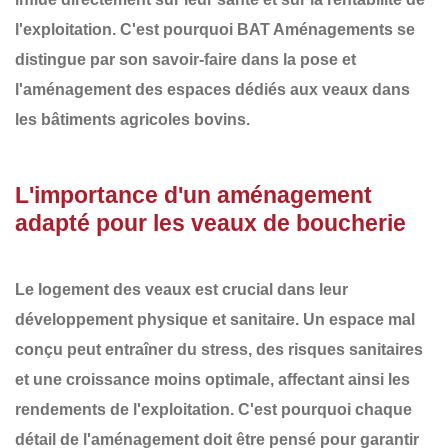
l'exploitation. C'est pourquoi
BAT Aménagements
se
distingue par son savoir-faire dans la
pose et
l'aménagement des espaces dédiés aux veaux
dans
les bâtiments agricoles bovins.
L'importance d'un aménagement
adapté pour les veaux de boucherie
Le logement des veaux est crucial dans leur
développement physique et sanitaire. Un espace mal
conçu peut entraîner du stress, des risques sanitaires
et une croissance moins optimale, affectant ainsi les
rendements de l'exploitation. C'est pourquoi chaque
détail de l'aménagement
doit être pensé pour garantir