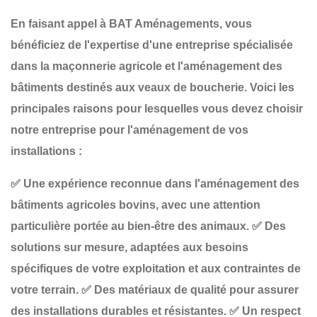
En faisant appel à
BAT Aménagements
, vous
bénéficiez de l'expertise d'une entreprise spécialisée
dans la
maçonnerie agricole
et l'aménagement des
bâtiments destinés aux
veaux de boucherie
. Voici les
principales raisons pour lesquelles vous devez choisir
notre entreprise pour l'aménagement de vos
installations :
✅
Une expérience reconnue
dans l'aménagement des
bâtiments agricoles bovins, avec une attention
particulière portée au bien-être des animaux.
✅
Des
solutions sur mesure
, adaptées aux besoins
spécifiques de votre exploitation et aux contraintes de
votre terrain.
✅
Des matériaux de qualité
pour assurer
des installations durables et résistantes.
✅
Un respect