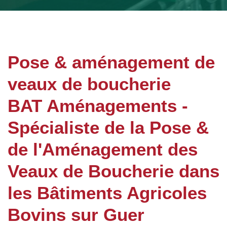
Pose & aménagement de
veaux de boucherie
BAT Aménagements -
Spécialiste de la Pose &
de l'Aménagement des
Veaux de Boucherie dans
les Bâtiments Agricoles
Bovins sur Guer