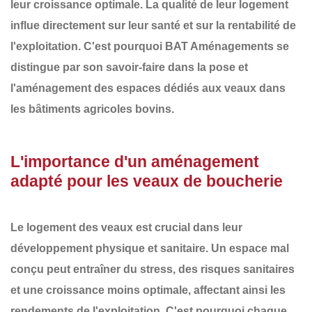
leur croissance optimale. La
qualité de leur logement
influe directement sur leur santé et sur la rentabilité de
l'exploitation. C'est pourquoi
BAT Aménagements
se
distingue par son savoir-faire dans la
pose et
l'aménagement des espaces dédiés aux veaux
dans
les bâtiments agricoles bovins.
L'importance d'un aménagement
adapté pour les veaux de boucherie
Le logement des veaux est crucial dans leur
développement physique et sanitaire. Un espace mal
conçu peut entraîner du stress, des risques sanitaires
et une croissance moins optimale, affectant ainsi les
rendements de l'exploitation. C'est pourquoi chaque