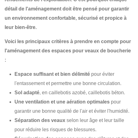
détail de l'aménagement
doit être pensé pour garantir
un environnement confortable, sécurisé et propice à
leur bien-être.
Voici les principaux critères à prendre en compte pour
l'aménagement des espaces pour veaux de boucherie
:
Espace suffisant et bien délimité
pour éviter
l'entassement et permettre une bonne circulation.
Sol adapté
, en caillebotis azobé, caillebotis béton.
Une ventilation et une aération optimales
pour
garantir une bonne qualité de l'air et éviter l'humidité.
Séparation des veaux
selon leur âge et leur taille
pour réduire les risques de blessures.