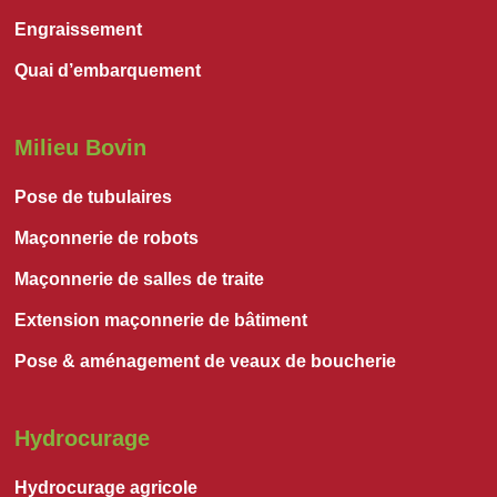
Engraissement
Quai d’embarquement
Milieu Bovin
Pose de tubulaires
Maçonnerie de robots
Maçonnerie de salles de traite
Extension maçonnerie de bâtiment
Pose & aménagement de veaux de boucherie
Hydrocurage
Hydrocurage agricole