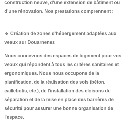
construction neuve
, d'une
extension de bâtiment
ou
d'une
rénovation
. Nos prestations comprennent :
🔹 Création de zones d'hébergement adaptées aux
veaux sur Douarnenez
Nous concevons des espaces de logement pour vos
veaux qui répondent à tous les critères sanitaires et
ergonomiques. Nous nous occupons de la
planification
, de la
réalisation des sols
(béton,
caillebotis, etc.), de l'installation des
cloisons de
séparation
et de la mise en place des
barrières de
sécurité
pour assurer une bonne organisation de
l'espace.