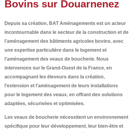
Bovins sur Douarnenez
Depuis sa création,
BAT Aménagements
est un acteur
incontournable dans le secteur de la
construction et de
l'aménagement
des
bâtiments agricoles bovins
, avec
une expertise particulière dans le
logement et
l'aménagement des veaux de boucherie
. Nous
intervenons sur le
Grand-Ouest de la France
, en
accompagnant les éleveurs dans la
création
,
l'
extension
et l'
aménagement
de leurs installations
pour le logement des veaux, en offrant des solutions
adaptées, sécurisées et optimisées.
Les veaux de boucherie nécessitent un
environnement
spécifique
pour leur développement, leur bien-être et