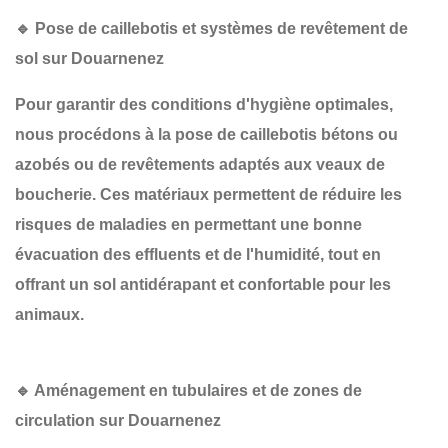
🔹 Pose de caillebotis et systèmes de revêtement de
sol sur Douarnenez
Pour garantir des conditions d'hygiène optimales,
nous procédons à la
pose de caillebotis bétons ou
azobés
ou de revêtements adaptés aux veaux de
boucherie. Ces matériaux permettent de
réduire les
risques de maladies
en permettant une bonne
évacuation des effluents et de l'humidité, tout en
offrant un sol antidérapant et confortable pour les
animaux.
🔹 Aménagement en tubulaires et de zones de
circulation sur Douarnenez