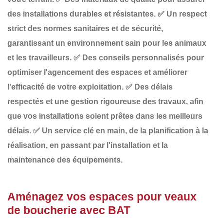
des installations durables et résistantes.
✅
Un respect
strict des normes sanitaires et de sécurité
,
garantissant un environnement sain pour les animaux
et les travailleurs.
✅
Des conseils personnalisés
pour
optimiser l'agencement des espaces et améliorer
l'efficacité de votre exploitation.
✅
Des délais
respectés
et une gestion rigoureuse des travaux, afin
que vos installations soient prêtes dans les meilleurs
délais.
✅
Un service clé en main
, de la planification à la
réalisation, en passant par l'installation et la
maintenance des équipements.
Aménagez vos espaces pour veaux
de boucherie avec BAT