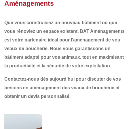
Aménagements
Que vous construisiez un nouveau bâtiment ou que
vous rénoviez un espace existant,
BAT Aménagements
est votre partenaire idéal pour
l'aménagement de vos
veaux de boucherie
. Nous vous garantissons un
bâtiment adapté
pour vos animaux, tout en maximisant
la
productivité
et la
sécurité
de votre exploitation.
Contactez-nous dès aujourd'hui
pour discuter de vos
besoins en aménagement des veaux de boucherie et
obtenir un devis personnalisé.