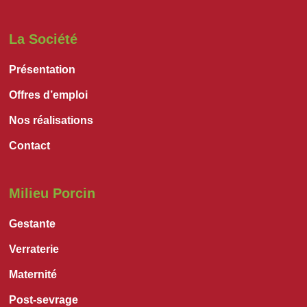
La Société
Présentation
Offres d’emploi
Nos réalisations
Contact
Milieu Porcin
Gestante
Verraterie
Maternité
Post-sevrage