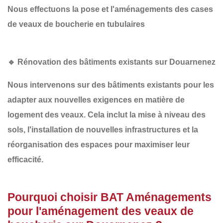
Nous effectuons la pose et l'aménagements des cases
de veaux de boucherie en tubulaires
🔹 Rénovation des bâtiments existants sur Douarnenez
Nous intervenons sur des bâtiments existants pour les
adapter aux nouvelles exigences en matière de
logement des veaux. Cela inclut la
mise à niveau des
sols
, l'
installation de nouvelles infrastructures
et la
réorganisation des espaces
pour maximiser leur
efficacité.
Pourquoi choisir BAT Aménagements
pour l'aménagement des veaux de