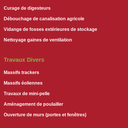
Curage de digesteurs
Débouchage de canalisation agricole
Vidange de fosses extérieures de stockage
Nettoyage gaines de ventilation
Travaux Divers
Massifs trackers
Massifs éoliennes
Travaux de mini-pelle
Aménagement de poulailler
Ouverture de murs (portes et fenêtres)