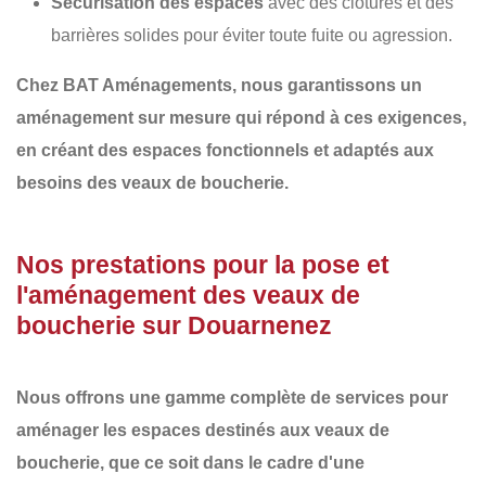
Sécurisation des espaces
avec des clôtures et des
barrières solides pour éviter toute fuite ou agression.
Chez
BAT Aménagements
, nous garantissons un
aménagement sur mesure
qui répond à ces exigences,
en créant des espaces fonctionnels et adaptés aux
besoins des veaux de boucherie.
Nos prestations pour la pose et
l'aménagement des veaux de
boucherie sur Douarnenez
Nous offrons une gamme complète de services pour
aménager les espaces destinés aux veaux de
boucherie, que ce soit dans le cadre d'une