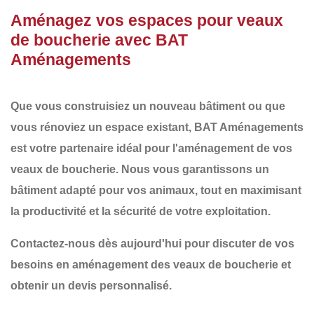
Aménagez vos espaces pour veaux
de boucherie avec BAT
Aménagements
Que vous construisiez un nouveau bâtiment ou que
vous rénoviez un espace existant,
BAT Aménagements
est votre partenaire idéal pour
l'aménagement de vos
veaux de boucherie
. Nous vous garantissons un
bâtiment adapté
pour vos animaux, tout en maximisant
la
productivité
et la
sécurité
de votre exploitation.
Contactez-nous dès aujourd'hui
pour discuter de vos
besoins en aménagement des veaux de boucherie et
obtenir un devis personnalisé.