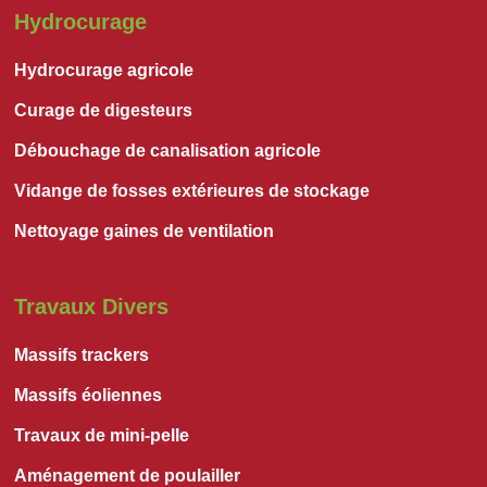
Hydrocurage
Hydrocurage agricole
Curage de digesteurs
Débouchage de canalisation agricole
Vidange de fosses extérieures de stockage
Nettoyage gaines de ventilation
Travaux Divers
Massifs trackers
Massifs éoliennes
Travaux de mini-pelle
Aménagement de poulailler