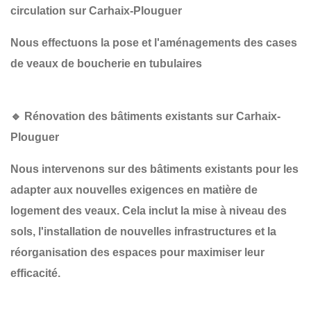
circulation sur Carhaix-Plouguer
Nous effectuons la pose et l'aménagements des cases
de veaux de boucherie en tubulaires
🔹 Rénovation des bâtiments existants sur Carhaix-
Plouguer
Nous intervenons sur des bâtiments existants pour les
adapter aux nouvelles exigences en matière de
logement des veaux. Cela inclut la
mise à niveau des
sols
, l'
installation de nouvelles infrastructures
et la
réorganisation des espaces
pour maximiser leur
efficacité.