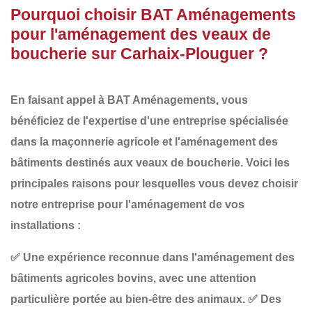
Pourquoi choisir BAT Aménagements
pour l'aménagement des veaux de
boucherie sur Carhaix-Plouguer ?
En faisant appel à
BAT Aménagements
, vous
bénéficiez de l'expertise d'une entreprise spécialisée
dans la
maçonnerie agricole
et l'aménagement des
bâtiments destinés aux
veaux de boucherie
. Voici les
principales raisons pour lesquelles vous devez choisir
notre entreprise pour l'aménagement de vos
installations :
✅
Une expérience reconnue
dans l'aménagement des
bâtiments agricoles bovins, avec une attention
particulière portée au bien-être des animaux.
✅
Des