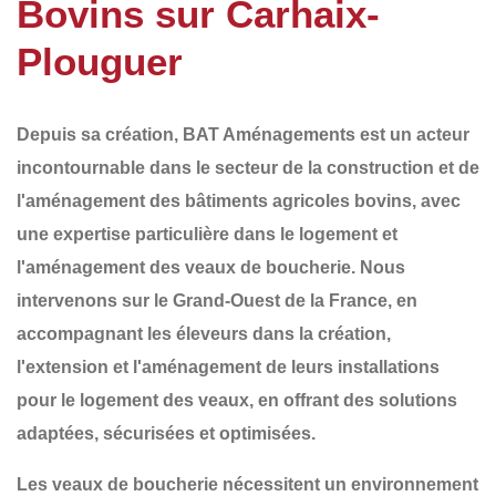
Bovins sur Carhaix-
Plouguer
Depuis sa création,
BAT Aménagements
est un acteur
incontournable dans le secteur de la
construction et de
l'aménagement
des
bâtiments agricoles bovins
, avec
une expertise particulière dans le
logement et
l'aménagement des veaux de boucherie
. Nous
intervenons sur le
Grand-Ouest de la France
, en
accompagnant les éleveurs dans la
création
,
l'
extension
et l'
aménagement
de leurs installations
pour le logement des veaux, en offrant des solutions
adaptées, sécurisées et optimisées.
Les veaux de boucherie nécessitent un
environnement