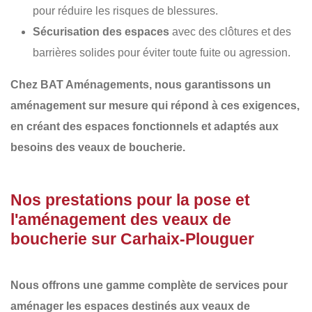
pour réduire les risques de blessures.
Sécurisation des espaces
avec des clôtures et des
barrières solides pour éviter toute fuite ou agression.
Chez
BAT Aménagements
, nous garantissons un
aménagement sur mesure
qui répond à ces exigences,
en créant des espaces fonctionnels et adaptés aux
besoins des veaux de boucherie.
Nos prestations pour la pose et
l'aménagement des veaux de
boucherie sur Carhaix-Plouguer
Nous offrons une gamme complète de services pour
aménager les espaces destinés aux veaux de