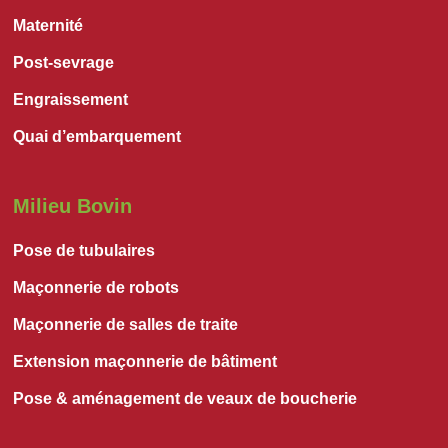
Maternité
Post-sevrage
Engraissement
Quai d’embarquement
Milieu Bovin
Pose de tubulaires
Maçonnerie de robots
Maçonnerie de salles de traite
Extension maçonnerie de bâtiment
Pose & aménagement de veaux de boucherie