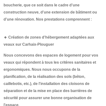
boucherie, que ce soit dans le cadre d'une
construction neuve
, d'une
extension de bâtiment
ou
d'une
rénovation
. Nos prestations comprennent :
🔹 Création de zones d'hébergement adaptées aux
veaux sur Carhaix-Plouguer
Nous concevons des espaces de logement pour vos
veaux qui répondent à tous les critères sanitaires et
ergonomiques. Nous nous occupons de la
planification
, de la
réalisation des sols
(béton,
caillebotis, etc.), de l'installation des
cloisons de
séparation
et de la mise en place des
barrières de
sécurité
pour assurer une bonne organisation de
l'espace.