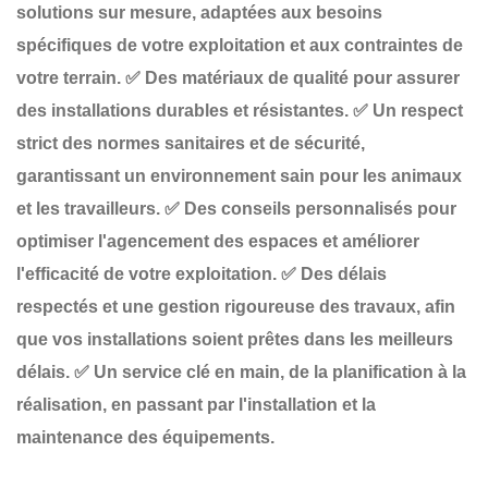
solutions sur mesure
, adaptées aux besoins
spécifiques de votre exploitation et aux contraintes de
votre terrain.
✅
Des matériaux de qualité
pour assurer
des installations durables et résistantes.
✅
Un respect
strict des normes sanitaires et de sécurité
,
garantissant un environnement sain pour les animaux
et les travailleurs.
✅
Des conseils personnalisés
pour
optimiser l'agencement des espaces et améliorer
l'efficacité de votre exploitation.
✅
Des délais
respectés
et une gestion rigoureuse des travaux, afin
que vos installations soient prêtes dans les meilleurs
délais.
✅
Un service clé en main
, de la planification à la
réalisation, en passant par l'installation et la
maintenance des équipements.