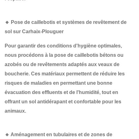
🔹 Pose de caillebotis et systèmes de revêtement de
sol sur Carhaix-Plouguer
Pour garantir des conditions d'hygiène optimales,
nous procédons à la
pose de caillebotis bétons ou
azobés
ou de revêtements adaptés aux veaux de
boucherie. Ces matériaux permettent de
réduire les
risques de maladies
en permettant une bonne
évacuation des effluents et de l'humidité, tout en
offrant un sol antidérapant et confortable pour les
animaux.
🔹 Aménagement en tubulaires et de zones de