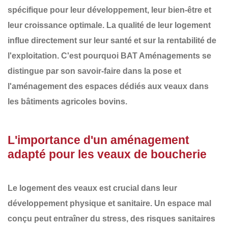
spécifique
pour leur développement, leur bien-être et
leur croissance optimale. La
qualité de leur logement
influe directement sur leur santé et sur la rentabilité de
l'exploitation. C'est pourquoi
BAT Aménagements
se
distingue par son savoir-faire dans la
pose et
l'aménagement des espaces dédiés aux veaux
dans
les bâtiments agricoles bovins.
L'importance d'un aménagement
adapté pour les veaux de boucherie
Le logement des veaux est crucial dans leur
développement physique et sanitaire. Un espace mal
conçu peut entraîner du stress, des risques sanitaires