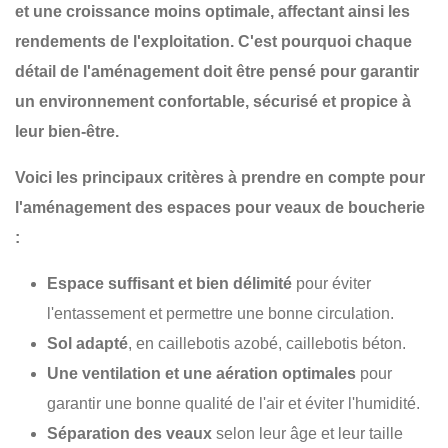
et une croissance moins optimale, affectant ainsi les
rendements de l'exploitation. C'est pourquoi chaque
détail de l'aménagement
doit être pensé pour garantir
un environnement confortable, sécurisé et propice à
leur bien-être.
Voici les principaux critères à prendre en compte pour
l'aménagement des espaces pour veaux de boucherie
:
Espace suffisant et bien délimité
pour éviter
l'entassement et permettre une bonne circulation.
Sol adapté
, en caillebotis azobé, caillebotis béton.
Une ventilation et une aération optimales
pour
garantir une bonne qualité de l'air et éviter l'humidité.
Séparation des veaux
selon leur âge et leur taille