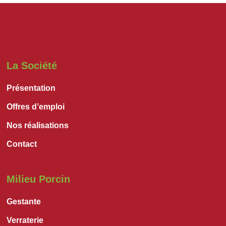
La Société
Présentation
Offres d’emploi
Nos réalisations
Contact
Milieu Porcin
Gestante
Verraterie