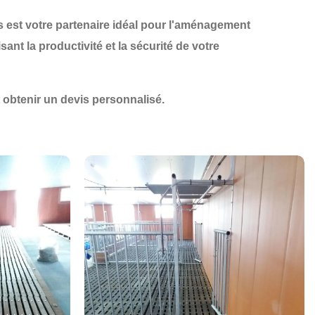
s
est votre partenaire idéal pour
l'aménagement
sant la
productivité
et la
sécurité
de votre
obtenir un devis personnalisé.