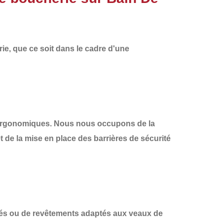
, que ce soit dans le cadre d'une
t ergonomiques. Nous nous occupons de la
t de la mise en place des
barrières de sécurité
és
ou de revêtements adaptés aux veaux de