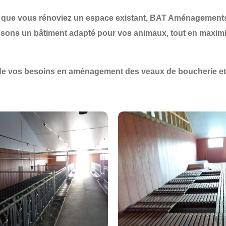
 que vous rénoviez un espace existant,
BAT Aménagement
issons un
bâtiment adapté
pour vos animaux, tout en maximi
de vos besoins en aménagement des veaux de boucherie et 