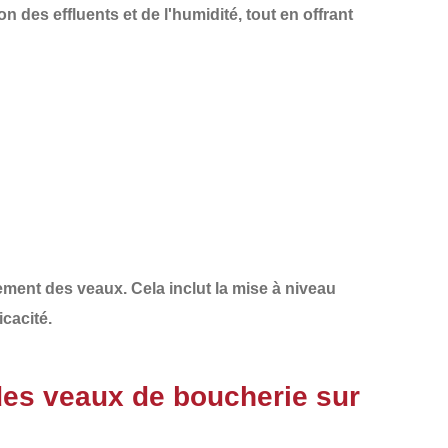
des effluents et de l'humidité, tout en offrant
ment des veaux. Cela inclut la
mise à niveau
cacité.
es veaux de boucherie sur