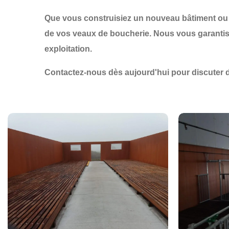
Que vous construisiez un nouveau bâtiment ou
de vos veaux de boucherie
. Nous vous garant
exploitation.
Contactez-nous dès aujourd'hui
pour discuter 