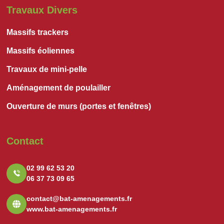
Travaux Divers
Massifs trackers
Massifs éoliennes
Travaux de mini-pelle
Aménagement de poulailler
Ouverture de murs (portes et fenêtres)
Contact
02 99 62 53 20
06 37 73 09 65
contact@bat-amenagements.fr
www.bat-amenagements.fr