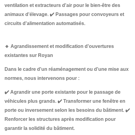
ventilation et extracteurs d'air
pour le bien-être des
animaux d'élevage.
✔️
Passages pour convoyeurs et
circuits d'alimentation automatisés
.
🔹
Agrandissement et modification d'ouvertures
existantes sur Royan
Dans le cadre d'un
réaménagement ou d'une mise aux
normes
, nous intervenons pour :
✔️
Agrandir une porte existante
pour le passage de
véhicules plus grands.
✔️
Transformer une fenêtre en
porte ou inversement
selon les besoins du bâtiment.
✔️
Renforcer les structures
après modification pour
garantir la solidité du bâtiment.