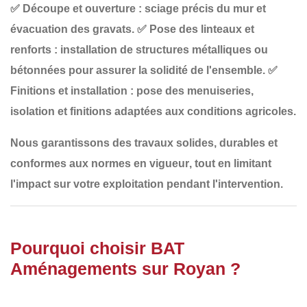
✅
Découpe et ouverture
: sciage précis du mur et
évacuation des gravats.
✅
Pose des linteaux et
renforts
: installation de structures métalliques ou
bétonnées pour assurer la solidité de l'ensemble.
✅
Finitions et installation
: pose des menuiseries,
isolation et finitions adaptées aux conditions agricoles.
Nous garantissons des travaux
solides, durables et
conformes aux normes en vigueur
, tout en limitant
l'impact sur votre exploitation pendant l'intervention.
Pourquoi choisir BAT
Aménagements sur Royan ?