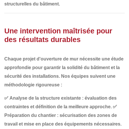
structurelles
du bâtiment.
Une intervention maîtrisée pour
des résultats durables
Chaque projet d'ouverture de mur nécessite
une étude
approfondie
pour garantir
la solidité du bâtiment et la
sécurité des installations
. Nos équipes suivent une
méthodologie rigoureuse :
✅
Analyse de la structure existante
: évaluation des
contraintes et définition de la meilleure approche.
✅
Préparation du chantier
: sécurisation des zones de
travail et mise en place des équipements nécessaires.