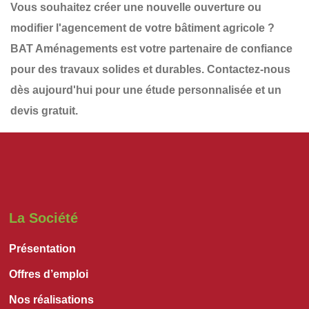
Vous souhaitez
créer une nouvelle ouverture
ou
modifier l'agencement de votre bâtiment agricole ?
BAT Aménagements
est votre partenaire de confiance
pour des travaux solides et durables.
Contactez-nous
dès aujourd'hui
pour une
étude personnalisée et un
devis gratuit
.
La Société
Présentation
Offres d’emploi
Nos réalisations