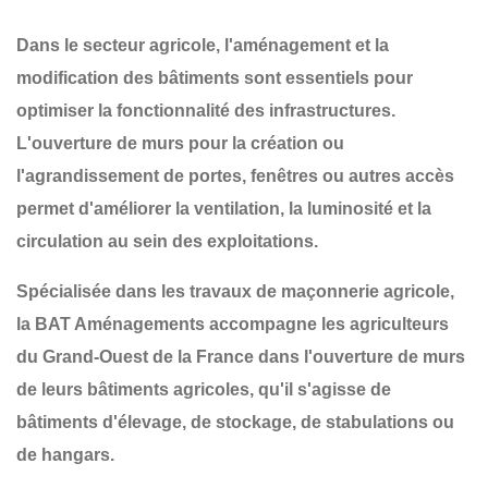
Dans le secteur agricole,
l'aménagement et la
modification des bâtiments
sont essentiels pour
optimiser la fonctionnalité des infrastructures.
L'ouverture de murs pour la création ou
l'agrandissement de
portes, fenêtres ou autres accès
permet d'améliorer la ventilation, la luminosité et la
circulation au sein des exploitations.
Spécialisée dans les
travaux de maçonnerie agricole
,
la
BAT Aménagements
accompagne les agriculteurs
du
Grand-Ouest de la France
dans l'ouverture de murs
de leurs bâtiments agricoles, qu'il s'agisse de
bâtiments d'élevage, de stockage, de stabulations ou
de hangars
.