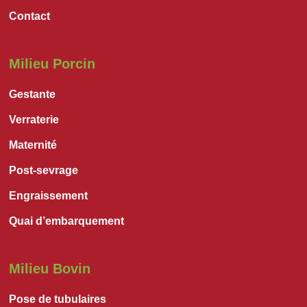
Contact
Milieu Porcin
Gestante
Verraterie
Maternité
Post-sevrage
Engraissement
Quai d’embarquement
Milieu Bovin
Pose de tubulaires