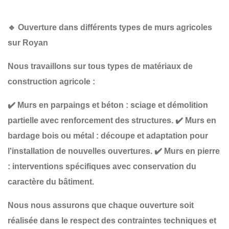
🔹
Ouverture dans différents types de murs agricoles
sur Royan
Nous travaillons sur tous types de matériaux de
construction agricole :
✔️
Murs en parpaings et béton
: sciage et démolition
partielle avec renforcement des structures.
✔️
Murs en
bardage bois ou métal
: découpe et adaptation pour
l'installation de nouvelles ouvertures.
✔️
Murs en pierre
: interventions spécifiques avec conservation du
caractère du bâtiment.
Nous nous assurons que chaque ouverture soit
réalisée
dans le respect des contraintes techniques et