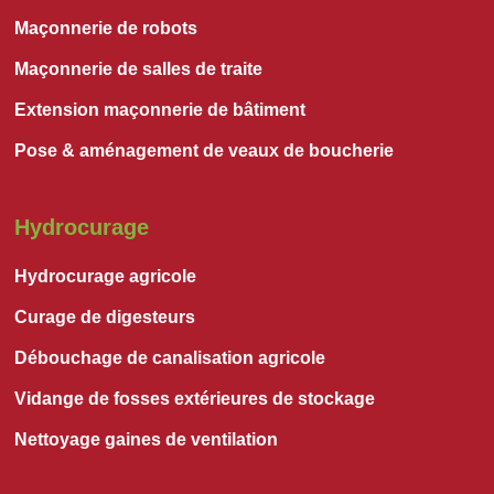
Maçonnerie de robots
Maçonnerie de salles de traite
Extension maçonnerie de bâtiment
Pose & aménagement de veaux de boucherie
Hydrocurage
Hydrocurage agricole
Curage de digesteurs
Débouchage de canalisation agricole
Vidange de fosses extérieures de stockage
Nettoyage gaines de ventilation