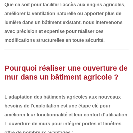
Que ce soit pour
faciliter l'accès aux engins agricoles,
améliorer la ventilation naturelle ou apporter plus de
lumière dans un bâtiment existant
, nous intervenons
avec
précision et expertise
pour réaliser ces
modifications structurelles en toute sécurité.
Pourquoi réaliser une ouverture de
mur dans un bâtiment agricole ?
L'adaptation des bâtiments agricoles aux
nouveaux
besoins de l'exploitation
est une étape clé pour
améliorer leur
fonctionnalité et leur confort d'utilisation
.
L'ouverture de murs pour intégrer
portes et fenêtres
offre de nombreux avantages :