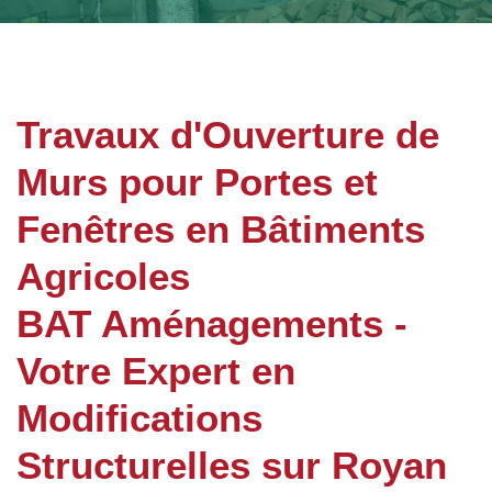
Travaux d'Ouverture de
Murs pour Portes et
Fenêtres en Bâtiments
Agricoles
BAT Aménagements -
Votre Expert en
Modifications
Structurelles sur Royan