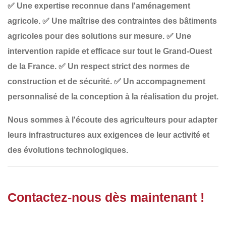
✅
Une expertise reconnue dans l'aménagement
agricole
.
✅
Une maîtrise des contraintes des bâtiments
agricoles
pour des solutions sur mesure.
✅
Une
intervention rapide et efficace
sur tout le Grand-Ouest
de la France.
✅
Un respect strict des normes de
construction et de sécurité
.
✅
Un accompagnement
personnalisé
de la conception à la réalisation du projet.
Nous sommes à l'écoute des agriculteurs pour adapter
leurs infrastructures
aux exigences de leur
activité
et
des
évolutions technologiques
.
Contactez-nous dès maintenant !