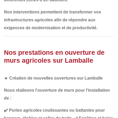
Nos interventions permettent de transformer
vos
infrastructures agricoles
afin de répondre aux
exigences de modernisation et de productivité
.
Nos prestations en ouverture de
murs agricoles sur Lamballe
🔹
Création de nouvelles ouvertures sur Lamballe
Nous réalisons l'ouverture de murs pour l'installation
de :
✔️
Portes agricoles coulissantes ou battantes
pour