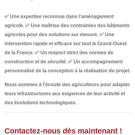
✅
Une expertise reconnue dans l'aménagement
agricole
.
✅
Une maîtrise des contraintes des bâtiments
agricoles
pour des solutions sur mesure.
✅
Une
intervention rapide et efficace
sur tout le Grand-Ouest
de la France.
✅
Un respect strict des normes de
construction et de sécurité
.
✅
Un accompagnement
personnalisé
de la conception à la réalisation du projet.
Nous sommes à l'écoute des agriculteurs pour adapter
leurs infrastructures
aux exigences de leur
activité
et
des
évolutions technologiques
.
Contactez-nous dès maintenant !