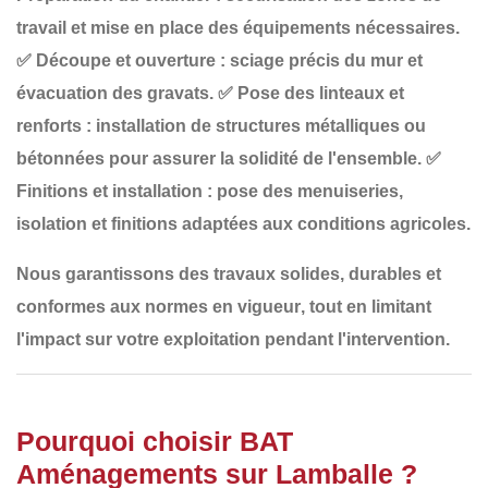
travail et mise en place des équipements nécessaires.
✅
Découpe et ouverture
: sciage précis du mur et
évacuation des gravats.
✅
Pose des linteaux et
renforts
: installation de structures métalliques ou
bétonnées pour assurer la solidité de l'ensemble.
✅
Finitions et installation
: pose des menuiseries,
isolation et finitions adaptées aux conditions agricoles.
Nous garantissons des travaux
solides, durables et
conformes aux normes en vigueur
, tout en limitant
l'impact sur votre exploitation pendant l'intervention.
Pourquoi choisir BAT
Aménagements sur Lamballe ?