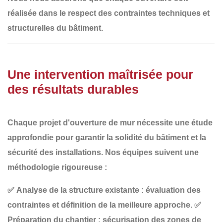
réalisée
dans le respect des contraintes techniques et
structurelles
du bâtiment.
Une intervention maîtrisée pour
des résultats durables
Chaque projet d'ouverture de mur nécessite
une étude
approfondie
pour garantir
la solidité du bâtiment et la
sécurité des installations
. Nos équipes suivent une
méthodologie rigoureuse :
✅
Analyse de la structure existante
: évaluation des
contraintes et définition de la meilleure approche.
✅
Préparation du chantier
: sécurisation des zones de