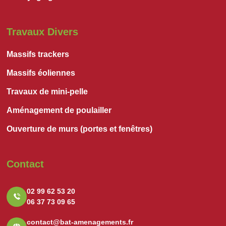
Travaux Divers
Massifs trackers
Massifs éoliennes
Travaux de mini-pelle
Aménagement de poulailler
Ouverture de murs (portes et fenêtres)
Contact
02 99 62 53 20
06 37 73 09 65
contact@bat-amenagements.fr