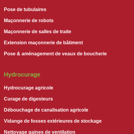
Pose de tubulaires
Maçonnerie de robots
Maçonnerie de salles de traite
Extension maçonnerie de bâtiment
Pose & aménagement de veaux de boucherie
Hydrocurage
Hydrocurage agricole
Curage de digesteurs
Débouchage de canalisation agricole
Vidange de fosses extérieures de stockage
Nettoyage gaines de ventilation