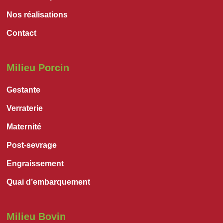
Nos réalisations
Contact
Milieu Porcin
Gestante
Verraterie
Maternité
Post-sevrage
Engraissement
Quai d’embarquement
Milieu Bovin