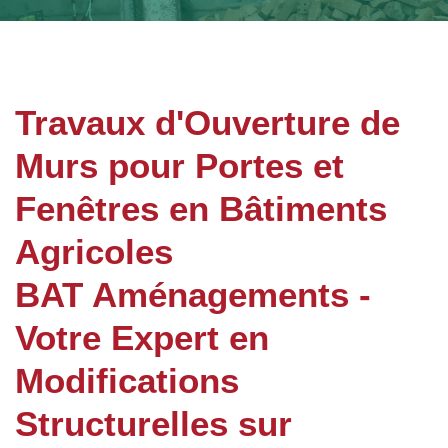
Travaux d'Ouverture de
Murs pour Portes et
Fenêtres en Bâtiments
Agricoles
BAT Aménagements -
Votre Expert en
Modifications
Structurelles sur