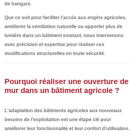
de hangars
.
Que ce soit pour
faciliter l'accès aux engins agricoles,
améliorer la ventilation naturelle ou apporter plus de
lumière dans un bâtiment existant
, nous intervenons
avec
précision et expertise
pour réaliser ces
modifications structurelles en toute sécurité.
Pourquoi réaliser une ouverture de
mur dans un bâtiment agricole ?
L'adaptation des bâtiments agricoles aux
nouveaux
besoins de l'exploitation
est une étape clé pour
améliorer leur
fonctionnalité et leur confort d'utilisation
.