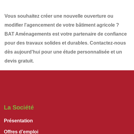
Vous souhaitez
créer une nouvelle ouverture
ou
modifier l'agencement de votre bâtiment agricole ?
BAT Aménagements
est votre partenaire de confiance
pour des travaux solides et durables.
Contactez-nous
dès aujourd'hui
pour une
étude personnalisée et un
devis gratuit
.
La Société
Présentation
Offres d’emploi