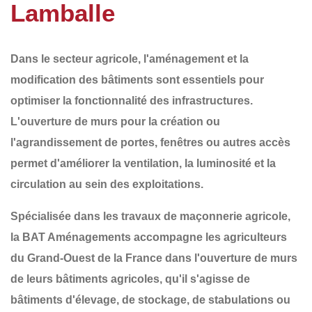
Lamballe
Dans le secteur agricole,
l'aménagement et la
modification des bâtiments
sont essentiels pour
optimiser la fonctionnalité des infrastructures.
L'ouverture de murs pour la création ou
l'agrandissement de
portes, fenêtres ou autres accès
permet d'améliorer la ventilation, la luminosité et la
circulation au sein des exploitations.
Spécialisée dans les
travaux de maçonnerie agricole
,
la
BAT Aménagements
accompagne les agriculteurs
du
Grand-Ouest de la France
dans l'ouverture de murs
de leurs bâtiments agricoles, qu'il s'agisse de
bâtiments d'élevage, de stockage, de stabulations ou