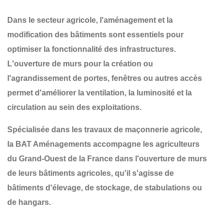
Dans le secteur agricole,
l'aménagement et la
modification des bâtiments
sont essentiels pour
optimiser la fonctionnalité des infrastructures.
L'ouverture de murs pour la création ou
l'agrandissement de
portes, fenêtres ou autres accès
permet d'améliorer la ventilation, la luminosité et la
circulation au sein des exploitations.
Spécialisée dans les
travaux de maçonnerie agricole
,
la
BAT Aménagements
accompagne les agriculteurs
du
Grand-Ouest de la France
dans l'ouverture de murs
de leurs bâtiments agricoles, qu'il s'agisse de
bâtiments d'élevage, de stockage, de stabulations ou
de hangars
.