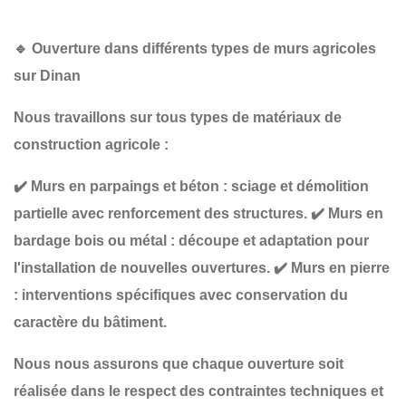
🔹
Ouverture dans différents types de murs agricoles
sur Dinan
Nous travaillons sur tous types de matériaux de
construction agricole :
✔️
Murs en parpaings et béton
: sciage et démolition
partielle avec renforcement des structures.
✔️
Murs en
bardage bois ou métal
: découpe et adaptation pour
l'installation de nouvelles ouvertures.
✔️
Murs en pierre
: interventions spécifiques avec conservation du
caractère du bâtiment.
Nous nous assurons que chaque ouverture soit
réalisée
dans le respect des contraintes techniques et