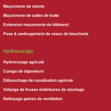
Maçonnerie de robots
Maçonnerie de salles de traite
Extension maçonnerie de bâtiment
Pose & aménagement de veaux de boucherie
Hydrocurage
Hydrocurage agricole
Curage de digesteurs
Débouchage de canalisation agricole
Vidange de fosses extérieures de stockage
Nettoyage gaines de ventilation