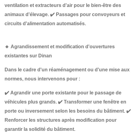
ventilation et extracteurs d'air
pour le bien-être des
animaux d'élevage.
✔️
Passages pour convoyeurs et
circuits d'alimentation automatisés
.
🔹
Agrandissement et modification d'ouvertures
existantes sur Dinan
Dans le cadre d'un
réaménagement ou d'une mise aux
normes
, nous intervenons pour :
✔️
Agrandir une porte existante
pour le passage de
véhicules plus grands.
✔️
Transformer une fenêtre en
porte ou inversement
selon les besoins du bâtiment.
✔️
Renforcer les structures
après modification pour
garantir la solidité du bâtiment.