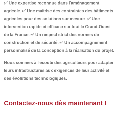
✅
Une expertise reconnue dans l'aménagement
agricole
.
✅
Une maîtrise des contraintes des bâtiments
agricoles
pour des solutions sur mesure.
✅
Une
intervention rapide et efficace
sur tout le Grand-Ouest
de la France.
✅
Un respect strict des normes de
construction et de sécurité
.
✅
Un accompagnement
personnalisé
de la conception à la réalisation du projet.
Nous sommes à l'écoute des agriculteurs pour adapter
leurs infrastructures
aux exigences de leur
activité
et
des
évolutions technologiques
.
Contactez-nous dès maintenant !