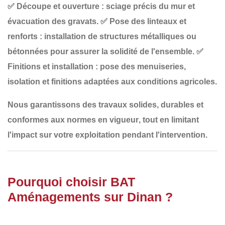
✅
Découpe et ouverture
: sciage précis du mur et
évacuation des gravats.
✅
Pose des linteaux et
renforts
: installation de structures métalliques ou
bétonnées pour assurer la solidité de l'ensemble.
✅
Finitions et installation
: pose des menuiseries,
isolation et finitions adaptées aux conditions agricoles.
Nous garantissons des travaux
solides, durables et
conformes aux normes en vigueur
, tout en limitant
l'impact sur votre exploitation pendant l'intervention.
Pourquoi choisir BAT
Aménagements sur Dinan ?