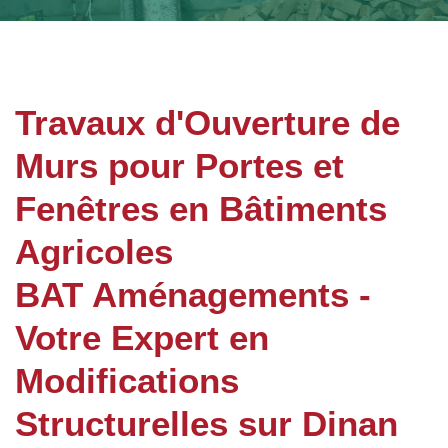
Travaux d'Ouverture de
Murs pour Portes et
Fenêtres en Bâtiments
Agricoles
BAT Aménagements -
Votre Expert en
Modifications
Structurelles sur Dinan