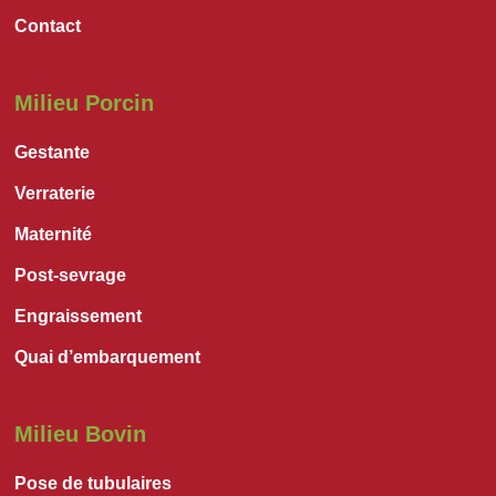
Contact
Milieu Porcin
Gestante
Verraterie
Maternité
Post-sevrage
Engraissement
Quai d’embarquement
Milieu Bovin
Pose de tubulaires