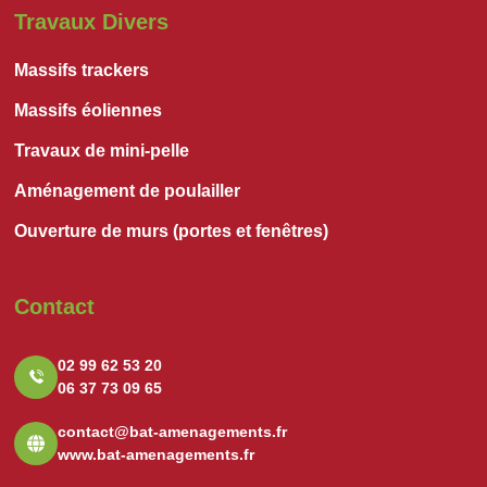
Travaux Divers
Massifs trackers
Massifs éoliennes
Travaux de mini-pelle
Aménagement de poulailler
Ouverture de murs (portes et fenêtres)
Contact
02 99 62 53 20
06 37 73 09 65
contact@bat-amenagements.fr
www.bat-amenagements.fr