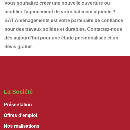
Vous souhaitez
créer une nouvelle ouverture
ou
modifier l'agencement de votre bâtiment agricole ?
BAT Aménagements
est votre partenaire de confiance
pour des travaux solides et durables.
Contactez-nous
dès aujourd'hui
pour une
étude personnalisée et un
devis gratuit
.
La Société
Présentation
Offres d’emploi
Nos réalisations