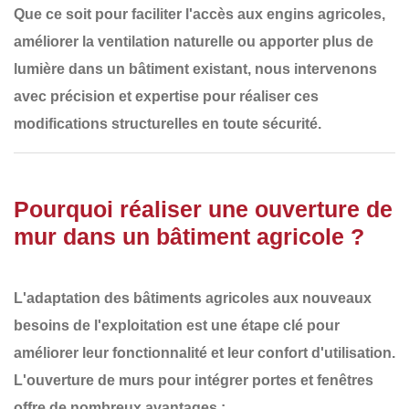
Que ce soit pour
faciliter l'accès aux engins agricoles,
améliorer la ventilation naturelle ou apporter plus de
lumière dans un bâtiment existant
, nous intervenons
avec
précision et expertise
pour réaliser ces
modifications structurelles en toute sécurité.
Pourquoi réaliser une ouverture de
mur dans un bâtiment agricole ?
L'adaptation des bâtiments agricoles aux
nouveaux
besoins de l'exploitation
est une étape clé pour
améliorer leur
fonctionnalité et leur confort d'utilisation
.
L'ouverture de murs pour intégrer
portes et fenêtres
offre de nombreux avantages :