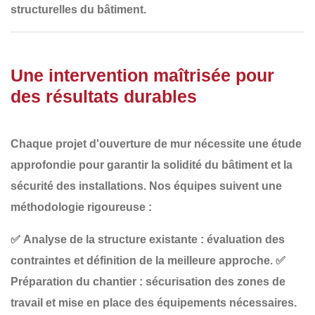
structurelles
du bâtiment.
Une intervention maîtrisée pour
des résultats durables
Chaque projet d'ouverture de mur nécessite
une étude
approfondie
pour garantir
la solidité du bâtiment et la
sécurité des installations
. Nos équipes suivent une
méthodologie rigoureuse :
✅
Analyse de la structure existante
: évaluation des
contraintes et définition de la meilleure approche.
✅
Préparation du chantier
: sécurisation des zones de
travail et mise en place des équipements nécessaires.