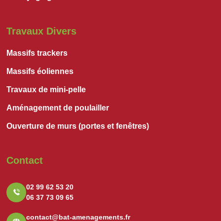
Travaux Divers
Massifs trackers
Massifs éoliennes
Travaux de mini-pelle
Aménagement de poulailler
Ouverture de murs (portes et fenêtres)
Contact
02 99 62 53 20
06 37 73 09 65
contact@bat-amenagements.fr