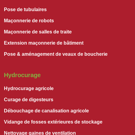
Pose de tubulaires
Maçonnerie de robots
Maçonnerie de salles de traite
Extension maçonnerie de bâtiment
Pose & aménagement de veaux de boucherie
Hydrocurage
Hydrocurage agricole
Curage de digesteurs
Débouchage de canalisation agricole
Vidange de fosses extérieures de stockage
Nettoyage gaines de ventilation