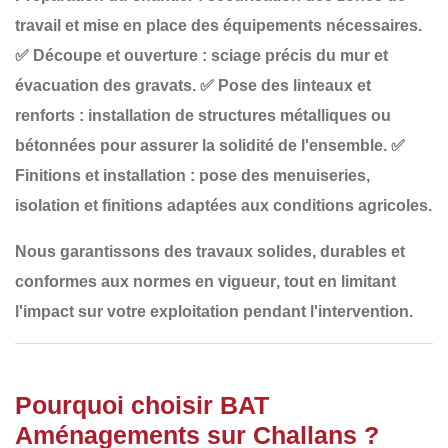
travail et mise en place des équipements nécessaires.
✅
Découpe et ouverture
: sciage précis du mur et
évacuation des gravats.
✅
Pose des linteaux et
renforts
: installation de structures métalliques ou
bétonnées pour assurer la solidité de l'ensemble.
✅
Finitions et installation
: pose des menuiseries,
isolation et finitions adaptées aux conditions agricoles.
Nous garantissons des travaux
solides, durables et
conformes aux normes en vigueur
, tout en limitant
l'impact sur votre exploitation pendant l'intervention.
Pourquoi choisir BAT
Aménagements sur Challans ?