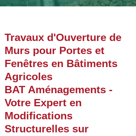
Travaux d'Ouverture de
Murs pour Portes et
Fenêtres en Bâtiments
Agricoles
BAT Aménagements -
Votre Expert en
Modifications
Structurelles sur