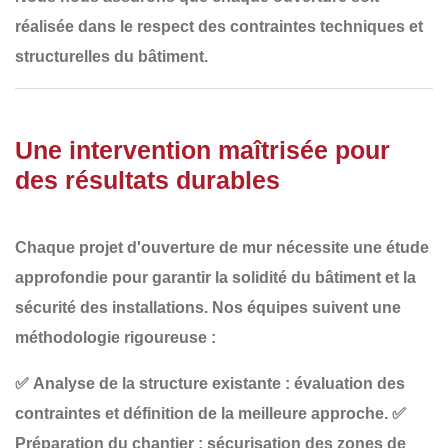
réalisée
dans le respect des contraintes techniques et
structurelles
du bâtiment.
Une intervention maîtrisée pour
des résultats durables
Chaque projet d'ouverture de mur nécessite
une étude
approfondie
pour garantir
la solidité du bâtiment et la
sécurité des installations
. Nos équipes suivent une
méthodologie rigoureuse :
✅
Analyse de la structure existante
: évaluation des
contraintes et définition de la meilleure approche.
✅
Préparation du chantier
: sécurisation des zones de