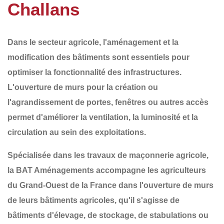
Challans
Dans le secteur agricole,
l'aménagement et la
modification des bâtiments
sont essentiels pour
optimiser la fonctionnalité des infrastructures.
L'ouverture de murs pour la création ou
l'agrandissement de
portes, fenêtres ou autres accès
permet d'améliorer la ventilation, la luminosité et la
circulation au sein des exploitations.
Spécialisée dans les
travaux de maçonnerie agricole
,
la
BAT Aménagements
accompagne les agriculteurs
du
Grand-Ouest de la France
dans l'ouverture de murs
de leurs bâtiments agricoles, qu'il s'agisse de
bâtiments d'élevage, de stockage, de stabulations ou