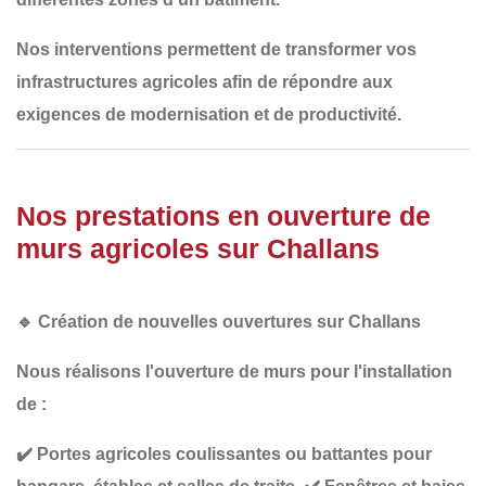
Nos interventions permettent de transformer
vos
infrastructures agricoles
afin de répondre aux
exigences de modernisation et de productivité
.
Nos prestations en ouverture de
murs agricoles sur Challans
🔹
Création de nouvelles ouvertures sur Challans
Nous réalisons l'ouverture de murs pour l'installation
de :
✔️
Portes agricoles coulissantes ou battantes
pour