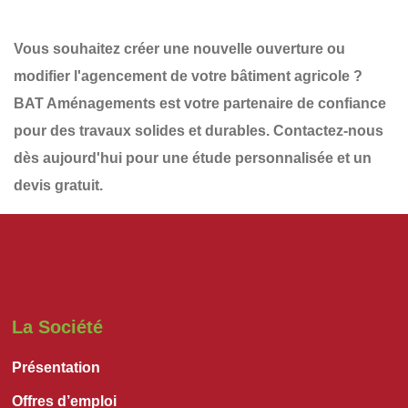
Vous souhaitez
créer une nouvelle ouverture
ou
modifier l'agencement de votre bâtiment agricole ?
BAT Aménagements
est votre partenaire de confiance
pour des travaux solides et durables.
Contactez-nous
dès aujourd'hui
pour une
étude personnalisée et un
devis gratuit
.
La Société
Présentation
Offres d’emploi