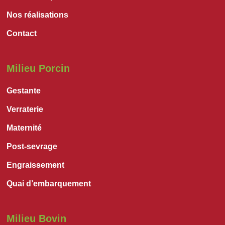
Nos réalisations
Contact
Milieu Porcin
Gestante
Verraterie
Maternité
Post-sevrage
Engraissement
Quai d’embarquement
Milieu Bovin