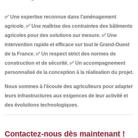
✅
Une expertise reconnue dans l'aménagement
agricole
.
✅
Une maîtrise des contraintes des bâtiments
agricoles
pour des solutions sur mesure.
✅
Une
intervention rapide et efficace
sur tout le Grand-Ouest
de la France.
✅
Un respect strict des normes de
construction et de sécurité
.
✅
Un accompagnement
personnalisé
de la conception à la réalisation du projet.
Nous sommes à l'écoute des agriculteurs pour adapter
leurs infrastructures
aux exigences de leur
activité
et
des
évolutions technologiques
.
Contactez-nous dès maintenant !