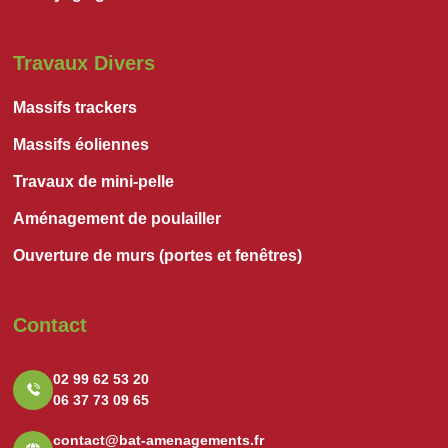
Travaux Divers
Massifs trackers
Massifs éoliennes
Travaux de mini-pelle
Aménagement de poulailler
Ouverture de murs (portes et fenêtres)
Contact
02 99 62 53 20
06 37 73 09 65
contact@bat-amenagements.fr