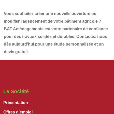
Vous souhaitez
créer une nouvelle ouverture
ou
modifier l'agencement de votre bâtiment agricole ?
BAT Aménagements
est votre partenaire de confiance
pour des travaux solides et durables.
Contactez-nous
dès aujourd'hui
pour une
étude personnalisée et un
devis gratuit
.
La Société
Présentation
Offres d’emploi