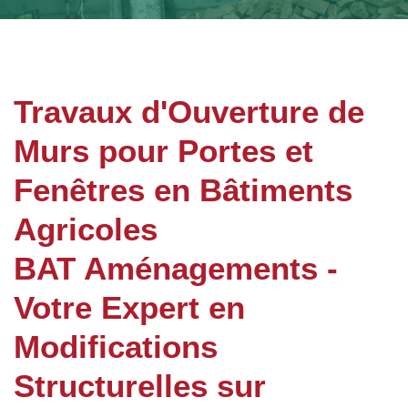
Travaux d'Ouverture de
Murs pour Portes et
Fenêtres en Bâtiments
Agricoles
BAT Aménagements -
Votre Expert en
Modifications
Structurelles sur