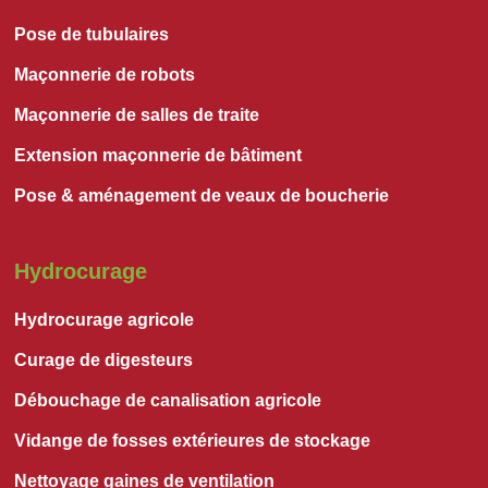
Pose de tubulaires
Maçonnerie de robots
Maçonnerie de salles de traite
Extension maçonnerie de bâtiment
Pose & aménagement de veaux de boucherie
Hydrocurage
Hydrocurage agricole
Curage de digesteurs
Débouchage de canalisation agricole
Vidange de fosses extérieures de stockage
Nettoyage gaines de ventilation