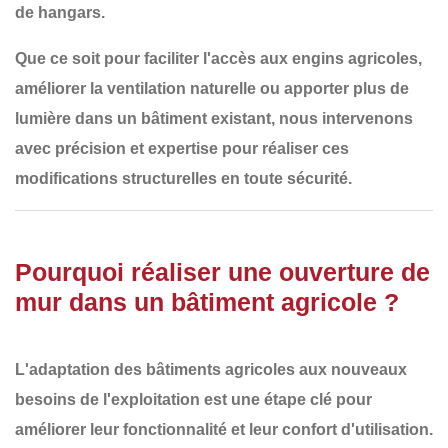
de hangars
.
Que ce soit pour
faciliter l'accès aux engins agricoles,
améliorer la ventilation naturelle ou apporter plus de
lumière dans un bâtiment existant
, nous intervenons
avec
précision et expertise
pour réaliser ces
modifications structurelles en toute sécurité.
Pourquoi réaliser une ouverture de
mur dans un bâtiment agricole ?
L'adaptation des bâtiments agricoles aux
nouveaux
besoins de l'exploitation
est une étape clé pour
améliorer leur
fonctionnalité et leur confort d'utilisation
.