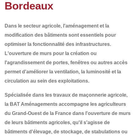
Bordeaux
Dans le secteur agricole,
l'aménagement et la
modification des bâtiments
sont essentiels pour
optimiser la fonctionnalité des infrastructures.
L'ouverture de murs pour la création ou
l'agrandissement de
portes, fenêtres ou autres accès
permet d'améliorer la ventilation, la luminosité et la
circulation au sein des exploitations.
Spécialisée dans les
travaux de maçonnerie agricole
,
la
BAT Aménagements
accompagne les agriculteurs
du
Grand-Ouest de la France
dans l'ouverture de murs
de leurs bâtiments agricoles, qu'il s'agisse de
bâtiments d'élevage, de stockage, de stabulations ou