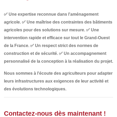
✅
Une expertise reconnue dans l'aménagement
agricole
.
✅
Une maîtrise des contraintes des bâtiments
agricoles
pour des solutions sur mesure.
✅
Une
intervention rapide et efficace
sur tout le Grand-Ouest
de la France.
✅
Un respect strict des normes de
construction et de sécurité
.
✅
Un accompagnement
personnalisé
de la conception à la réalisation du projet.
Nous sommes à l'écoute des agriculteurs pour adapter
leurs infrastructures
aux exigences de leur
activité
et
des
évolutions technologiques
.
Contactez-nous dès maintenant !