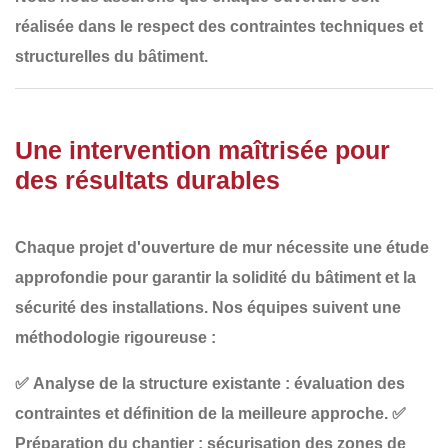
réalisée
dans le respect des contraintes techniques et
structurelles
du bâtiment.
Une intervention maîtrisée pour
des résultats durables
Chaque projet d'ouverture de mur nécessite
une étude
approfondie
pour garantir
la solidité du bâtiment et la
sécurité des installations
. Nos équipes suivent une
méthodologie rigoureuse :
✅
Analyse de la structure existante
: évaluation des
contraintes et définition de la meilleure approche.
✅
Préparation du chantier
: sécurisation des zones de