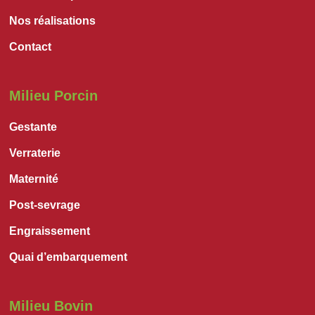
Nos réalisations
Contact
Milieu Porcin
Gestante
Verraterie
Maternité
Post-sevrage
Engraissement
Quai d’embarquement
Milieu Bovin