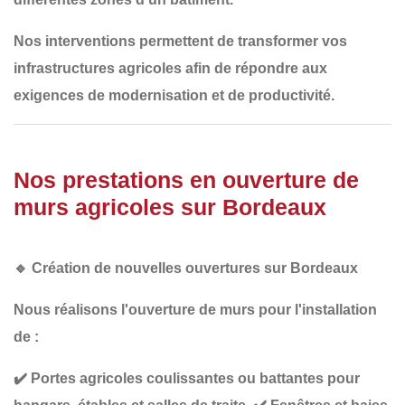
Nos interventions permettent de transformer
vos
infrastructures agricoles
afin de répondre aux
exigences de modernisation et de productivité
.
Nos prestations en ouverture de
murs agricoles sur Bordeaux
🔹
Création de nouvelles ouvertures sur Bordeaux
Nous réalisons l'ouverture de murs pour l'installation
de :
✔️
Portes agricoles coulissantes ou battantes
pour