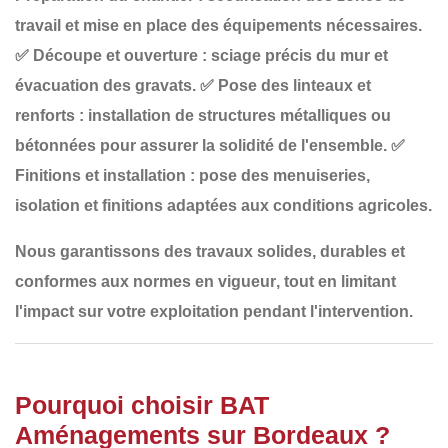
travail et mise en place des équipements nécessaires.
✅
Découpe et ouverture
: sciage précis du mur et
évacuation des gravats.
✅
Pose des linteaux et
renforts
: installation de structures métalliques ou
bétonnées pour assurer la solidité de l'ensemble.
✅
Finitions et installation
: pose des menuiseries,
isolation et finitions adaptées aux conditions agricoles.
Nous garantissons des travaux
solides, durables et
conformes aux normes en vigueur
, tout en limitant
l'impact sur votre exploitation pendant l'intervention.
Pourquoi choisir BAT
Aménagements sur Bordeaux ?