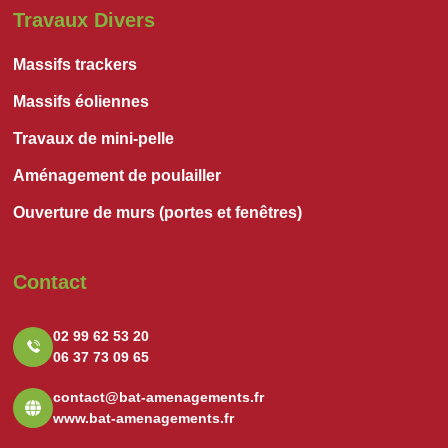
Travaux Divers
Massifs trackers
Massifs éoliennes
Travaux de mini-pelle
Aménagement de poulailler
Ouverture de murs (portes et fenêtres)
Contact
02 99 62 53 20
06 37 73 09 65
contact@bat-amenagements.fr
www.bat-amenagements.fr