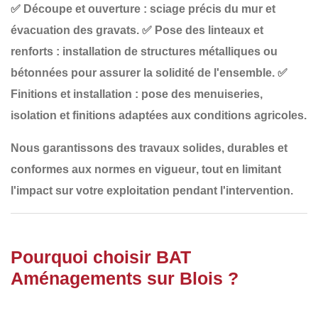
✅
Découpe et ouverture
: sciage précis du mur et
évacuation des gravats.
✅
Pose des linteaux et
renforts
: installation de structures métalliques ou
bétonnées pour assurer la solidité de l'ensemble.
✅
Finitions et installation
: pose des menuiseries,
isolation et finitions adaptées aux conditions agricoles.
Nous garantissons des travaux
solides, durables et
conformes aux normes en vigueur
, tout en limitant
l'impact sur votre exploitation pendant l'intervention.
Pourquoi choisir BAT
Aménagements sur Blois ?