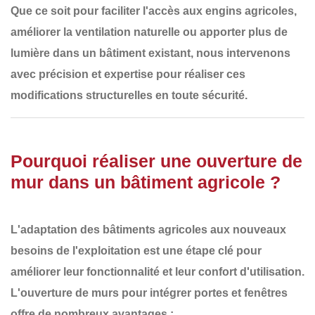
Que ce soit pour
faciliter l'accès aux engins agricoles,
améliorer la ventilation naturelle ou apporter plus de
lumière dans un bâtiment existant
, nous intervenons
avec
précision et expertise
pour réaliser ces
modifications structurelles en toute sécurité.
Pourquoi réaliser une ouverture de
mur dans un bâtiment agricole ?
L'adaptation des bâtiments agricoles aux
nouveaux
besoins de l'exploitation
est une étape clé pour
améliorer leur
fonctionnalité et leur confort d'utilisation
.
L'ouverture de murs pour intégrer
portes et fenêtres
offre de nombreux avantages :