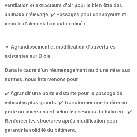
ventilation et extracteurs d'air
pour le bien-être des
animaux d'élevage.
✔️
Passages pour convoyeurs et
circuits d'alimentation automatisés
.
🔹
Agrandissement et modification d'ouvertures
existantes sur Blois
Dans le cadre d'un
réaménagement ou d'une mise aux
normes
, nous intervenons pour :
✔️
Agrandir une porte existante
pour le passage de
véhicules plus grands.
✔️
Transformer une fenêtre en
porte ou inversement
selon les besoins du bâtiment.
✔️
Renforcer les structures
après modification pour
garantir la solidité du bâtiment.