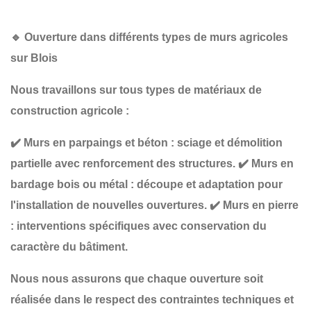
🔹
Ouverture dans différents types de murs agricoles
sur Blois
Nous travaillons sur tous types de matériaux de
construction agricole :
✔️
Murs en parpaings et béton
: sciage et démolition
partielle avec renforcement des structures.
✔️
Murs en
bardage bois ou métal
: découpe et adaptation pour
l'installation de nouvelles ouvertures.
✔️
Murs en pierre
: interventions spécifiques avec conservation du
caractère du bâtiment.
Nous nous assurons que chaque ouverture soit
réalisée
dans le respect des contraintes techniques et