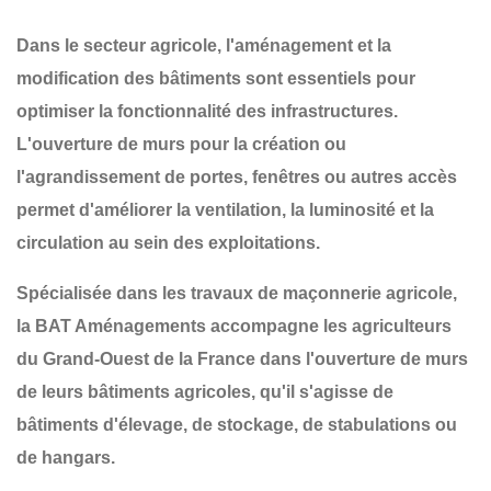
Dans le secteur agricole,
l'aménagement et la
modification des bâtiments
sont essentiels pour
optimiser la fonctionnalité des infrastructures.
L'ouverture de murs pour la création ou
l'agrandissement de
portes, fenêtres ou autres accès
permet d'améliorer la ventilation, la luminosité et la
circulation au sein des exploitations.
Spécialisée dans les
travaux de maçonnerie agricole
,
la
BAT Aménagements
accompagne les agriculteurs
du
Grand-Ouest de la France
dans l'ouverture de murs
de leurs bâtiments agricoles, qu'il s'agisse de
bâtiments d'élevage, de stockage, de stabulations ou
de hangars
.