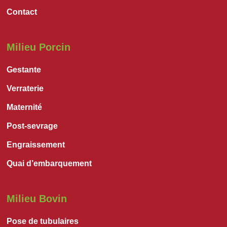
Contact
Milieu Porcin
Gestante
Verraterie
Maternité
Post-sevrage
Engraissement
Quai d’embarquement
Milieu Bovin
Pose de tubulaires