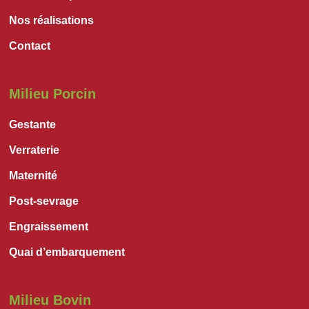
Nos réalisations
Contact
Milieu Porcin
Gestante
Verraterie
Maternité
Post-sevrage
Engraissement
Quai d’embarquement
Milieu Bovin