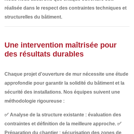
réalisée
dans le respect des contraintes techniques et
structurelles
du bâtiment.
Une intervention maîtrisée pour
des résultats durables
Chaque projet d'ouverture de mur nécessite
une étude
approfondie
pour garantir
la solidité du bâtiment et la
sécurité des installations
. Nos équipes suivent une
méthodologie rigoureuse :
✅
Analyse de la structure existante
: évaluation des
contraintes et définition de la meilleure approche.
✅
Préparation du chantier
: sécurisation des zones de