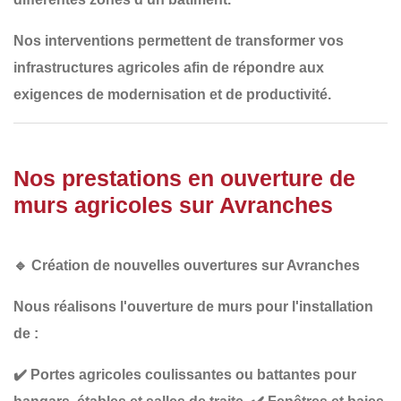
Nos interventions permettent de transformer
vos
infrastructures agricoles
afin de répondre aux
exigences de modernisation et de productivité
.
Nos prestations en ouverture de
murs agricoles sur Avranches
🔹
Création de nouvelles ouvertures sur Avranches
Nous réalisons l'ouverture de murs pour l'installation
de :
✔️
Portes agricoles coulissantes ou battantes
pour