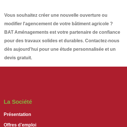
Vous souhaitez
créer une nouvelle ouverture
ou
modifier l'agencement de votre bâtiment agricole ?
BAT Aménagements
est votre partenaire de confiance
pour des travaux solides et durables.
Contactez-nous
dès aujourd'hui
pour une
étude personnalisée et un
devis gratuit
.
La Société
Présentation
Offres d’emploi