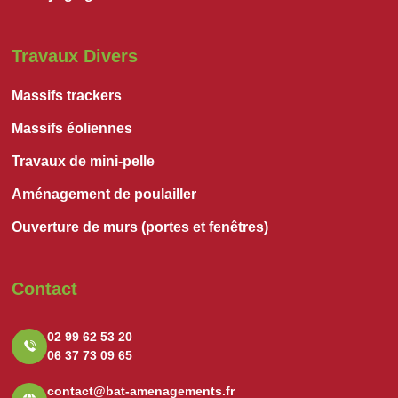
Travaux Divers
Massifs trackers
Massifs éoliennes
Travaux de mini-pelle
Aménagement de poulailler
Ouverture de murs (portes et fenêtres)
Contact
02 99 62 53 20
06 37 73 09 65
contact@bat-amenagements.fr