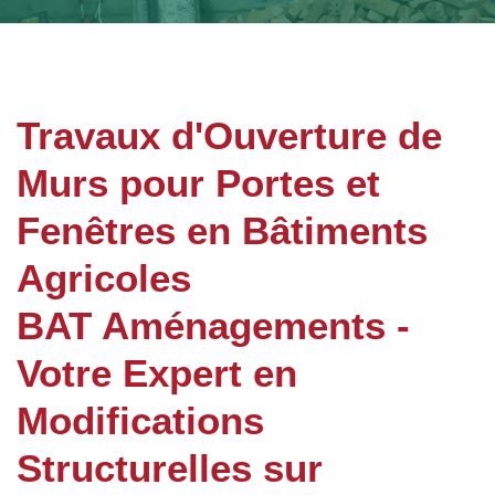
Travaux d'Ouverture de
Murs pour Portes et
Fenêtres en Bâtiments
Agricoles
BAT Aménagements -
Votre Expert en
Modifications
Structurelles sur