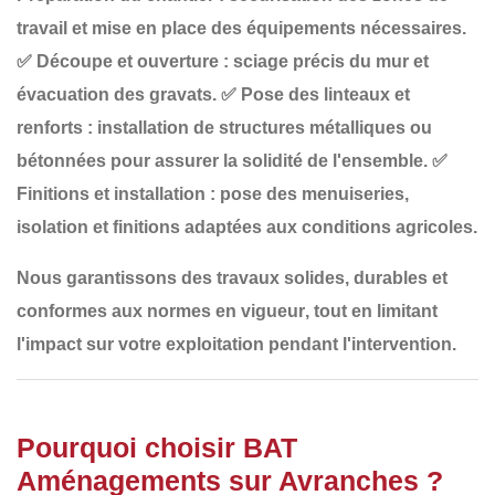
travail et mise en place des équipements nécessaires.
✅
Découpe et ouverture
: sciage précis du mur et
évacuation des gravats.
✅
Pose des linteaux et
renforts
: installation de structures métalliques ou
bétonnées pour assurer la solidité de l'ensemble.
✅
Finitions et installation
: pose des menuiseries,
isolation et finitions adaptées aux conditions agricoles.
Nous garantissons des travaux
solides, durables et
conformes aux normes en vigueur
, tout en limitant
l'impact sur votre exploitation pendant l'intervention.
Pourquoi choisir BAT
Aménagements sur Avranches ?