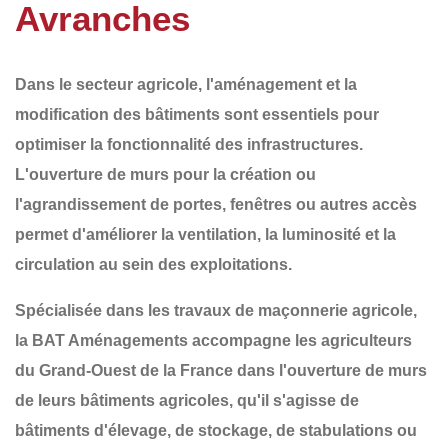
Avranches
Dans le secteur agricole,
l'aménagement et la
modification des bâtiments
sont essentiels pour
optimiser la fonctionnalité des infrastructures.
L'ouverture de murs pour la création ou
l'agrandissement de
portes, fenêtres ou autres accès
permet d'améliorer la ventilation, la luminosité et la
circulation au sein des exploitations.
Spécialisée dans les
travaux de maçonnerie agricole
,
la
BAT Aménagements
accompagne les agriculteurs
du
Grand-Ouest de la France
dans l'ouverture de murs
de leurs bâtiments agricoles, qu'il s'agisse de
bâtiments d'élevage, de stockage, de stabulations ou