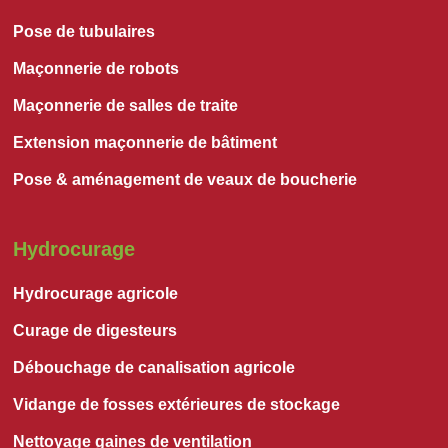
Pose de tubulaires
Maçonnerie de robots
Maçonnerie de salles de traite
Extension maçonnerie de bâtiment
Pose & aménagement de veaux de boucherie
Hydrocurage
Hydrocurage agricole
Curage de digesteurs
Débouchage de canalisation agricole
Vidange de fosses extérieures de stockage
Nettoyage gaines de ventilation