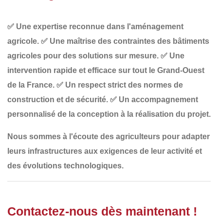
✅
Une expertise reconnue dans l'aménagement
agricole
.
✅
Une maîtrise des contraintes des bâtiments
agricoles
pour des solutions sur mesure.
✅
Une
intervention rapide et efficace
sur tout le Grand-Ouest
de la France.
✅
Un respect strict des normes de
construction et de sécurité
.
✅
Un accompagnement
personnalisé
de la conception à la réalisation du projet.
Nous sommes à l'écoute des agriculteurs pour adapter
leurs infrastructures
aux exigences de leur
activité
et
des
évolutions technologiques
.
Contactez-nous dès maintenant !