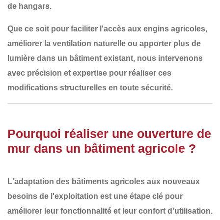
de hangars
.
Que ce soit pour
faciliter l'accès aux engins agricoles,
améliorer la ventilation naturelle ou apporter plus de
lumière dans un bâtiment existant
, nous intervenons
avec
précision et expertise
pour réaliser ces
modifications structurelles en toute sécurité.
Pourquoi réaliser une ouverture de
mur dans un bâtiment agricole ?
L'adaptation des bâtiments agricoles aux
nouveaux
besoins de l'exploitation
est une étape clé pour
améliorer leur
fonctionnalité et leur confort d'utilisation
.