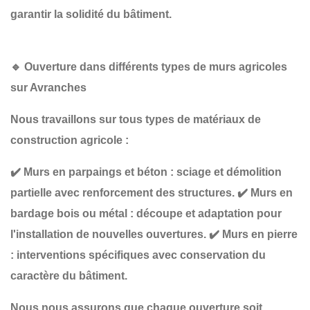
garantir la solidité du bâtiment.
🔹
Ouverture dans différents types de murs agricoles
sur Avranches
Nous travaillons sur tous types de matériaux de
construction agricole :
✔️
Murs en parpaings et béton
: sciage et démolition
partielle avec renforcement des structures.
✔️
Murs en
bardage bois ou métal
: découpe et adaptation pour
l'installation de nouvelles ouvertures.
✔️
Murs en pierre
: interventions spécifiques avec conservation du
caractère du bâtiment.
Nous nous assurons que chaque ouverture soit