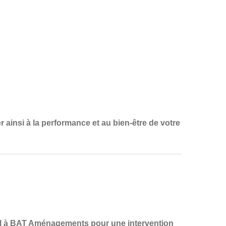
 ainsi à la
performance et au bien-être de votre
l à
BAT Aménagements
pour une
intervention