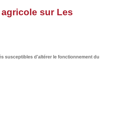
 agricole sur Les
és susceptibles d'altérer le fonctionnement du