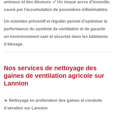
animaux et des éleveurs.
✅
Un risque accru d'incendie
,
causé par l'accumulation de poussières inflammables.
Un
entretien préventif et régulier
permet d'optimiser la
performance du système de ventilation et de garantir
un
environnement sain et sécurisé
dans les bâtiments
d'élevage.
Nos services de nettoyage des
gaines de ventilation agricole sur
Lannion
🔹
Nettoyage en profondeur des gaines et conduits
d'aération sur Lannion