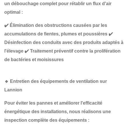
un
débouchage complet
pour rétablir un flux d'air
optimal :
✔️
Élimination des obstructions causées par les
accumulations de fientes, plumes et poussières
✔️
Désinfection des conduits avec des produits adaptés à
l'élevage
✔️
Traitement préventif contre la prolifération
de bactéries et moisissures
🔹
Entretien des équipements de ventilation sur
Lannion
Pour éviter les pannes et améliorer l'efficacité
énergétique des installations, nous réalisons une
inspection complète des équipements
: