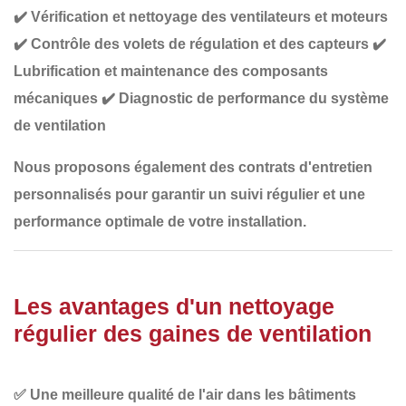
✔️
Vérification et nettoyage des ventilateurs et moteurs
✔️
Contrôle des volets de régulation et des capteurs
✔️
Lubrification et maintenance des composants
mécaniques
✔️
Diagnostic de performance du système
de ventilation
Nous proposons également des
contrats d'entretien
personnalisés
pour garantir un suivi régulier et une
performance optimale de votre installation.
Les avantages d'un nettoyage
régulier des gaines de ventilation
✅
Une meilleure qualité de l'air
dans les bâtiments