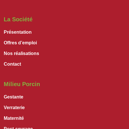
La Société
Présentation
Offres d’emploi
Nos réalisations
Contact
Milieu Porcin
Gestante
Verraterie
Maternité
Post-sevrage