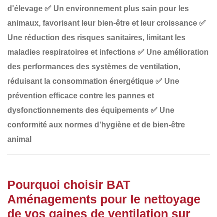
d'élevage
✅
Un environnement plus sain pour les
animaux
, favorisant leur bien-être et leur croissance
✅
Une réduction des risques sanitaires
, limitant les
maladies respiratoires et infections
✅
Une amélioration
des performances des systèmes de ventilation
,
réduisant la consommation énergétique
✅
Une
prévention efficace contre les pannes et
dysfonctionnements
des équipements
✅
Une
conformité aux normes d'hygiène et de bien-être
animal
Pourquoi choisir BAT
Aménagements pour le nettoyage
de vos gaines de ventilation sur