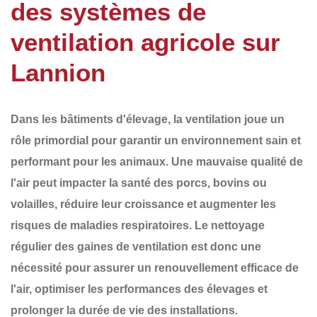
des systèmes de
ventilation agricole sur
Lannion
Dans les bâtiments d'élevage, la ventilation joue un
rôle primordial pour garantir un environnement sain et
performant pour les animaux. Une mauvaise qualité de
l'air peut impacter la santé des porcs, bovins ou
volailles, réduire leur croissance et augmenter les
risques de maladies respiratoires.
Le nettoyage
régulier des gaines de ventilation
est donc une
nécessité pour assurer un renouvellement efficace de
l'air, optimiser les performances des élevages et
prolonger la durée de vie des installations.