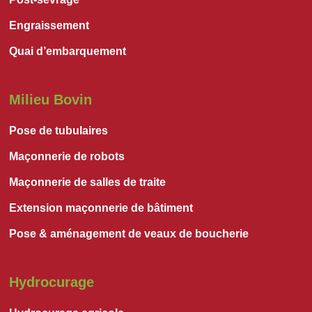
Engraissement
Quai d’embarquement
Milieu Bovin
Pose de tubulaires
Maçonnerie de robots
Maçonnerie de salles de traite
Extension maçonnerie de bâtiment
Pose & aménagement de veaux de boucherie
Hydrocurage