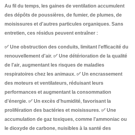
Au fil du temps, les gaines de ventilation accumulent
des
dépôts de poussières, de fumier, de plumes, de
moisissures et d'autres particules organiques
. Sans
entretien, ces résidus peuvent entraîner :
✅
Une obstruction des conduits
, limitant l'efficacité du
renouvellement d'air.
✅
Une détérioration de la qualité
de l'air
, augmentant les risques de maladies
respiratoires chez les animaux.
✅
Un encrassement
des moteurs et ventilateurs
, réduisant leurs
performances et augmentant la consommation
d'énergie.
✅
Un excès d'humidité
, favorisant la
prolifération des bactéries et moisissures.
✅
Une
accumulation de gaz toxiques
, comme l'ammoniac ou
le dioxyde de carbone, nuisibles à la santé des