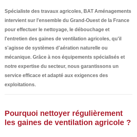
Spécialiste des travaux agricoles,
BAT Aménagements
intervient sur l'ensemble du
Grand-Ouest de la France
pour effectuer le
nettoyage, le débouchage et
l'entretien des gaines de ventilation agricoles
, qu'il
s'agisse de systèmes d'aération naturelle ou
mécanique. Grâce à nos équipements spécialisés et
notre expertise du secteur, nous garantissons un
service efficace et adapté aux exigences des
exploitations.
Pourquoi nettoyer régulièrement
les gaines de ventilation agricole ?