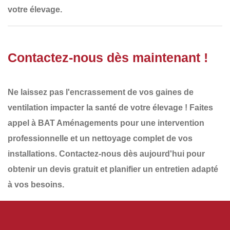
votre élevage
.
Contactez-nous dès maintenant !
Ne laissez pas l'encrassement de vos gaines de
ventilation impacter la santé de votre élevage ! Faites
appel à
BAT Aménagements
pour une
intervention
professionnelle et un nettoyage complet de vos
installations
.
Contactez-nous dès aujourd'hui
pour
obtenir un
devis gratuit
et planifier un
entretien adapté
à vos besoins
.