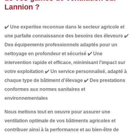
Lannion ?
✔️
Une expertise reconnue
dans le secteur agricole et
une parfaite connaissance des besoins des éleveurs
✔️
Des équipements professionnels adaptés
pour un
nettoyage en profondeur et sécurisé
✔️
Une
intervention rapide et efficace
, minimisant l'impact sur
votre exploitation
✔️
Un service personnalisé
, adapté à
chaque type de bâtiment d'élevage
✔️
Des prestations
conformes aux normes sanitaires et
environnementales
Nous mettons tout en oeuvre pour assurer une
ventilation optimale
de vos bâtiments agricoles et
contribuer ainsi à la
performance et au bien-être de