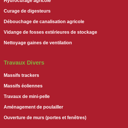
Hydrocurage agricole
Curage de digesteurs
Débouchage de canalisation agricole
Vidange de fosses extérieures de stockage
Nettoyage gaines de ventilation
Travaux Divers
Massifs trackers
Massifs éoliennes
Travaux de mini-pelle
Aménagement de poulailler
Ouverture de murs (portes et fenêtres)