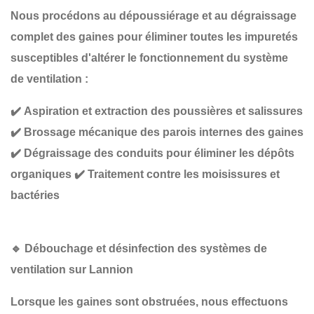
Nous procédons au
dépoussiérage et au dégraissage
complet
des gaines pour éliminer toutes les impuretés
susceptibles d'altérer le fonctionnement du système
de ventilation :
✔️
Aspiration et extraction des poussières et salissures
✔️
Brossage mécanique des parois internes des gaines
✔️
Dégraissage des conduits pour éliminer les dépôts
organiques
✔️
Traitement contre les moisissures et
bactéries
🔹
Débouchage et désinfection des systèmes de
ventilation sur Lannion
Lorsque les gaines sont obstruées, nous effectuons