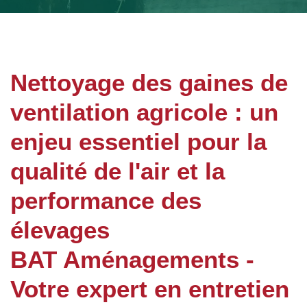
Nettoyage des gaines de
ventilation agricole : un
enjeu essentiel pour la
qualité de l'air et la
performance des
élevages
BAT Aménagements -
Votre expert en entretien