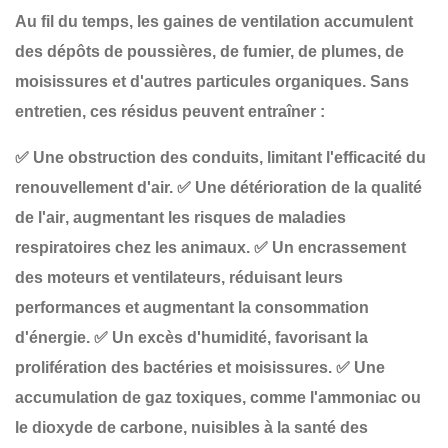
Au fil du temps, les gaines de ventilation accumulent
des
dépôts de poussières, de fumier, de plumes, de
moisissures et d'autres particules organiques
. Sans
entretien, ces résidus peuvent entraîner :
✅
Une obstruction des conduits
, limitant l'efficacité du
renouvellement d'air.
✅
Une détérioration de la qualité
de l'air
, augmentant les risques de maladies
respiratoires chez les animaux.
✅
Un encrassement
des moteurs et ventilateurs
, réduisant leurs
performances et augmentant la consommation
d'énergie.
✅
Un excès d'humidité
, favorisant la
prolifération des bactéries et moisissures.
✅
Une
accumulation de gaz toxiques
, comme l'ammoniac ou
le dioxyde de carbone, nuisibles à la santé des