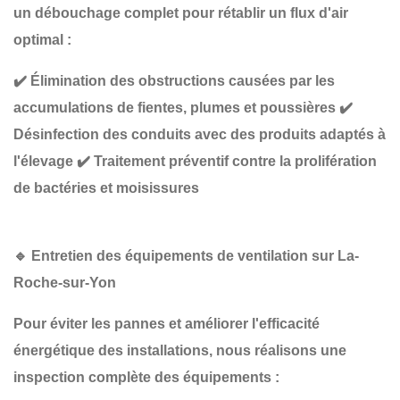
un
débouchage complet
pour rétablir un flux d'air
optimal :
✔️
Élimination des obstructions causées par les
accumulations de fientes, plumes et poussières
✔️
Désinfection des conduits avec des produits adaptés à
l'élevage
✔️
Traitement préventif contre la prolifération
de bactéries et moisissures
🔹
Entretien des équipements de ventilation sur La-
Roche-sur-Yon
Pour éviter les pannes et améliorer l'efficacité
énergétique des installations, nous réalisons une
inspection complète des équipements
: