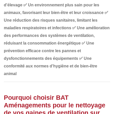
d'élevage
✅
Un environnement plus sain pour les
animaux
, favorisant leur bien-être et leur croissance
✅
Une réduction des risques sanitaires
, limitant les
maladies respiratoires et infections
✅
Une amélioration
des performances des systèmes de ventilation
,
réduisant la consommation énergétique
✅
Une
prévention efficace contre les pannes et
dysfonctionnements
des équipements
✅
Une
conformité aux normes d'hygiène et de bien-être
animal
Pourquoi choisir BAT
Aménagements pour le nettoyage
de vos gaines de ventilation sur