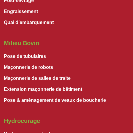
Post-sevrage
Engraissement
Quai d’embarquement
Milieu Bovin
Pose de tubulaires
Maçonnerie de robots
Maçonnerie de salles de traite
Extension maçonnerie de bâtiment
Pose & aménagement de veaux de boucherie
Hydrocurage