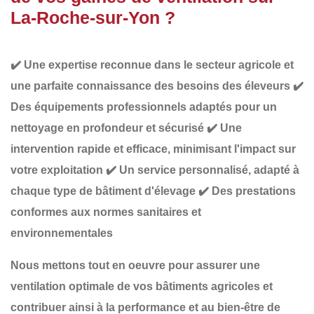
La-Roche-sur-Yon ?
✔️
Une expertise reconnue
dans le secteur agricole et
une parfaite connaissance des besoins des éleveurs
✔️
Des équipements professionnels adaptés
pour un
nettoyage en profondeur et sécurisé
✔️
Une
intervention rapide et efficace
, minimisant l'impact sur
votre exploitation
✔️
Un service personnalisé
, adapté à
chaque type de bâtiment d'élevage
✔️
Des prestations
conformes aux normes sanitaires et
environnementales
Nous mettons tout en oeuvre pour assurer une
ventilation optimale
de vos bâtiments agricoles et
contribuer ainsi à la
performance et au bien-être de