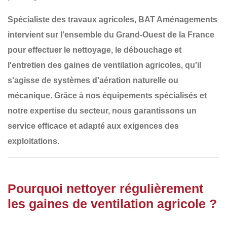
Spécialiste des travaux agricoles,
BAT Aménagements
intervient sur l'ensemble du
Grand-Ouest de la France
pour effectuer le
nettoyage, le débouchage et
l'entretien des gaines de ventilation agricoles
, qu'il
s'agisse de systèmes d'aération naturelle ou
mécanique. Grâce à nos équipements spécialisés et
notre expertise du secteur, nous garantissons un
service efficace et adapté aux exigences des
exploitations.
Pourquoi nettoyer régulièrement
les gaines de ventilation agricole ?