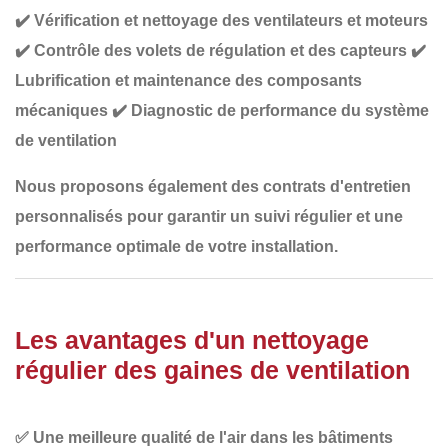
✔️
Vérification et nettoyage des ventilateurs et moteurs
✔️
Contrôle des volets de régulation et des capteurs
✔️
Lubrification et maintenance des composants
mécaniques
✔️
Diagnostic de performance du système
de ventilation
Nous proposons également des
contrats d'entretien
personnalisés
pour garantir un suivi régulier et une
performance optimale de votre installation.
Les avantages d'un nettoyage
régulier des gaines de ventilation
✅
Une meilleure qualité de l'air
dans les bâtiments