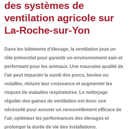
des systèmes de
ventilation agricole sur
La-Roche-sur-Yon
Dans les bâtiments d'élevage, la ventilation joue un
rôle primordial pour garantir un environnement sain et
performant pour les animaux. Une mauvaise qualité de
l'air peut impacter la santé des porcs, bovins ou
volailles, réduire leur croissance et augmenter les
risques de maladies respiratoires.
Le nettoyage
régulier des gaines de ventilation
est donc une
nécessité pour assurer un renouvellement efficace de
l'air, optimiser les performances des élevages et
prolonger la durée de vie des installations.