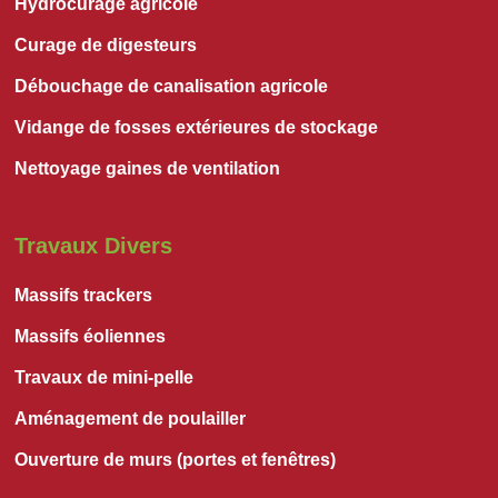
Hydrocurage agricole
Curage de digesteurs
Débouchage de canalisation agricole
Vidange de fosses extérieures de stockage
Nettoyage gaines de ventilation
Travaux Divers
Massifs trackers
Massifs éoliennes
Travaux de mini-pelle
Aménagement de poulailler
Ouverture de murs (portes et fenêtres)