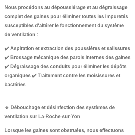
Nous procédons au
dépoussiérage et au dégraissage
complet
des gaines pour éliminer toutes les impuretés
susceptibles d'altérer le fonctionnement du système
de ventilation :
✔️
Aspiration et extraction des poussières et salissures
✔️
Brossage mécanique des parois internes des gaines
✔️
Dégraissage des conduits pour éliminer les dépôts
organiques
✔️
Traitement contre les moisissures et
bactéries
🔹
Débouchage et désinfection des systèmes de
ventilation sur La-Roche-sur-Yon
Lorsque les gaines sont obstruées, nous effectuons