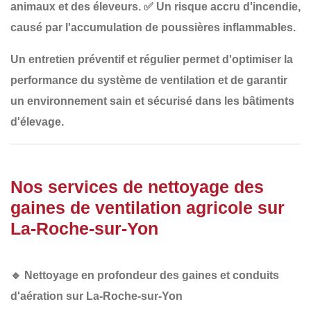
animaux et des éleveurs.
✅
Un risque accru d'incendie
,
causé par l'accumulation de poussières inflammables.
Un
entretien préventif et régulier
permet d'optimiser la
performance du système de ventilation et de garantir
un
environnement sain et sécurisé
dans les bâtiments
d'élevage.
Nos services de nettoyage des
gaines de ventilation agricole sur
La-Roche-sur-Yon
🔹
Nettoyage en profondeur des gaines et conduits
d'aération sur La-Roche-sur-Yon