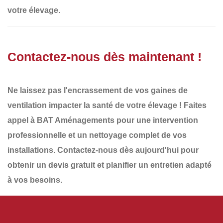
votre élevage
.
Contactez-nous dès maintenant !
Ne laissez pas l'encrassement de vos gaines de
ventilation impacter la santé de votre élevage ! Faites
appel à
BAT Aménagements
pour une
intervention
professionnelle et un nettoyage complet de vos
installations
.
Contactez-nous dès aujourd'hui
pour
obtenir un
devis gratuit
et planifier un
entretien adapté
à vos besoins
.