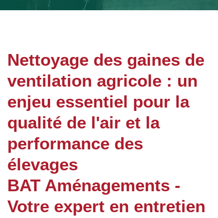
Nettoyage des gaines de
ventilation agricole : un
enjeu essentiel pour la
qualité de l'air et la
performance des
élevages
BAT Aménagements -
Votre expert en entretien