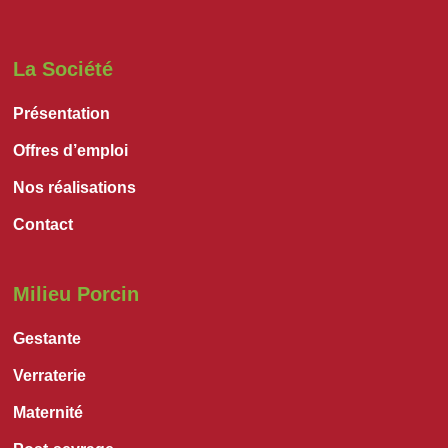
La Société
Présentation
Offres d’emploi
Nos réalisations
Contact
Milieu Porcin
Gestante
Verraterie
Maternité