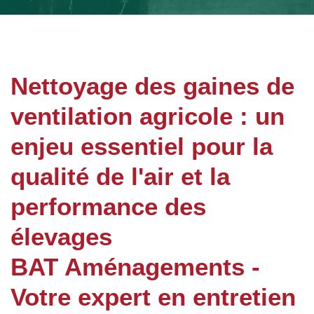
Nettoyage des gaines de
ventilation agricole : un
enjeu essentiel pour la
qualité de l'air et la
performance des
élevages
BAT Aménagements -
Votre expert en entretien