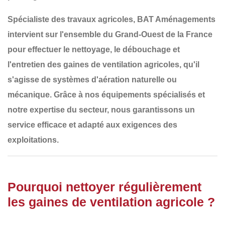
Spécialiste des travaux agricoles,
BAT Aménagements
intervient sur l'ensemble du
Grand-Ouest de la France
pour effectuer le
nettoyage, le débouchage et
l'entretien des gaines de ventilation agricoles
, qu'il
s'agisse de systèmes d'aération naturelle ou
mécanique. Grâce à nos équipements spécialisés et
notre expertise du secteur, nous garantissons un
service efficace et adapté aux exigences des
exploitations.
Pourquoi nettoyer régulièrement
les gaines de ventilation agricole ?