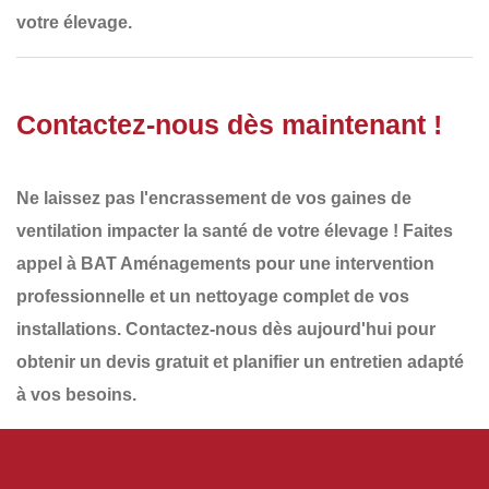
votre élevage
.
Contactez-nous dès maintenant !
Ne laissez pas l'encrassement de vos gaines de
ventilation impacter la santé de votre élevage ! Faites
appel à
BAT Aménagements
pour une
intervention
professionnelle et un nettoyage complet de vos
installations
.
Contactez-nous dès aujourd'hui
pour
obtenir un
devis gratuit
et planifier un
entretien adapté
à vos besoins
.