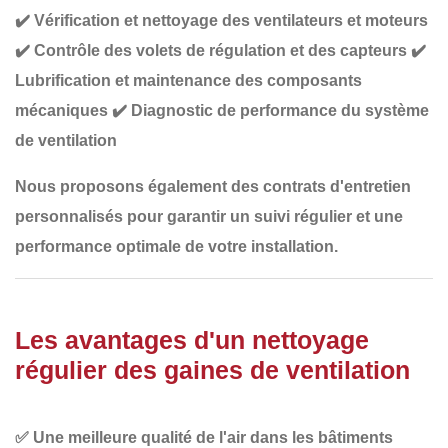
✔️
Vérification et nettoyage des ventilateurs et moteurs
✔️
Contrôle des volets de régulation et des capteurs
✔️
Lubrification et maintenance des composants
mécaniques
✔️
Diagnostic de performance du système
de ventilation
Nous proposons également des
contrats d'entretien
personnalisés
pour garantir un suivi régulier et une
performance optimale de votre installation.
Les avantages d'un nettoyage
régulier des gaines de ventilation
✅
Une meilleure qualité de l'air
dans les bâtiments