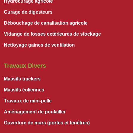
Hydrocurage agricole
Curage de digesteurs
Débouchage de canalisation agricole
Vidange de fosses extérieures de stockage
Nettoyage gaines de ventilation
Travaux Divers
Massifs trackers
Massifs éoliennes
Travaux de mini-pelle
Aménagement de poulailler
Ouverture de murs (portes et fenêtres)