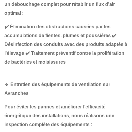
un
débouchage complet
pour rétablir un flux d'air
optimal :
✔️
Élimination des obstructions causées par les
accumulations de fientes, plumes et poussières
✔️
Désinfection des conduits avec des produits adaptés à
l'élevage
✔️
Traitement préventif contre la prolifération
de bactéries et moisissures
🔹
Entretien des équipements de ventilation sur
Avranches
Pour éviter les pannes et améliorer l'efficacité
énergétique des installations, nous réalisons une
inspection complète des équipements
: