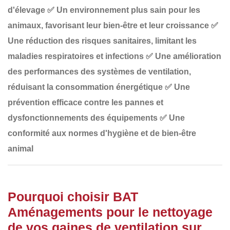
d'élevage
✅
Un environnement plus sain pour les
animaux
, favorisant leur bien-être et leur croissance
✅
Une réduction des risques sanitaires
, limitant les
maladies respiratoires et infections
✅
Une amélioration
des performances des systèmes de ventilation
,
réduisant la consommation énergétique
✅
Une
prévention efficace contre les pannes et
dysfonctionnements
des équipements
✅
Une
conformité aux normes d'hygiène et de bien-être
animal
Pourquoi choisir BAT
Aménagements pour le nettoyage
de vos gaines de ventilation sur