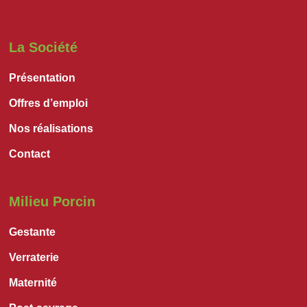
La Société
Présentation
Offres d’emploi
Nos réalisations
Contact
Milieu Porcin
Gestante
Verraterie
Maternité