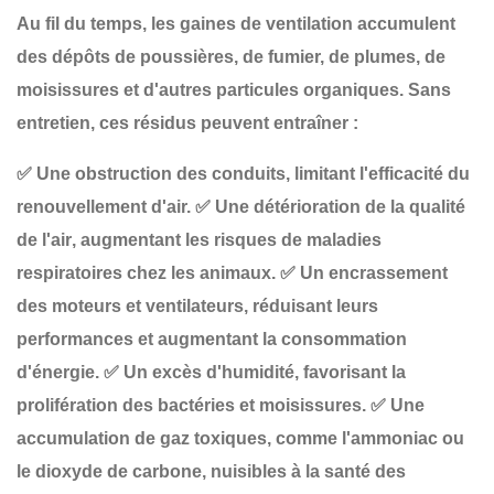
Au fil du temps, les gaines de ventilation accumulent
des
dépôts de poussières, de fumier, de plumes, de
moisissures et d'autres particules organiques
. Sans
entretien, ces résidus peuvent entraîner :
✅
Une obstruction des conduits
, limitant l'efficacité du
renouvellement d'air.
✅
Une détérioration de la qualité
de l'air
, augmentant les risques de maladies
respiratoires chez les animaux.
✅
Un encrassement
des moteurs et ventilateurs
, réduisant leurs
performances et augmentant la consommation
d'énergie.
✅
Un excès d'humidité
, favorisant la
prolifération des bactéries et moisissures.
✅
Une
accumulation de gaz toxiques
, comme l'ammoniac ou
le dioxyde de carbone, nuisibles à la santé des