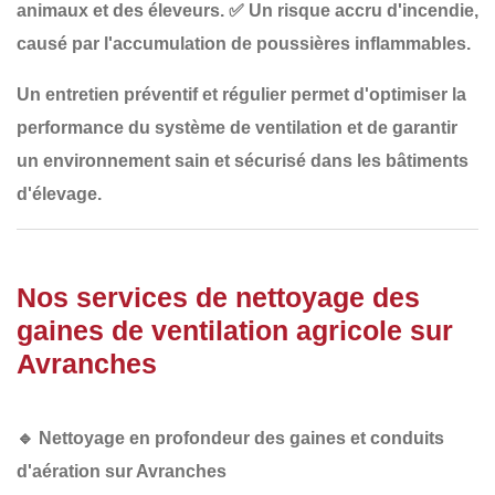
animaux et des éleveurs.
✅
Un risque accru d'incendie
,
causé par l'accumulation de poussières inflammables.
Un
entretien préventif et régulier
permet d'optimiser la
performance du système de ventilation et de garantir
un
environnement sain et sécurisé
dans les bâtiments
d'élevage.
Nos services de nettoyage des
gaines de ventilation agricole sur
Avranches
🔹
Nettoyage en profondeur des gaines et conduits
d'aération sur Avranches