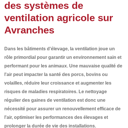
des systèmes de
ventilation agricole sur
Avranches
Dans les bâtiments d'élevage, la ventilation joue un
rôle primordial pour garantir un environnement sain et
performant pour les animaux. Une mauvaise qualité de
l'air peut impacter la santé des porcs, bovins ou
volailles, réduire leur croissance et augmenter les
risques de maladies respiratoires.
Le nettoyage
régulier des gaines de ventilation
est donc une
nécessité pour assurer un renouvellement efficace de
l'air, optimiser les performances des élevages et
prolonger la durée de vie des installations.