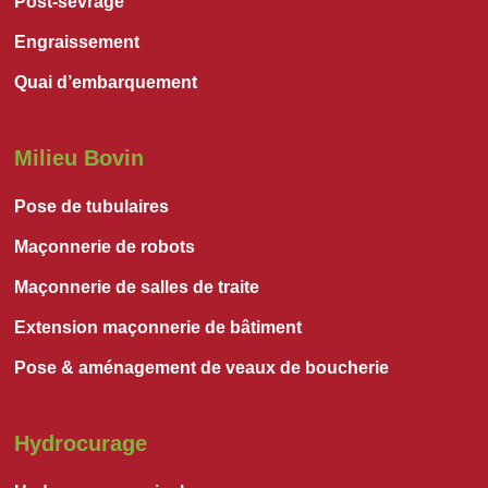
Post-sevrage
Engraissement
Quai d’embarquement
Milieu Bovin
Pose de tubulaires
Maçonnerie de robots
Maçonnerie de salles de traite
Extension maçonnerie de bâtiment
Pose & aménagement de veaux de boucherie
Hydrocurage