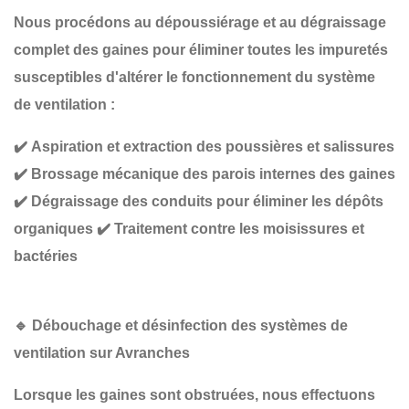
Nous procédons au
dépoussiérage et au dégraissage
complet
des gaines pour éliminer toutes les impuretés
susceptibles d'altérer le fonctionnement du système
de ventilation :
✔️
Aspiration et extraction des poussières et salissures
✔️
Brossage mécanique des parois internes des gaines
✔️
Dégraissage des conduits pour éliminer les dépôts
organiques
✔️
Traitement contre les moisissures et
bactéries
🔹
Débouchage et désinfection des systèmes de
ventilation sur Avranches
Lorsque les gaines sont obstruées, nous effectuons