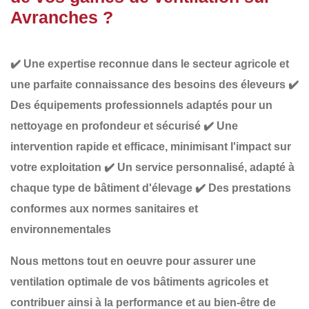
Avranches ?
✔️
Une expertise reconnue
dans le secteur agricole et
une parfaite connaissance des besoins des éleveurs
✔️
Des équipements professionnels adaptés
pour un
nettoyage en profondeur et sécurisé
✔️
Une
intervention rapide et efficace
, minimisant l'impact sur
votre exploitation
✔️
Un service personnalisé
, adapté à
chaque type de bâtiment d'élevage
✔️
Des prestations
conformes aux normes sanitaires et
environnementales
Nous mettons tout en oeuvre pour assurer une
ventilation optimale
de vos bâtiments agricoles et
contribuer ainsi à la
performance et au bien-être de