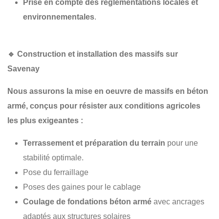
Prise en compte des réglementations locales et
environnementales
.
🔹
Construction et installation des massifs sur
Savenay
Nous assurons la
mise en oeuvre de massifs en béton
armé
, conçus pour résister aux conditions agricoles
les plus exigeantes :
Terrassement et préparation du terrain
pour une
stabilité optimale.
Pose du ferraillage
Poses des gaines pour le cablage
Coulage de fondations béton armé
avec ancrages
adaptés aux structures solaires