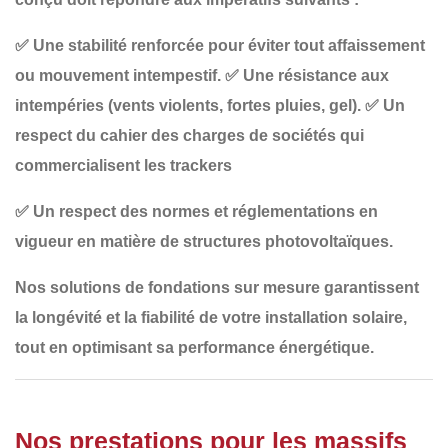
✅
Une stabilité renforcée
pour éviter tout affaissement
ou mouvement intempestif.
✅
Une résistance aux
intempéries
(vents violents, fortes pluies, gel).
✅
Un
respect du cahier des charges de sociétés qui
commercialisent les trackers
✅
Un respect des normes et réglementations en
vigueur
en matière de structures photovoltaïques.
Nos
solutions de fondations sur mesure
garantissent
la longévité et la fiabilité de votre installation solaire,
tout en optimisant sa performance énergétique.
Nos prestations pour les massifs