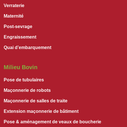
Verraterie
Maternité
Post-sevrage
Engraissement
Quai d’embarquement
Milieu Bovin
Pose de tubulaires
Maçonnerie de robots
Maçonnerie de salles de traite
Extension maçonnerie de bâtiment
Pose & aménagement de veaux de boucherie