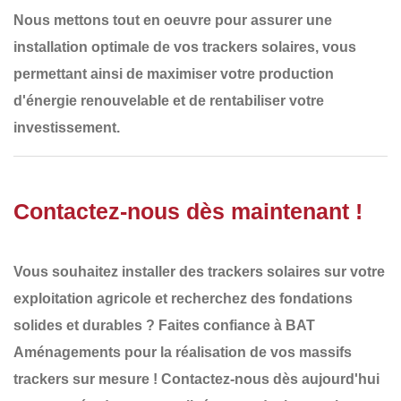
Nous mettons tout en oeuvre pour assurer une
installation optimale de vos trackers solaires
, vous
permettant ainsi de maximiser votre
production
d'énergie renouvelable
et de rentabiliser votre
investissement.
Contactez-nous dès maintenant !
Vous souhaitez installer des
trackers solaires
sur votre
exploitation agricole et recherchez des
fondations
solides et durables
? Faites confiance à
BAT
Aménagements
pour la réalisation de vos
massifs
trackers
sur mesure !
Contactez-nous dès aujourd'hui