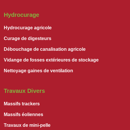
Hydrocurage
Hydrocurage agricole
Curage de digesteurs
Débouchage de canalisation agricole
Vidange de fosses extérieures de stockage
Nettoyage gaines de ventilation
Travaux Divers
Massifs trackers
Massifs éoliennes
Travaux de mini-pelle