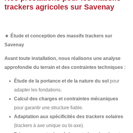
trackers agricoles sur Savenay
🔹
Étude et conception des massifs trackers sur
Savenay
Avant toute installation, nous réalisons une
analyse
approfondie du terrain
et des contraintes techniques :
Étude de la portance et de la nature du sol
pour
adapter les fondations.
Calcul des charges et contraintes mécaniques
pour garantir une structure fiable.
Adaptation aux spécificités des trackers solaires
(trackers à axe unique ou bi-axe).