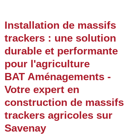
Installation de massifs
trackers : une solution
durable et performante
pour l'agriculture
BAT Aménagements -
Votre expert en
construction de massifs
trackers agricoles sur
Savenay