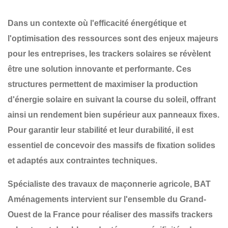
Dans un contexte où l'efficacité énergétique et
l'optimisation des ressources sont des enjeux majeurs
pour les entreprises, les
trackers solaires
se révèlent
être une solution innovante et performante. Ces
structures permettent de maximiser la production
d'énergie solaire en suivant la course du soleil, offrant
ainsi un rendement bien supérieur aux panneaux fixes.
Pour garantir leur
stabilité et leur durabilité
, il est
essentiel de concevoir des
massifs de fixation solides
et adaptés
aux contraintes techniques.
Spécialiste des travaux de maçonnerie agricole,
BAT
Aménagements
intervient sur l'ensemble du
Grand-
Ouest de la France
pour réaliser des
massifs trackers