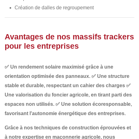
Création de dalles de regroupement
Avantages de nos massifs trackers
pour les entreprises
✅
Un rendement solaire maximisé
grâce à une
orientation optimisée des panneaux.
✅
Une structure
stable et durable
, respectant un cahier des charges
✅
Une valorisation du foncier agricole
, en tirant parti des
espaces non utilisés.
✅
Une solution écoresponsable
,
favorisant l'autonomie énergétique des entreprises.
Grâce à nos
techniques de construction éprouvées et
à notre expertise en maçonnerie agricole
, nous