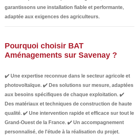
garantissons une installation fiable et performante,
adaptée aux exigences des agriculteurs.
Pourquoi choisir BAT
Aménagements sur Savenay ?
✔️
Une expertise reconnue
dans le secteur agricole et
photovoltaïque.
✔️
Des solutions sur mesure
, adaptées
aux besoins spécifiques de chaque exploitation.
✔️
Des matériaux et techniques de construction de haute
qualité
.
✔️
Une intervention rapide et efficace
sur tout le
Grand-Ouest de la France.
✔️
Un accompagnement
personnalisé
, de l'étude à la réalisation du projet.