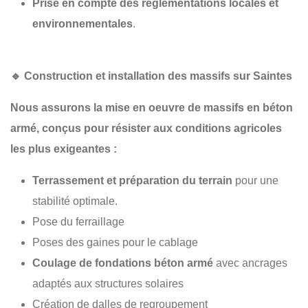
Prise en compte des réglementations locales et
environnementales
.
🔹
Construction et installation des massifs sur Saintes
Nous assurons la
mise en oeuvre de massifs en béton
armé
, conçus pour résister aux conditions agricoles
les plus exigeantes :
Terrassement et préparation du terrain
pour une
stabilité optimale.
Pose du ferraillage
Poses des gaines pour le cablage
Coulage de fondations béton armé
avec ancrages
adaptés aux structures solaires
Création de dalles de regroupement