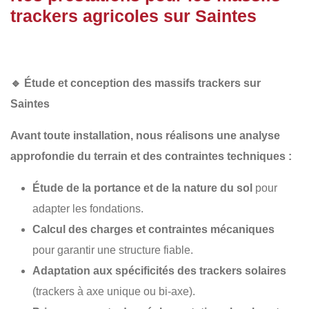
trackers agricoles sur Saintes
🔹
Étude et conception des massifs trackers sur
Saintes
Avant toute installation, nous réalisons une
analyse
approfondie du terrain
et des contraintes techniques :
Étude de la portance et de la nature du sol
pour
adapter les fondations.
Calcul des charges et contraintes mécaniques
pour garantir une structure fiable.
Adaptation aux spécificités des trackers solaires
(trackers à axe unique ou bi-axe).