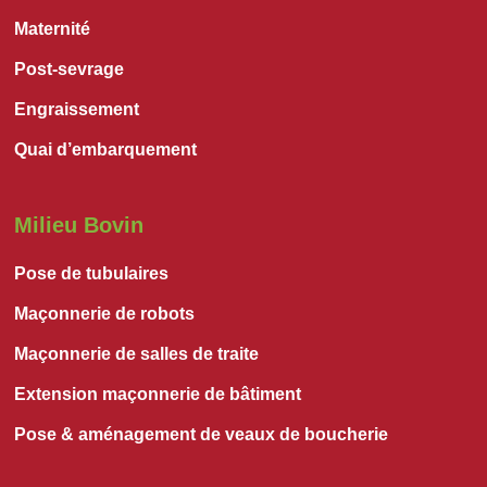
Maternité
Post-sevrage
Engraissement
Quai d’embarquement
Milieu Bovin
Pose de tubulaires
Maçonnerie de robots
Maçonnerie de salles de traite
Extension maçonnerie de bâtiment
Pose & aménagement de veaux de boucherie