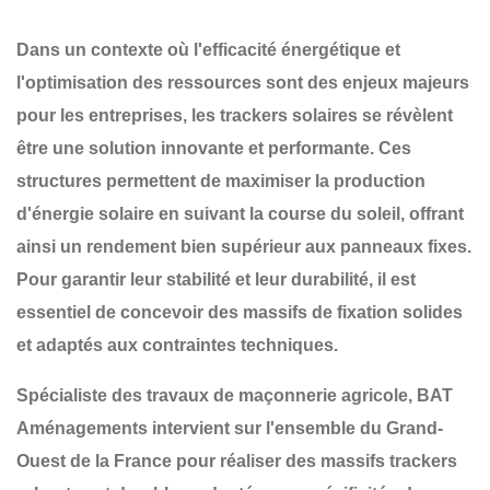
Dans un contexte où l'efficacité énergétique et
l'optimisation des ressources sont des enjeux majeurs
pour les entreprises, les
trackers solaires
se révèlent
être une solution innovante et performante. Ces
structures permettent de maximiser la production
d'énergie solaire en suivant la course du soleil, offrant
ainsi un rendement bien supérieur aux panneaux fixes.
Pour garantir leur
stabilité et leur durabilité
, il est
essentiel de concevoir des
massifs de fixation solides
et adaptés
aux contraintes techniques.
Spécialiste des travaux de maçonnerie agricole,
BAT
Aménagements
intervient sur l'ensemble du
Grand-
Ouest de la France
pour réaliser des
massifs trackers