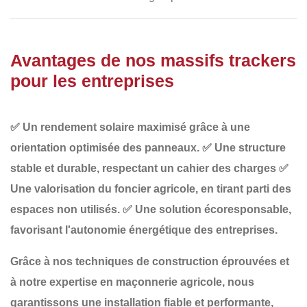
Avantages de nos massifs trackers
pour les entreprises
✅
Un rendement solaire maximisé
grâce à une
orientation optimisée des panneaux.
✅
Une structure
stable et durable
, respectant un cahier des charges
✅
Une valorisation du foncier agricole
, en tirant parti des
espaces non utilisés.
✅
Une solution écoresponsable
,
favorisant l'autonomie énergétique des entreprises.
Grâce à nos
techniques de construction éprouvées et
à notre expertise en maçonnerie agricole
, nous
garantissons une installation fiable et performante,