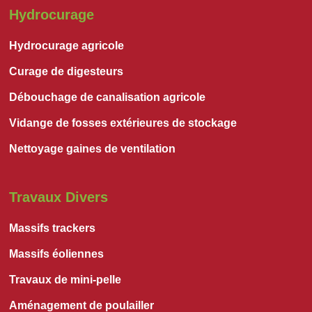
Hydrocurage
Hydrocurage agricole
Curage de digesteurs
Débouchage de canalisation agricole
Vidange de fosses extérieures de stockage
Nettoyage gaines de ventilation
Travaux Divers
Massifs trackers
Massifs éoliennes
Travaux de mini-pelle
Aménagement de poulailler