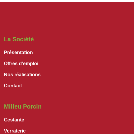
La Société
Présentation
Offres d’emploi
Nos réalisations
Contact
Milieu Porcin
Gestante
Verraterie