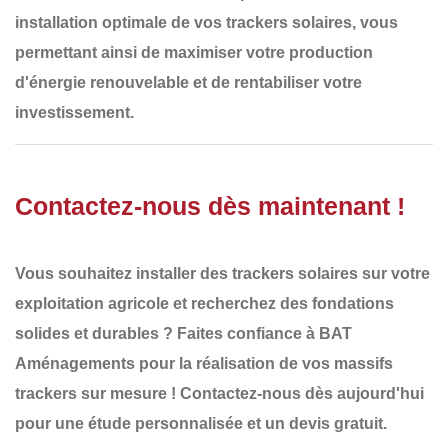
installation optimale de vos trackers solaires
, vous
permettant ainsi de maximiser votre
production
d'énergie renouvelable
et de rentabiliser votre
investissement.
Contactez-nous dès maintenant !
Vous souhaitez installer des
trackers solaires
sur votre
exploitation agricole et recherchez des
fondations
solides et durables
? Faites confiance à
BAT
Aménagements
pour la réalisation de vos
massifs
trackers
sur mesure !
Contactez-nous dès aujourd'hui
pour une étude personnalisée et un
devis gratuit
.