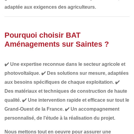
adaptée aux exigences des agriculteurs.
Pourquoi choisir BAT
Aménagements sur Saintes ?
✔️
Une expertise reconnue
dans le secteur agricole et
photovoltaïque.
✔️
Des solutions sur mesure
, adaptées
aux besoins spécifiques de chaque exploitation.
✔️
Des matériaux et techniques de construction de haute
qualité
.
✔️
Une intervention rapide et efficace
sur tout le
Grand-Ouest de la France.
✔️
Un accompagnement
personnalisé
, de l'étude à la réalisation du projet.
Nous mettons tout en oeuvre pour assurer une