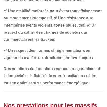
✅
Une stabilité renforcée
pour éviter tout affaissement
ou mouvement intempestif.
✅
Une résistance aux
intempéries
(vents violents, fortes pluies, gel).
✅
Un
respect du cahier des charges de sociétés qui
commercialisent les trackers
✅
Un respect des normes et réglementations en
vigueur
en matière de structures photovoltaïques.
Nos
solutions de fondations sur mesure
garantissent
la longévité et la fiabilité de votre installation solaire,
tout en optimisant sa performance énergétique.
Nos prestations pour les massifs