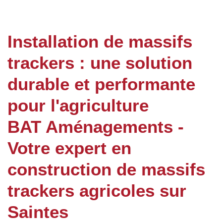
Installation de massifs
trackers : une solution
durable et performante
pour l'agriculture
BAT Aménagements -
Votre expert en
construction de massifs
trackers agricoles sur
Saintes