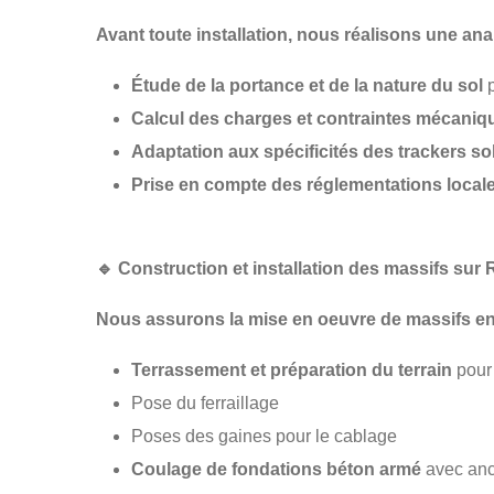
Avant toute installation, nous réalisons une
ana
Étude de la portance et de la nature du sol
p
Calcul des charges et contraintes mécaniq
Adaptation aux spécificités des trackers so
Prise en compte des réglementations local
🔹
Construction et installation des massifs sur
Nous assurons la
mise en oeuvre de massifs e
Terrassement et préparation du terrain
pour 
Pose du ferraillage
Poses des gaines pour le cablage
Coulage de fondations béton armé
avec anc