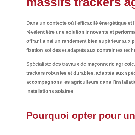
massifs trackers a
Dans un contexte où l'efficacité énergétique et
révèlent être une solution innovante et performa
offrant ainsi un rendement bien supérieur aux p
fixation solides et adaptés
aux contraintes tech
Spécialiste des travaux de maçonnerie agricole
trackers robustes et durables
, adaptés aux spéc
accompagnons les agriculteurs dans
l'installa
installations solaires.
Pourquoi opter pour un