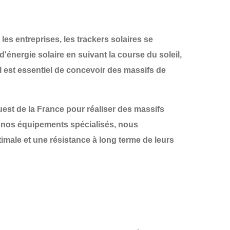
les entreprises, les
trackers solaires
se
'énergie solaire en suivant la course du soleil,
 il est essentiel de concevoir des
massifs de
est de la France
pour réaliser des
massifs
 à nos équipements spécialisés, nous
imale et une résistance à long terme de leurs