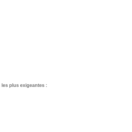
 les plus exigeantes :