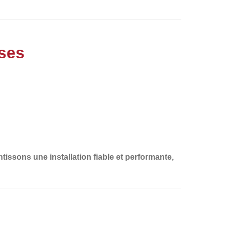
ises
tissons une installation fiable et performante,