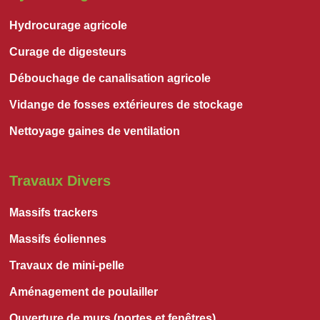
Hydrocurage agricole
Curage de digesteurs
Débouchage de canalisation agricole
Vidange de fosses extérieures de stockage
Nettoyage gaines de ventilation
Travaux Divers
Massifs trackers
Massifs éoliennes
Travaux de mini-pelle
Aménagement de poulailler
Ouverture de murs (portes et fenêtres)