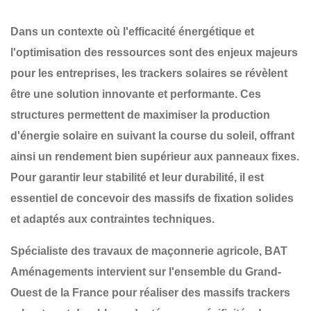
Dans un contexte où l'efficacité énergétique et
l'optimisation des ressources sont des enjeux majeurs
pour les entreprises, les
trackers solaires
se révèlent
être une solution innovante et performante. Ces
structures permettent de maximiser la production
d'énergie solaire en suivant la course du soleil, offrant
ainsi un rendement bien supérieur aux panneaux fixes.
Pour garantir leur
stabilité et leur durabilité
, il est
essentiel de concevoir des
massifs de fixation solides
et adaptés
aux contraintes techniques.
Spécialiste des travaux de maçonnerie agricole,
BAT
Aménagements
intervient sur l'ensemble du
Grand-
Ouest de la France
pour réaliser des
massifs trackers