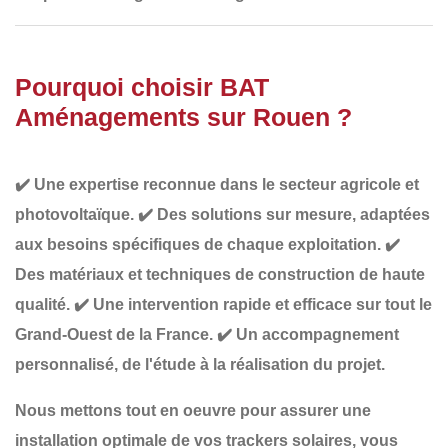
Pourquoi choisir BAT
Aménagements sur Rouen ?
✔️
Une expertise reconnue
dans le secteur agricole et
photovoltaïque.
✔️
Des solutions sur mesure
, adaptées
aux besoins spécifiques de chaque exploitation.
✔️
Des matériaux et techniques de construction de haute
qualité
.
✔️
Une intervention rapide et efficace
sur tout le
Grand-Ouest de la France.
✔️
Un accompagnement
personnalisé
, de l'étude à la réalisation du projet.
Nous mettons tout en oeuvre pour assurer une
installation optimale de vos trackers solaires
, vous