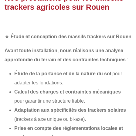
trackers agricoles sur Rouen
🔹
Étude et conception des massifs trackers sur Rouen
Avant toute installation, nous réalisons une
analyse
approfondie du terrain
et des contraintes techniques :
Étude de la portance et de la nature du sol
pour
adapter les fondations.
Calcul des charges et contraintes mécaniques
pour garantir une structure fiable.
Adaptation aux spécificités des trackers solaires
(trackers à axe unique ou bi-axe).
Prise en compte des réglementations locales et