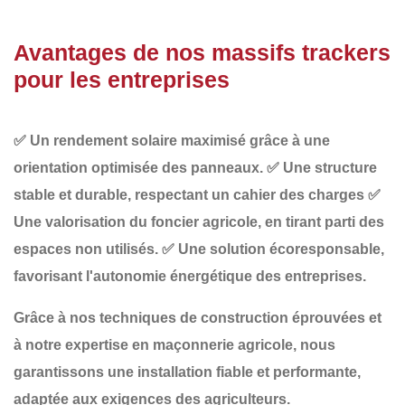
Avantages de nos massifs trackers
pour les entreprises
✅
Un rendement solaire maximisé
grâce à une
orientation optimisée des panneaux.
✅
Une structure
stable et durable
, respectant un cahier des charges
✅
Une valorisation du foncier agricole
, en tirant parti des
espaces non utilisés.
✅
Une solution écoresponsable
,
favorisant l'autonomie énergétique des entreprises.
Grâce à nos
techniques de construction éprouvées et
à notre expertise en maçonnerie agricole
, nous
garantissons une installation fiable et performante,
adaptée aux exigences des agriculteurs.