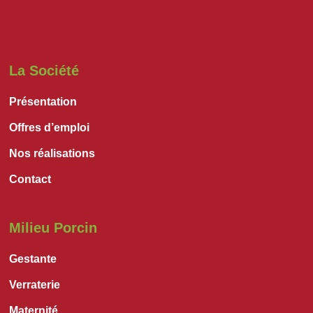
La Société
Présentation
Offres d’emploi
Nos réalisations
Contact
Milieu Porcin
Gestante
Verraterie
Maternité