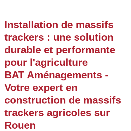
Installation de massifs
trackers : une solution
durable et performante
pour l'agriculture
BAT Aménagements -
Votre expert en
construction de massifs
trackers agricoles sur
Rouen