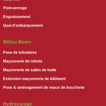
Post-sevrage
Engraissement
Quai d’embarquement
Milieu Bovin
Pose de tubulaires
Maçonnerie de robots
Maçonnerie de salles de traite
Extension maçonnerie de bâtiment
Pose & aménagement de veaux de boucherie
Hydrocurage