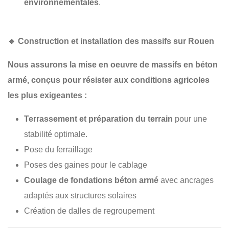
environnementales
.
🔹
Construction et installation des massifs sur Rouen
Nous assurons la
mise en oeuvre de massifs en béton
armé
, conçus pour résister aux conditions agricoles
les plus exigeantes :
Terrassement et préparation du terrain
pour une
stabilité optimale.
Pose du ferraillage
Poses des gaines pour le cablage
Coulage de fondations béton armé
avec ancrages
adaptés aux structures solaires
Création de dalles de regroupement