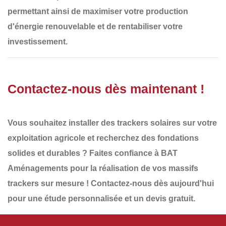
permettant ainsi de maximiser votre
production
d'énergie renouvelable
et de rentabiliser votre
investissement.
Contactez-nous dès maintenant !
Vous souhaitez installer des
trackers solaires
sur votre
exploitation agricole et recherchez des
fondations
solides et durables
? Faites confiance à
BAT
Aménagements
pour la réalisation de vos
massifs
trackers
sur mesure !
Contactez-nous dès aujourd'hui
pour une étude personnalisée et un
devis gratuit
.