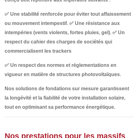
✅
Une stabilité renforcée
pour éviter tout affaissement
ou mouvement intempestif.
✅
Une résistance aux
intempéries
(vents violents, fortes pluies, gel).
✅
Un
respect du cahier des charges de sociétés qui
commercialisent les trackers
✅
Un respect des normes et réglementations en
vigueur
en matière de structures photovoltaïques.
Nos
solutions de fondations sur mesure
garantissent
la longévité et la fiabilité de votre installation solaire,
tout en optimisant sa performance énergétique.
Nos prestations pour les massifs