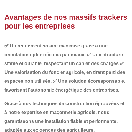
Avantages de nos massifs trackers
pour les entreprises
✅
Un rendement solaire maximisé
grâce à une
orientation optimisée des panneaux.
✅
Une structure
stable et durable
, respectant un cahier des charges
✅
Une valorisation du foncier agricole
, en tirant parti des
espaces non utilisés.
✅
Une solution écoresponsable
,
favorisant l'autonomie énergétique des entreprises.
Grâce à nos
techniques de construction éprouvées et
à notre expertise en maçonnerie agricole
, nous
garantissons une installation fiable et performante,
adaptée aux exigences des agriculteurs.