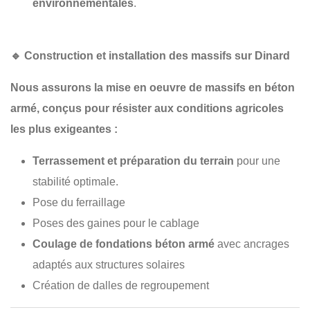
environnementales
.
🔹
Construction et installation des massifs sur Dinard
Nous assurons la
mise en oeuvre de massifs en béton
armé
, conçus pour résister aux conditions agricoles
les plus exigeantes :
Terrassement et préparation du terrain
pour une
stabilité optimale.
Pose du ferraillage
Poses des gaines pour le cablage
Coulage de fondations béton armé
avec ancrages
adaptés aux structures solaires
Création de dalles de regroupement