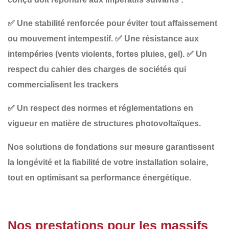
✅
Une stabilité renforcée
pour éviter tout affaissement
ou mouvement intempestif.
✅
Une résistance aux
intempéries
(vents violents, fortes pluies, gel).
✅
Un
respect du cahier des charges de sociétés qui
commercialisent les trackers
✅
Un respect des normes et réglementations en
vigueur
en matière de structures photovoltaïques.
Nos
solutions de fondations sur mesure
garantissent
la longévité et la fiabilité de votre installation solaire,
tout en optimisant sa performance énergétique.
Nos prestations pour les massifs