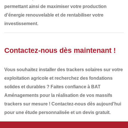
permettant ainsi de maximiser votre
production
d'énergie renouvelable
et de rentabiliser votre
investissement.
Contactez-nous dès maintenant !
Vous souhaitez installer des
trackers solaires
sur votre
exploitation agricole et recherchez des
fondations
solides et durables
? Faites confiance à
BAT
Aménagements
pour la réalisation de vos
massifs
trackers
sur mesure !
Contactez-nous dès aujourd'hui
pour une étude personnalisée et un
devis gratuit
.