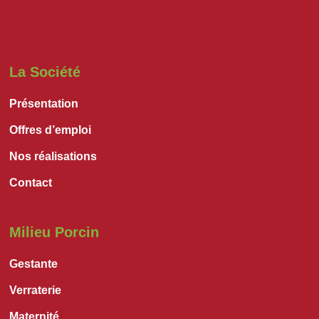
La Société
Présentation
Offres d’emploi
Nos réalisations
Contact
Milieu Porcin
Gestante
Verraterie
Maternité