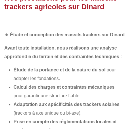
trackers agricoles sur Dinard
🔹
Étude et conception des massifs trackers sur Dinard
Avant toute installation, nous réalisons une
analyse
approfondie du terrain
et des contraintes techniques :
Étude de la portance et de la nature du sol
pour
adapter les fondations.
Calcul des charges et contraintes mécaniques
pour garantir une structure fiable.
Adaptation aux spécificités des trackers solaires
(trackers à axe unique ou bi-axe).
Prise en compte des réglementations locales et