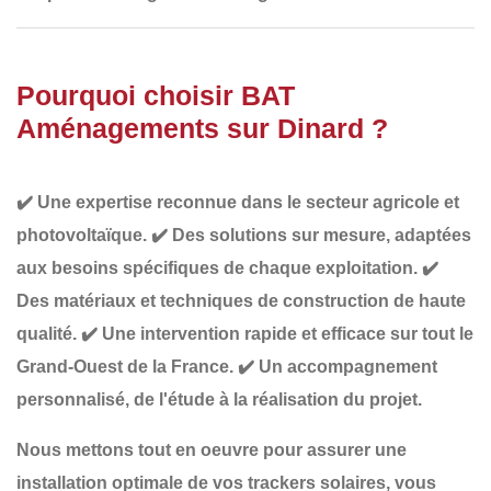
Pourquoi choisir BAT
Aménagements sur Dinard ?
✔️
Une expertise reconnue
dans le secteur agricole et
photovoltaïque.
✔️
Des solutions sur mesure
, adaptées
aux besoins spécifiques de chaque exploitation.
✔️
Des matériaux et techniques de construction de haute
qualité
.
✔️
Une intervention rapide et efficace
sur tout le
Grand-Ouest de la France.
✔️
Un accompagnement
personnalisé
, de l'étude à la réalisation du projet.
Nous mettons tout en oeuvre pour assurer une
installation optimale de vos trackers solaires
, vous