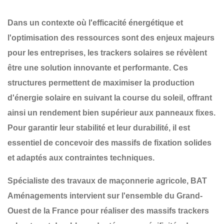
Dans un contexte où l'efficacité énergétique et
l'optimisation des ressources sont des enjeux majeurs
pour les entreprises, les
trackers solaires
se révèlent
être une solution innovante et performante. Ces
structures permettent de maximiser la production
d'énergie solaire en suivant la course du soleil, offrant
ainsi un rendement bien supérieur aux panneaux fixes.
Pour garantir leur
stabilité et leur durabilité
, il est
essentiel de concevoir des
massifs de fixation solides
et adaptés
aux contraintes techniques.
Spécialiste des travaux de maçonnerie agricole,
BAT
Aménagements
intervient sur l'ensemble du
Grand-
Ouest de la France
pour réaliser des
massifs trackers