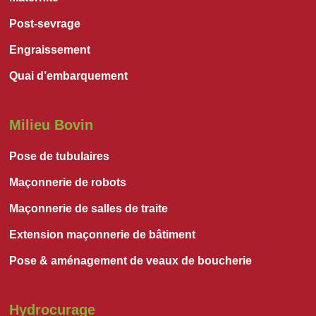
Post-sevrage
Engraissement
Quai d’embarquement
Milieu Bovin
Pose de tubulaires
Maçonnerie de robots
Maçonnerie de salles de traite
Extension maçonnerie de bâtiment
Pose & aménagement de veaux de boucherie
Hydrocurage