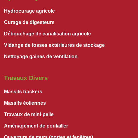
Hydrocurage agricole
Curage de digesteurs
Débouchage de canalisation agricole
Vidange de fosses extérieures de stockage
Nettoyage gaines de ventilation
Travaux Divers
Massifs trackers
Massifs éoliennes
Travaux de mini-pelle
Aménagement de poulailler
Ouverture de murs (portes et fenêtres)