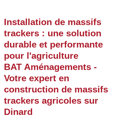
Installation de massifs
trackers : une solution
durable et performante
pour l'agriculture
BAT Aménagements -
Votre expert en
construction de massifs
trackers agricoles sur
Dinard