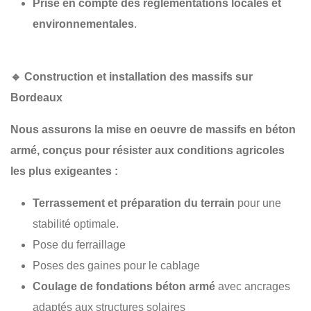
Prise en compte des réglementations locales et
environnementales
.
🔹
Construction et installation des massifs sur
Bordeaux
Nous assurons la
mise en oeuvre de massifs en béton
armé
, conçus pour résister aux conditions agricoles
les plus exigeantes :
Terrassement et préparation du terrain
pour une
stabilité optimale.
Pose du ferraillage
Poses des gaines pour le cablage
Coulage de fondations béton armé
avec ancrages
adaptés aux structures solaires