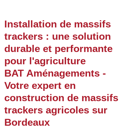
Installation de massifs
trackers : une solution
durable et performante
pour l'agriculture
BAT Aménagements -
Votre expert en
construction de massifs
trackers agricoles sur
Bordeaux