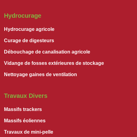
Hydrocurage
Hydrocurage agricole
Curage de digesteurs
Débouchage de canalisation agricole
Vidange de fosses extérieures de stockage
Nettoyage gaines de ventilation
Travaux Divers
Massifs trackers
Massifs éoliennes
Travaux de mini-pelle