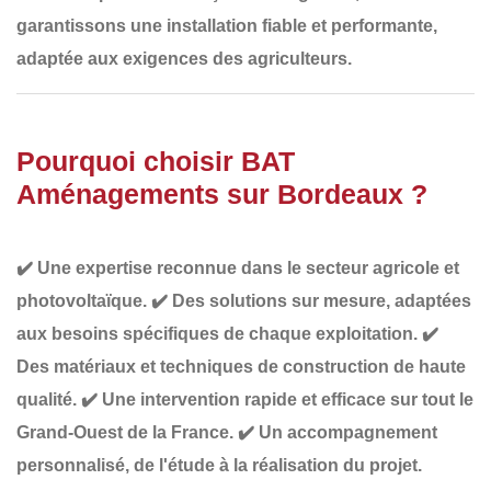
garantissons une installation fiable et performante,
adaptée aux exigences des agriculteurs.
Pourquoi choisir BAT
Aménagements sur Bordeaux ?
✔️
Une expertise reconnue
dans le secteur agricole et
photovoltaïque.
✔️
Des solutions sur mesure
, adaptées
aux besoins spécifiques de chaque exploitation.
✔️
Des matériaux et techniques de construction de haute
qualité
.
✔️
Une intervention rapide et efficace
sur tout le
Grand-Ouest de la France.
✔️
Un accompagnement
personnalisé
, de l'étude à la réalisation du projet.