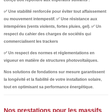
✅
Une stabilité renforcée
pour éviter tout affaissement
ou mouvement intempestif.
✅
Une résistance aux
intempéries
(vents violents, fortes pluies, gel).
✅
Un
respect du cahier des charges de sociétés qui
commercialisent les trackers
✅
Un respect des normes et réglementations en
vigueur
en matière de structures photovoltaïques.
Nos
solutions de fondations sur mesure
garantissent
la longévité et la fiabilité de votre installation solaire,
tout en optimisant sa performance énergétique.
Nos prestations pour les massifs