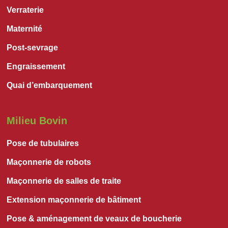
Verraterie
Maternité
Post-sevrage
Engraissement
Quai d’embarquement
Milieu Bovin
Pose de tubulaires
Maçonnerie de robots
Maçonnerie de salles de traite
Extension maçonnerie de bâtiment
Pose & aménagement de veaux de boucherie