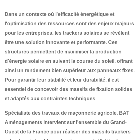
Dans un contexte où l'efficacité énergétique et
l'optimisation des ressources sont des enjeux majeurs
pour les entreprises, les
trackers solaires
se révèlent
être une solution innovante et performante. Ces
structures permettent de maximiser la production
d'énergie solaire en suivant la course du soleil, offrant
ainsi un rendement bien supérieur aux panneaux fixes.
Pour garantir leur
stabilité et leur durabilité
, il est
essentiel de concevoir des
massifs de fixation solides
et adaptés
aux contraintes techniques.
Spécialiste des travaux de maçonnerie agricole,
BAT
Aménagements
intervient sur l'ensemble du
Grand-
Ouest de la France
pour réaliser des
massifs trackers