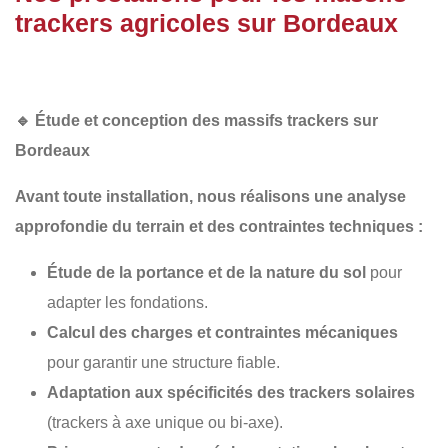
trackers agricoles sur Bordeaux
🔹
Étude et conception des massifs trackers sur
Bordeaux
Avant toute installation, nous réalisons une
analyse
approfondie du terrain
et des contraintes techniques :
Étude de la portance et de la nature du sol
pour
adapter les fondations.
Calcul des charges et contraintes mécaniques
pour garantir une structure fiable.
Adaptation aux spécificités des trackers solaires
(trackers à axe unique ou bi-axe).