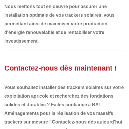
Nous mettons tout en oeuvre pour assurer une
installation optimale de vos trackers solaires
, vous
permettant ainsi de maximiser votre
production
d'énergie renouvelable
et de rentabiliser votre
investissement.
Contactez-nous dès maintenant !
Vous souhaitez installer des
trackers solaires
sur votre
exploitation agricole et recherchez des
fondations
solides et durables
? Faites confiance à
BAT
Aménagements
pour la réalisation de vos
massifs
trackers
sur mesure !
Contactez-nous dès aujourd'hui