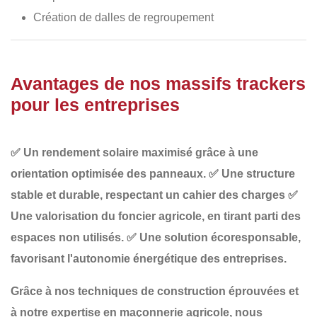
Création de dalles de regroupement
Avantages de nos massifs trackers
pour les entreprises
✅
Un rendement solaire maximisé
grâce à une
orientation optimisée des panneaux.
✅
Une structure
stable et durable
, respectant un cahier des charges
✅
Une valorisation du foncier agricole
, en tirant parti des
espaces non utilisés.
✅
Une solution écoresponsable
,
favorisant l'autonomie énergétique des entreprises.
Grâce à nos
techniques de construction éprouvées et
à notre expertise en maçonnerie agricole
, nous