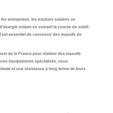
les entreprises, les
trackers solaires
se
'énergie solaire en suivant la course du soleil,
 il est essentiel de concevoir des
massifs de
est de la France
pour réaliser des
massifs
 à nos équipements spécialisés, nous
imale et une résistance à long terme de leurs