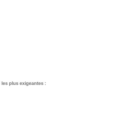
 les plus exigeantes :