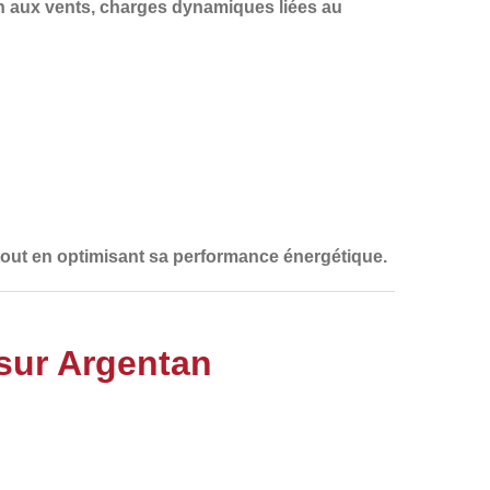
on aux vents, charges dynamiques liées au
re, tout en optimisant sa performance énergétique.
 sur Argentan