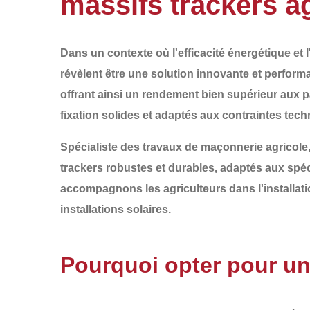
massifs trackers a
Dans un contexte où l'efficacité énergétique et
révèlent être une solution innovante et performa
offrant ainsi un rendement bien supérieur aux p
fixation solides et adaptés
aux contraintes tech
Spécialiste des travaux de maçonnerie agricole
trackers robustes et durables
, adaptés aux spéc
accompagnons les agriculteurs dans
l'installa
installations solaires.
Pourquoi opter pour un