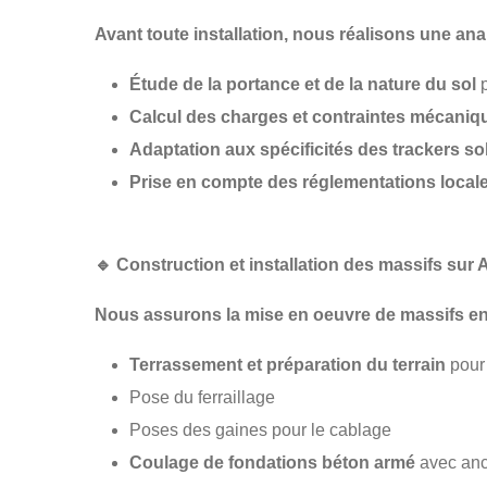
Avant toute installation, nous réalisons une
ana
Étude de la portance et de la nature du sol
p
Calcul des charges et contraintes mécaniq
Adaptation aux spécificités des trackers so
Prise en compte des réglementations local
🔹
Construction et installation des massifs sur
Nous assurons la
mise en oeuvre de massifs e
Terrassement et préparation du terrain
pour 
Pose du ferraillage
Poses des gaines pour le cablage
Coulage de fondations béton armé
avec anc