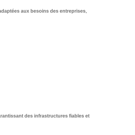
adaptées aux besoins des entreprises
,
arantissant des infrastructures fiables et