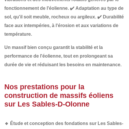
fonctionnement de l'éolienne.
✔️
Adaptation au type de
sol
, qu'il soit meuble, rocheux ou argileux.
✔️
Durabilité
face aux intempéries
, à l'érosion et aux variations de
température.
Un
massif bien conçu
garantit la stabilité et la
performance de l'éolienne, tout en
prolongeant sa
durée de vie
et
réduisant les besoins en maintenance
.
Nos prestations pour la
construction de massifs éoliens
sur Les Sables-D-Olonne
🔹
Étude et conception des fondations sur Les Sables-