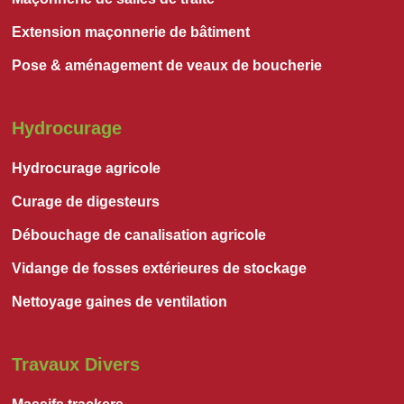
Extension maçonnerie de bâtiment
Pose & aménagement de veaux de boucherie
Hydrocurage
Hydrocurage agricole
Curage de digesteurs
Débouchage de canalisation agricole
Vidange de fosses extérieures de stockage
Nettoyage gaines de ventilation
Travaux Divers