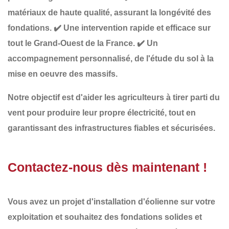
matériaux de haute qualité
, assurant la longévité des
fondations.
✔️
Une intervention rapide et efficace
sur
tout le Grand-Ouest de la France.
✔️
Un
accompagnement personnalisé
, de l'étude du sol à la
mise en oeuvre des massifs.
Notre objectif est d'aider les agriculteurs à
tirer parti du
vent pour produire leur propre électricité
, tout en
garantissant des infrastructures fiables et sécurisées.
Contactez-nous dès maintenant !
Vous avez un projet d'installation d'éolienne sur votre
exploitation et souhaitez des
fondations solides et