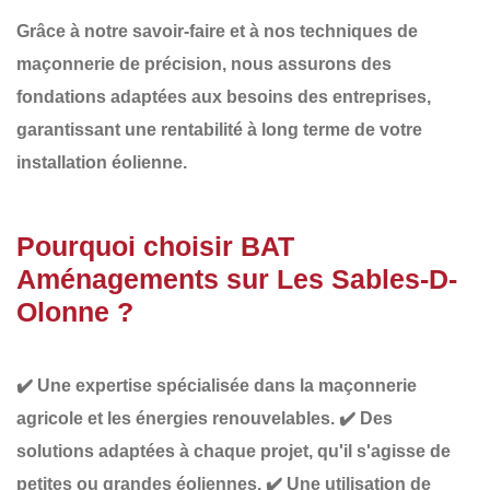
Grâce à notre savoir-faire et à nos techniques de
maçonnerie de précision
, nous assurons des
fondations adaptées aux besoins des entreprises
,
garantissant une
rentabilité à long terme de votre
installation éolienne
.
Pourquoi choisir BAT
Aménagements sur Les Sables-D-
Olonne ?
✔️
Une expertise spécialisée
dans la maçonnerie
agricole et les énergies renouvelables.
✔️
Des
solutions adaptées à chaque projet
, qu'il s'agisse de
petites ou grandes éoliennes.
✔️
Une utilisation de