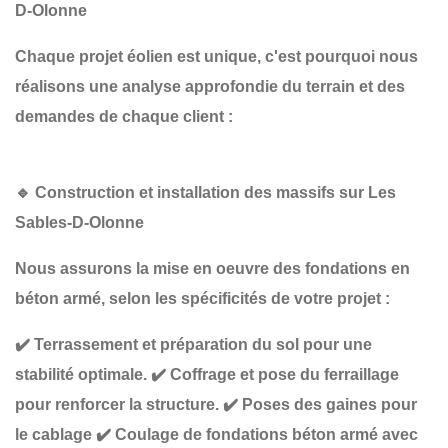
D-Olonne
Chaque projet éolien est unique, c'est pourquoi nous
réalisons une
analyse approfondie du terrain et des
demandes de chaque client :
🔹
Construction et installation des massifs sur Les
Sables-D-Olonne
Nous assurons la
mise en oeuvre des fondations en
béton armé
, selon les spécificités de votre projet :
✔️
Terrassement et préparation du sol
pour une
stabilité optimale.
✔️
Coffrage et pose du ferraillage
pour renforcer la structure.
✔️
Poses des gaines
pour
le cablage
✔️
Coulage de fondations béton armé
avec