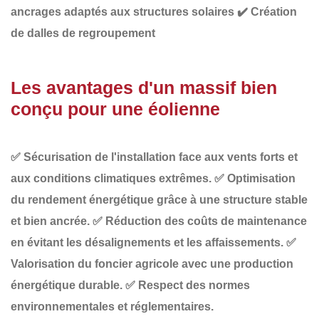
ancrages adaptés aux structures solaires
✔️
Création
de dalles
de regroupement
Les avantages d'un massif bien
conçu pour une éolienne
✅
Sécurisation de l'installation
face aux vents forts et
aux conditions climatiques extrêmes.
✅
Optimisation
du rendement énergétique
grâce à une structure stable
et bien ancrée.
✅
Réduction des coûts de maintenance
en évitant les désalignements et les affaissements.
✅
Valorisation du foncier agricole
avec une production
énergétique durable.
✅
Respect des normes
environnementales et réglementaires
.