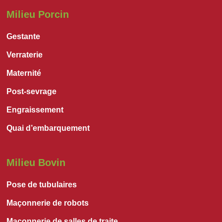
Milieu Porcin
Gestante
Verraterie
Maternité
Post-sevrage
Engraissement
Quai d’embarquement
Milieu Bovin
Pose de tubulaires
Maçonnerie de robots
Maçonnerie de salles de traite