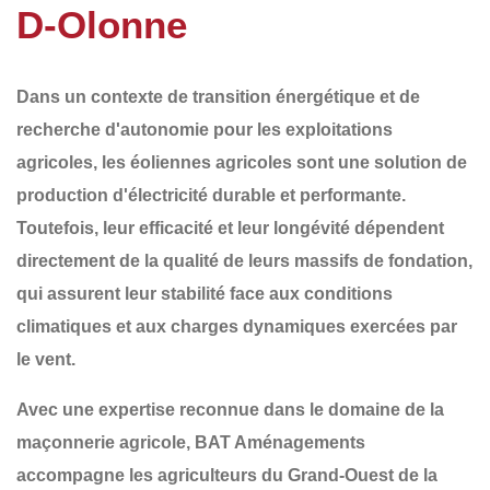
D-Olonne
Dans un contexte de transition énergétique et de
recherche d'autonomie pour les exploitations
agricoles, les
éoliennes agricoles
sont une solution de
production d'électricité durable et performante.
Toutefois, leur efficacité et leur longévité dépendent
directement de la qualité de leurs
massifs de fondation
,
qui assurent leur stabilité face aux conditions
climatiques et aux charges dynamiques exercées par
le vent.
Avec une expertise reconnue dans le domaine de la
maçonnerie agricole
,
BAT Aménagements
accompagne les agriculteurs du
Grand-Ouest de la