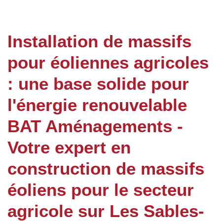
Installation de massifs
pour éoliennes agricoles
: une base solide pour
l'énergie renouvelable
BAT Aménagements -
Votre expert en
construction de massifs
éoliens pour le secteur
agricole sur Les Sables-