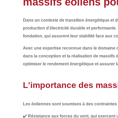
massifs éoliens pou
Dans un contexte de transition énergétique et d
production d'électricité durable et performante. 
fondation
, qui assurent leur stabilité face aux
Avec une expertise reconnue dans le domaine 
dans la conception et la réalisation de
massifs 
optimiser le rendement énergétique et assurer la
L'importance des massi
Les éoliennes sont soumises à des
contraintes
✔️
Résistance aux forces du vent
, qui exercent 