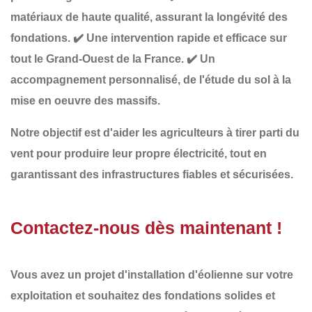
matériaux de haute qualité
, assurant la longévité des
fondations.
✔️
Une intervention rapide et efficace
sur
tout le Grand-Ouest de la France.
✔️
Un
accompagnement personnalisé
, de l'étude du sol à la
mise en oeuvre des massifs.
Notre objectif est d'aider les agriculteurs à
tirer parti du
vent pour produire leur propre électricité
, tout en
garantissant des infrastructures fiables et sécurisées.
Contactez-nous dès maintenant !
Vous avez un projet d'installation d'éolienne sur votre
exploitation et souhaitez des
fondations solides et