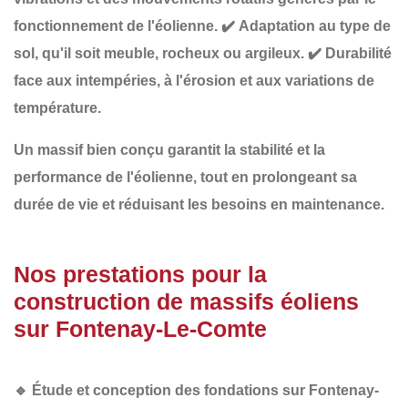
fonctionnement de l'éolienne.
✔️
Adaptation au type de
sol
, qu'il soit meuble, rocheux ou argileux.
✔️
Durabilité
face aux intempéries
, à l'érosion et aux variations de
température.
Un
massif bien conçu
garantit la stabilité et la
performance de l'éolienne, tout en
prolongeant sa
durée de vie
et
réduisant les besoins en maintenance
.
Nos prestations pour la
construction de massifs éoliens
sur Fontenay-Le-Comte
🔹
Étude et conception des fondations sur Fontenay-