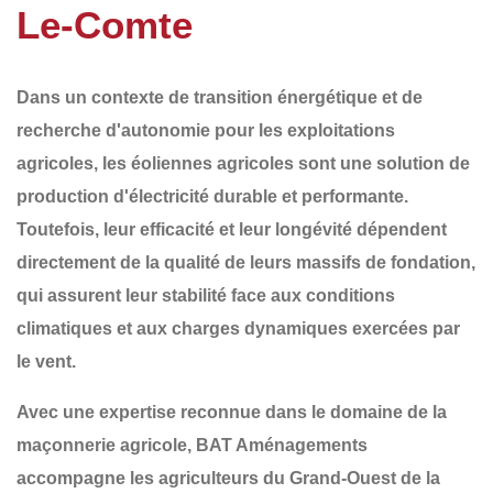
Le-Comte
Dans un contexte de transition énergétique et de
recherche d'autonomie pour les exploitations
agricoles, les
éoliennes agricoles
sont une solution de
production d'électricité durable et performante.
Toutefois, leur efficacité et leur longévité dépendent
directement de la qualité de leurs
massifs de fondation
,
qui assurent leur stabilité face aux conditions
climatiques et aux charges dynamiques exercées par
le vent.
Avec une expertise reconnue dans le domaine de la
maçonnerie agricole
,
BAT Aménagements
accompagne les agriculteurs du
Grand-Ouest de la