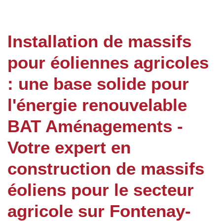
Installation de massifs
pour éoliennes agricoles
: une base solide pour
l'énergie renouvelable
BAT Aménagements -
Votre expert en
construction de massifs
éoliens pour le secteur
agricole sur Fontenay-