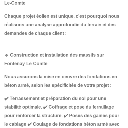
Le-Comte
Chaque projet éolien est unique, c'est pourquoi nous
réalisons une
analyse approfondie du terrain et des
demandes de chaque client :
🔹
Construction et installation des massifs sur
Fontenay-Le-Comte
Nous assurons la
mise en oeuvre des fondations en
béton armé
, selon les spécificités de votre projet :
✔️
Terrassement et préparation du sol
pour une
stabilité optimale.
✔️
Coffrage et pose du ferraillage
pour renforcer la structure.
✔️
Poses des gaines
pour
le cablage
✔️
Coulage de fondations béton armé
avec