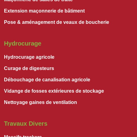
Extension maçonnerie de bâtiment
Pose & aménagement de veaux de boucherie
Hydrocurage
Hydrocurage agricole
Curage de digesteurs
Débouchage de canalisation agricole
Vidange de fosses extérieures de stockage
Nettoyage gaines de ventilation
Travaux Divers