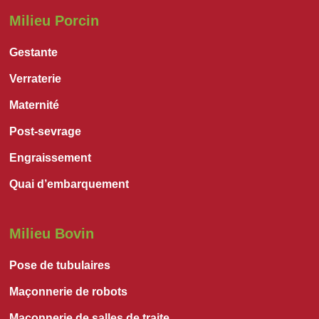
Milieu Porcin
Gestante
Verraterie
Maternité
Post-sevrage
Engraissement
Quai d’embarquement
Milieu Bovin
Pose de tubulaires
Maçonnerie de robots
Maçonnerie de salles de traite