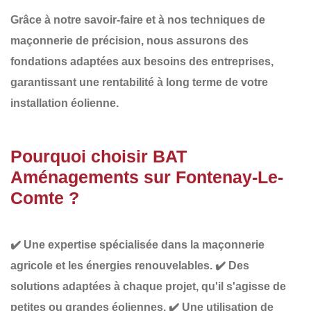
Grâce à notre savoir-faire et à nos techniques de
maçonnerie de précision
, nous assurons des
fondations adaptées aux besoins des entreprises
,
garantissant une
rentabilité à long terme de votre
installation éolienne
.
Pourquoi choisir BAT
Aménagements sur Fontenay-Le-
Comte ?
✔️
Une expertise spécialisée
dans la maçonnerie
agricole et les énergies renouvelables.
✔️
Des
solutions adaptées à chaque projet
, qu'il s'agisse de
petites ou grandes éoliennes.
✔️
Une utilisation de