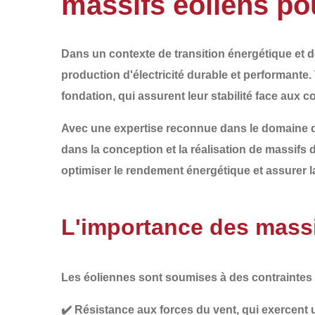
massifs éoliens pou
Dans un contexte de transition énergétique et d
production d'électricité durable et performante. 
fondation
, qui assurent leur stabilité face aux
Avec une expertise reconnue dans le domaine 
dans la conception et la réalisation de
massifs 
optimiser le rendement énergétique et assurer la
L'importance des massi
Les éoliennes sont soumises à des
contraintes
✔️
Résistance aux forces du vent
, qui exercent 