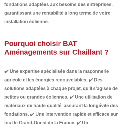
fondations adaptées aux besoins des entreprises
,
garantissant une
rentabilité à long terme de votre
installation éolienne
.
Pourquoi choisir BAT
Aménagements sur Chaillant ?
✔️
Une expertise spécialisée
dans la maçonnerie
agricole et les énergies renouvelables.
✔️
Des
solutions adaptées à chaque projet
, qu'il s'agisse de
petites ou grandes éoliennes.
✔️
Une utilisation de
matériaux de haute qualité
, assurant la longévité des
fondations.
✔️
Une intervention rapide et efficace
sur
tout le Grand-Ouest de la France.
✔️
Un