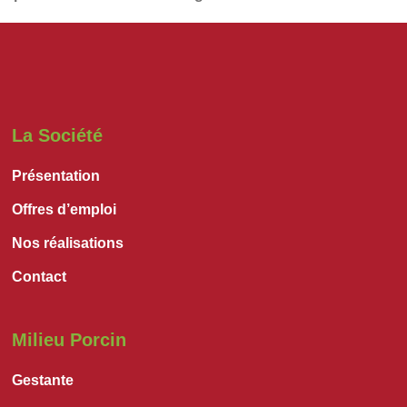
La Société
Présentation
Offres d’emploi
Nos réalisations
Contact
Milieu Porcin
Gestante