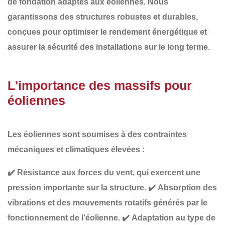
de fondation adaptés aux éoliennes
. Nous
garantissons des structures robustes et durables,
conçues pour optimiser le rendement énergétique et
assurer la sécurité des installations sur le long terme.
L'importance des massifs pour
éoliennes
Les éoliennes sont soumises à des
contraintes
mécaniques et climatiques élevées
:
✔️
Résistance aux forces du vent
, qui exercent une
pression importante sur la structure.
✔️
Absorption des
vibrations et des mouvements rotatifs
générés par le
fonctionnement de l'éolienne.
✔️
Adaptation au type de