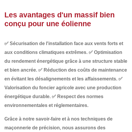
Les avantages d'un massif bien
conçu pour une éolienne
✅
Sécurisation de l'installation
face aux vents forts et
aux conditions climatiques extrêmes.
✅
Optimisation
du rendement énergétique
grâce à une structure stable
et bien ancrée.
✅
Réduction des coûts de maintenance
en évitant les désalignements et les affaissements.
✅
Valorisation du foncier agricole
avec une production
énergétique durable.
✅
Respect des normes
environnementales et réglementaires
.
Grâce à notre savoir-faire et à nos techniques de
maçonnerie de précision
, nous assurons des