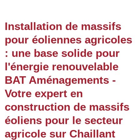
Installation de massifs
pour éoliennes agricoles
: une base solide pour
l'énergie renouvelable
BAT Aménagements -
Votre expert en
construction de massifs
éoliens pour le secteur
agricole sur Chaillant