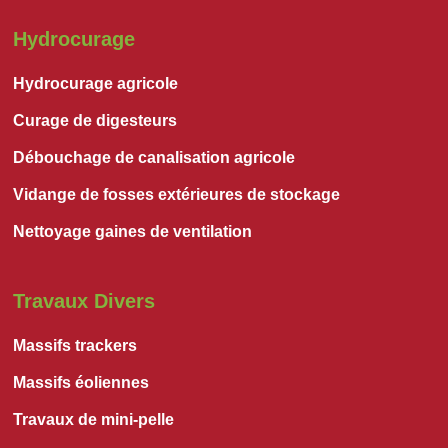
Hydrocurage
Hydrocurage agricole
Curage de digesteurs
Débouchage de canalisation agricole
Vidange de fosses extérieures de stockage
Nettoyage gaines de ventilation
Travaux Divers
Massifs trackers
Massifs éoliennes
Travaux de mini-pelle