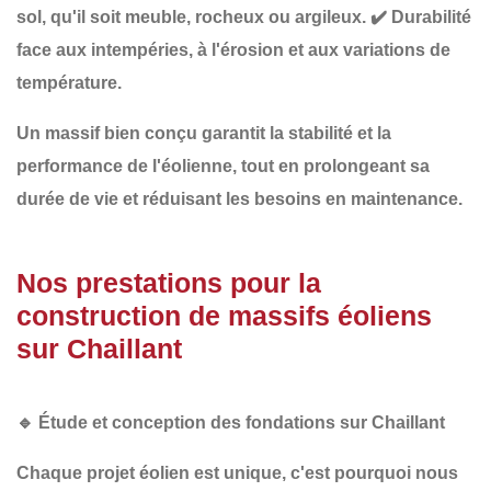
sol
, qu'il soit meuble, rocheux ou argileux.
✔️
Durabilité
face aux intempéries
, à l'érosion et aux variations de
température.
Un
massif bien conçu
garantit la stabilité et la
performance de l'éolienne, tout en
prolongeant sa
durée de vie
et
réduisant les besoins en maintenance
.
Nos prestations pour la
construction de massifs éoliens
sur Chaillant
🔹
Étude et conception des fondations sur Chaillant
Chaque projet éolien est unique, c'est pourquoi nous