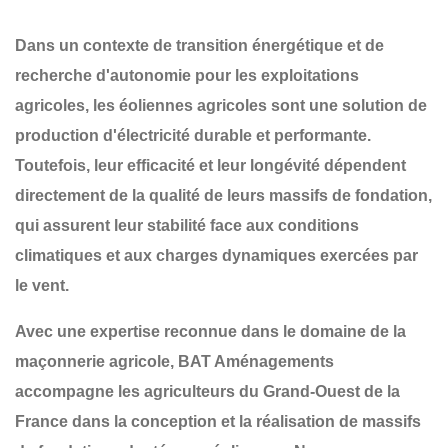
Dans un contexte de transition énergétique et de
recherche d'autonomie pour les exploitations
agricoles, les
éoliennes agricoles
sont une solution de
production d'électricité durable et performante.
Toutefois, leur efficacité et leur longévité dépendent
directement de la qualité de leurs
massifs de fondation
,
qui assurent leur stabilité face aux conditions
climatiques et aux charges dynamiques exercées par
le vent.
Avec une expertise reconnue dans le domaine de la
maçonnerie agricole
,
BAT Aménagements
accompagne les agriculteurs du
Grand-Ouest de la
France
dans la conception et la réalisation de
massifs