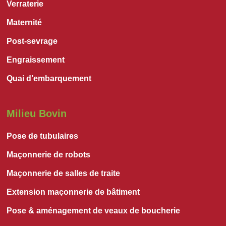
Verraterie
Maternité
Post-sevrage
Engraissement
Quai d’embarquement
Milieu Bovin
Pose de tubulaires
Maçonnerie de robots
Maçonnerie de salles de traite
Extension maçonnerie de bâtiment
Pose & aménagement de veaux de boucherie