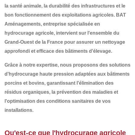
la
santé animale
, la
durabilité des infrastructures
et le
bon fonctionnement des exploitations agricoles
.
BAT
Aménagements
, entreprise spécialisée en
hydrocurage agricole
, intervient sur l'ensemble du
Grand-Ouest de la France
pour assurer un nettoyage
approfondi et efficace des bâtiments d'élevage.
Grâce à notre expertise, nous proposons des solutions
d'
hydrocurage haute pression adaptées aux bâtiments
porcins et bovins
, garantissant l'élimination des
résidus organiques, la prévention des maladies et
l'optimisation des conditions sanitaires de vos
installations.
Qu'est-ce que l'hydrocurage agricole