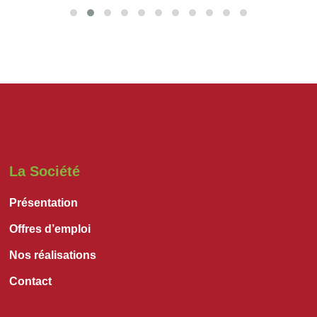
La Société
Présentation
Offres d’emploi
Nos réalisations
Contact