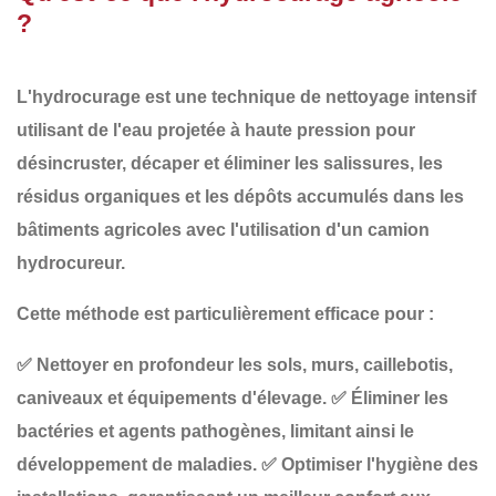
?
L'
hydrocurage
est une technique de
nettoyage intensif
utilisant de l'eau projetée à
haute pression
pour
désincruster, décaper et éliminer les salissures, les
résidus organiques et les dépôts accumulés
dans les
bâtiments agricoles avec l'utilisation d'un camion
hydrocureur.
Cette méthode est particulièrement efficace pour :
✅
Nettoyer en profondeur
les sols, murs, caillebotis,
caniveaux et équipements d'élevage.
✅
Éliminer les
bactéries et agents pathogènes
, limitant ainsi le
développement de maladies.
✅
Optimiser l'hygiène des