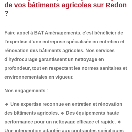
de vos bâtiments agricoles sur Redon
?
Faire appel à
BAT Aménagements
, c'est bénéficier de
l'expertise d'une entreprise spécialisée en
entretien et
rénovation des bâtiments agricoles
. Nos services
d'hydrocurage garantissent un
nettoyage en
profondeur
, tout en respectant les
normes sanitaires et
environnementales
en vigueur.
Nos engagements :
🔹
Une expertise reconnue
en entretien et rénovation
des bâtiments agricoles.
🔹
Des équipements haute
performance
pour un nettoyage efficace et rapide.
🔹
Une intervention adaptée
aux contraintes spécifiques