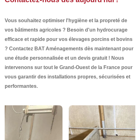
Vous souhaitez optimiser l'
hygiène et la propreté
de
vos bâtiments agricoles ? Besoin d'un
hydrocurage
efficace et rapide
pour vos élevages porcins et bovins
?
Contactez BAT Aménagements dès maintenant
pour
une
étude personnalisée
et un
devis gratuit
! Nous
intervenons sur tout le
Grand-Ouest de la France
pour
vous garantir des
installations propres, sécurisées et
performantes
.