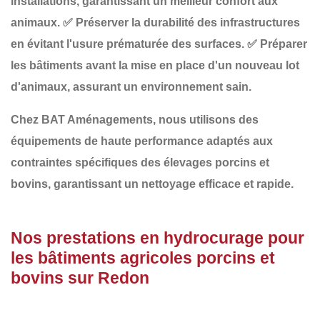
installations
, garantissant un meilleur confort aux
animaux.
✅
Préserver la durabilité des infrastructures
en évitant l'usure prématurée des surfaces.
✅
Préparer
les bâtiments avant la mise en place d'un nouveau lot
d'animaux
, assurant un environnement sain.
Chez
BAT Aménagements
, nous utilisons des
équipements de haute performance adaptés aux
contraintes spécifiques des
élevages porcins et
bovins
, garantissant un nettoyage efficace et rapide.
Nos prestations en hydrocurage pour
les bâtiments agricoles porcins et
bovins sur Redon