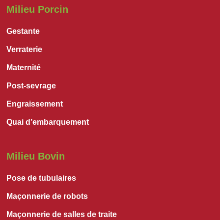
Milieu Porcin
Gestante
Verraterie
Maternité
Post-sevrage
Engraissement
Quai d’embarquement
Milieu Bovin
Pose de tubulaires
Maçonnerie de robots
Maçonnerie de salles de traite