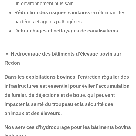
un environnement plus sain
Réduction des risques sanitaires
en éliminant les
bactéries et agents pathogènes
Débouchages et nettoyages de canalisations
🔹
Hydrocurage des bâtiments d'élevage bovin sur
Redon
Dans les
exploitations bovines
, l'entretien régulier des
infrastructures est essentiel pour
éviter l'accumulation
de fumier
, de
déjections
et de
boue
, qui peuvent
impacter la
santé du troupeau
et la
sécurité des
animaux et des éleveurs
.
Nos services d'hydrocurage pour les bâtiments bovins