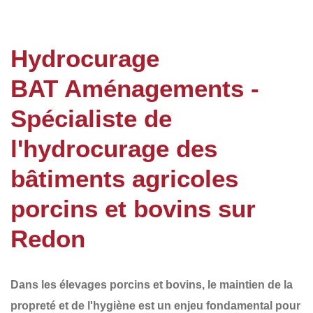
Hydrocurage
BAT Aménagements -
Spécialiste de
l'hydrocurage des
bâtiments agricoles
porcins et bovins sur
Redon
Dans les élevages porcins et bovins, le
maintien de la
propreté et de l'hygiène
est un enjeu fondamental pour