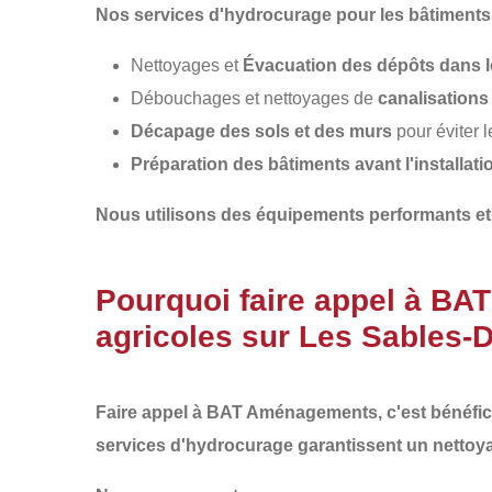
Nos services d'hydrocurage pour les bâtiments 
Nettoyages et
Évacuation des dépôts dans l
Débouchages et nettoyages de
canalisations
Décapage des sols et des murs
pour éviter 
Préparation des bâtiments avant l'installa
Nous utilisons des équipements performants et
Pourquoi faire appel à BA
agricoles sur Les Sables-
Faire appel à
BAT Aménagements
, c'est bénéfi
services d'hydrocurage garantissent un
nettoy