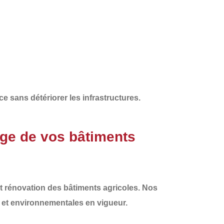
ce sans détériorer les infrastructures
.
ge de vos bâtiments
et rénovation des bâtiments agricoles
. Nos
 et environnementales
en vigueur.