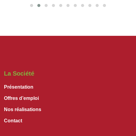
La Société
Présentation
Offres d’emploi
Nos réalisations
Contact