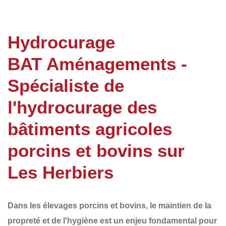
Hydrocurage
BAT Aménagements -
Spécialiste de
l'hydrocurage des
bâtiments agricoles
porcins et bovins sur
Les Herbiers
Dans les élevages porcins et bovins, le
maintien de la
propreté et de l'hygiène
est un enjeu fondamental pour