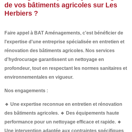
de vos bâtiments agricoles sur Les
Herbiers ?
Faire appel à
BAT Aménagements
, c'est bénéficier de
l'expertise d'une entreprise spécialisée en
entretien et
rénovation des bâtiments agricoles
. Nos services
d'hydrocurage garantissent un
nettoyage en
profondeur
, tout en respectant les
normes sanitaires et
environnementales
en vigueur.
Nos engagements :
🔹
Une expertise reconnue
en entretien et rénovation
des bâtiments agricoles.
🔹
Des équipements haute
performance
pour un nettoyage efficace et rapide.
🔹
Une intervention adaptée
aux contraintes spécifiques