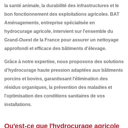
la
santé animale
, la
durabilité des infrastructures
et le
bon fonctionnement des exploitations agricoles
.
BAT
Aménagements
, entreprise spécialisée en
hydrocurage agricole
, intervient sur l'ensemble du
Grand-Ouest de la France
pour assurer un nettoyage
approfondi et efficace des bâtiments d'élevage.
Grâce à notre expertise, nous proposons des solutions
d'
hydrocurage haute pression adaptées aux bâtiments
porcins et bovins
, garantissant l'élimination des
résidus organiques, la prévention des maladies et
l'optimisation des conditions sanitaires de vos
installations.
Qu'est-ce que l'hydrocurage agricole