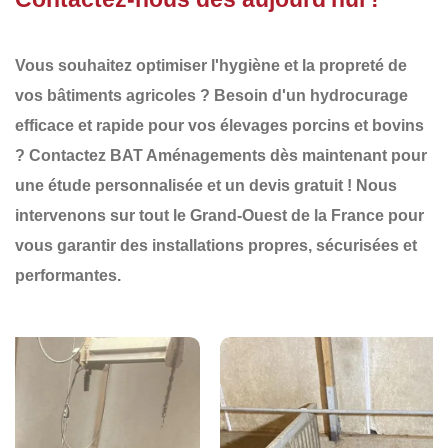
Vous souhaitez optimiser l'
hygiène et la propreté
de
vos bâtiments agricoles ? Besoin d'un
hydrocurage
efficace et rapide
pour vos élevages porcins et bovins
?
Contactez BAT Aménagements dès maintenant
pour
une
étude personnalisée
et un
devis gratuit
! Nous
intervenons sur tout le
Grand-Ouest de la France
pour
vous garantir des
installations propres, sécurisées et
performantes
.