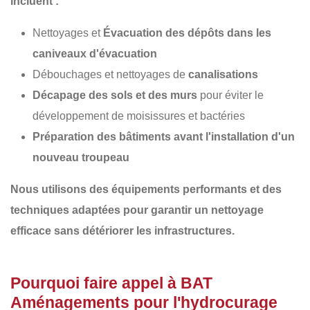
incluent :
Nettoyages et
Évacuation des dépôts dans les
caniveaux d'évacuation
Débouchages et nettoyages de
canalisations
Décapage des sols et des murs
pour éviter le
développement de moisissures et bactéries
Préparation des bâtiments avant l'installation d'un
nouveau troupeau
Nous utilisons des équipements performants et des
techniques adaptées pour garantir un
nettoyage
efficace sans détériorer les infrastructures
.
Pourquoi faire appel à BAT
Aménagements pour l'hydrocurage