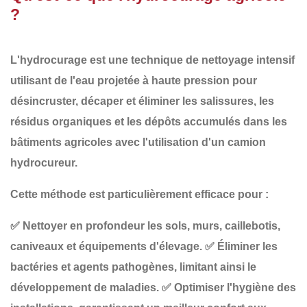
?
L'
hydrocurage
est une technique de
nettoyage intensif
utilisant de l'eau projetée à
haute pression
pour
désincruster, décaper et éliminer les salissures, les
résidus organiques et les dépôts accumulés
dans les
bâtiments agricoles avec l'utilisation d'un camion
hydrocureur.
Cette méthode est particulièrement efficace pour :
✅
Nettoyer en profondeur
les sols, murs, caillebotis,
caniveaux et équipements d'élevage.
✅
Éliminer les
bactéries et agents pathogènes
, limitant ainsi le
développement de maladies.
✅
Optimiser l'hygiène des