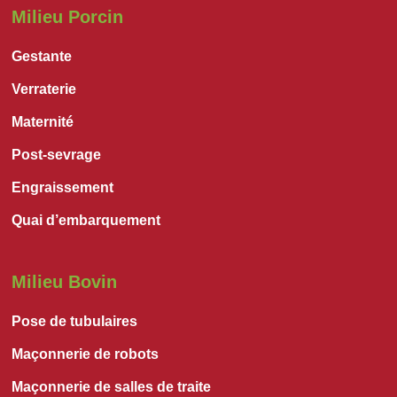
Milieu Porcin
Gestante
Verraterie
Maternité
Post-sevrage
Engraissement
Quai d’embarquement
Milieu Bovin
Pose de tubulaires
Maçonnerie de robots
Maçonnerie de salles de traite