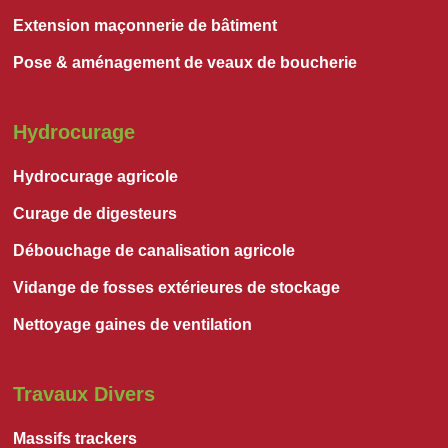
Extension maçonnerie de bâtiment
Pose & aménagement de veaux de boucherie
Hydrocurage
Hydrocurage agricole
Curage de digesteurs
Débouchage de canalisation agricole
Vidange de fosses extérieures de stockage
Nettoyage gaines de ventilation
Travaux Divers
Massifs trackers