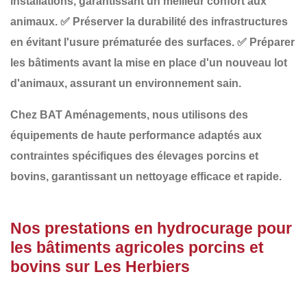
installations
, garantissant un meilleur confort aux
animaux.
✅
Préserver la durabilité des infrastructures
en évitant l'usure prématurée des surfaces.
✅
Préparer
les bâtiments avant la mise en place d'un nouveau lot
d'animaux
, assurant un environnement sain.
Chez
BAT Aménagements
, nous utilisons des
équipements de haute performance adaptés aux
contraintes spécifiques des
élevages porcins et
bovins
, garantissant un nettoyage efficace et rapide.
Nos prestations en hydrocurage pour
les bâtiments agricoles porcins et
bovins sur Les Herbiers