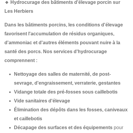
🔹
Hydrocurage des bâtiments d'élevage porcin sur
Les Herbiers
Dans les
bâtiments porcins
, les conditions d'élevage
favorisent l'accumulation de
résidus organiques
,
d'
ammoniac
et d'autres éléments pouvant nuire à la
santé des porcs
. Nos services d'hydrocurage
comprennent :
Nettoyage des salles de maternité, de post-
sevrage, d'engraissement, verraterie, gestantes
Vidange totale des pré-fosses sous caillebotis
Vide sanitaires d'élevage
Élimination des dépôts dans les fosses, caniveaux
et caillebotis
Décapage des surfaces et des équipements
pour