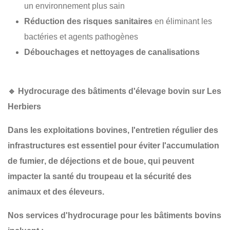
un environnement plus sain
Réduction des risques sanitaires
en éliminant les
bactéries et agents pathogènes
Débouchages et nettoyages de canalisations
🔹
Hydrocurage des bâtiments d'élevage bovin sur Les
Herbiers
Dans les
exploitations bovines
, l'entretien régulier des
infrastructures est essentiel pour
éviter l'accumulation
de fumier
, de
déjections
et de
boue
, qui peuvent
impacter la
santé du troupeau
et la
sécurité des
animaux et des éleveurs
.
Nos services d'hydrocurage pour les bâtiments bovins