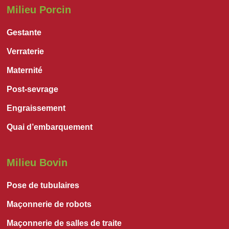
Milieu Porcin
Gestante
Verraterie
Maternité
Post-sevrage
Engraissement
Quai d’embarquement
Milieu Bovin
Pose de tubulaires
Maçonnerie de robots
Maçonnerie de salles de traite