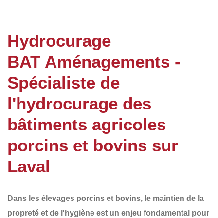
Hydrocurage
BAT Aménagements -
Spécialiste de
l'hydrocurage des
bâtiments agricoles
porcins et bovins sur
Laval
Dans les élevages porcins et bovins, le
maintien de la
propreté et de l'hygiène
est un enjeu fondamental pour