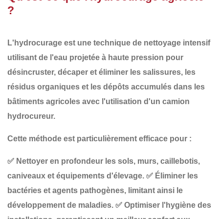
?
L'
hydrocurage
est une technique de
nettoyage intensif
utilisant de l'eau projetée à
haute pression
pour
désincruster, décaper et éliminer les salissures, les
résidus organiques et les dépôts accumulés
dans les
bâtiments agricoles avec l'utilisation d'un camion
hydrocureur.
Cette méthode est particulièrement efficace pour :
✅
Nettoyer en profondeur
les sols, murs, caillebotis,
caniveaux et équipements d'élevage.
✅
Éliminer les
bactéries et agents pathogènes
, limitant ainsi le
développement de maladies.
✅
Optimiser l'hygiène des