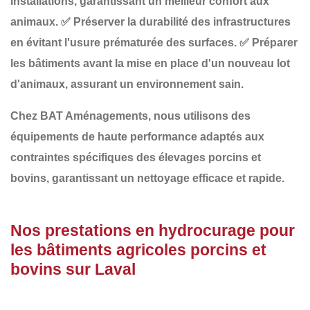
installations
, garantissant un meilleur confort aux
animaux.
✅
Préserver la durabilité des infrastructures
en évitant l'usure prématurée des surfaces.
✅
Préparer
les bâtiments avant la mise en place d'un nouveau lot
d'animaux
, assurant un environnement sain.
Chez
BAT Aménagements
, nous utilisons des
équipements de haute performance adaptés aux
contraintes spécifiques des
élevages porcins et
bovins
, garantissant un nettoyage efficace et rapide.
Nos prestations en hydrocurage pour
les bâtiments agricoles porcins et
bovins sur Laval