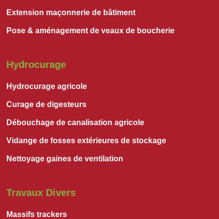
Extension maçonnerie de bâtiment
Pose & aménagement de veaux de boucherie
Hydrocurage
Hydrocurage agricole
Curage de digesteurs
Débouchage de canalisation agricole
Vidange de fosses extérieures de stockage
Nettoyage gaines de ventilation
Travaux Divers
Massifs trackers