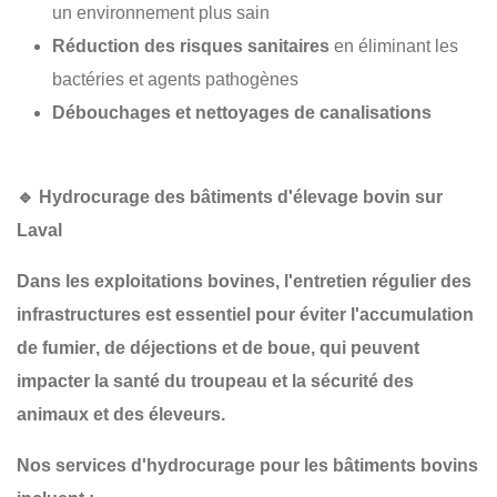
un environnement plus sain
Réduction des risques sanitaires
en éliminant les
bactéries et agents pathogènes
Débouchages et nettoyages de canalisations
🔹
Hydrocurage des bâtiments d'élevage bovin sur
Laval
Dans les
exploitations bovines
, l'entretien régulier des
infrastructures est essentiel pour
éviter l'accumulation
de fumier
, de
déjections
et de
boue
, qui peuvent
impacter la
santé du troupeau
et la
sécurité des
animaux et des éleveurs
.
Nos services d'hydrocurage pour les bâtiments bovins