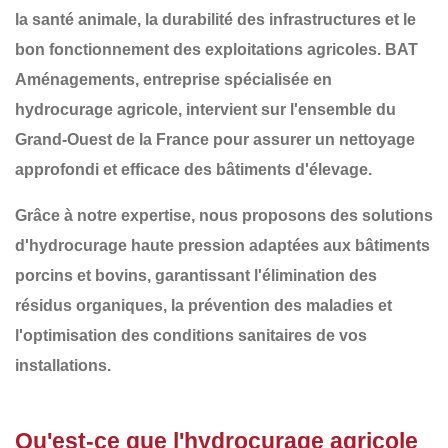
la
santé animale
, la
durabilité des infrastructures
et le
bon fonctionnement des exploitations agricoles
.
BAT
Aménagements
, entreprise spécialisée en
hydrocurage agricole
, intervient sur l'ensemble du
Grand-Ouest de la France
pour assurer un nettoyage
approfondi et efficace des bâtiments d'élevage.
Grâce à notre expertise, nous proposons des solutions
d'
hydrocurage haute pression adaptées aux bâtiments
porcins et bovins
, garantissant l'élimination des
résidus organiques, la prévention des maladies et
l'optimisation des conditions sanitaires de vos
installations.
Qu'est-ce que l'hydrocurage agricole