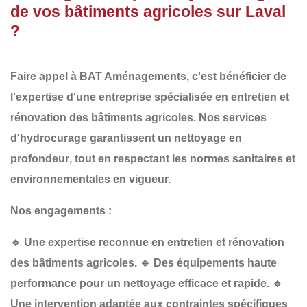
de vos bâtiments agricoles sur Laval
?
Faire appel à
BAT Aménagements
, c'est bénéficier de
l'expertise d'une entreprise spécialisée en
entretien et
rénovation des bâtiments agricoles
. Nos services
d'hydrocurage garantissent un
nettoyage en
profondeur
, tout en respectant les
normes sanitaires et
environnementales
en vigueur.
Nos engagements :
🔹
Une expertise reconnue
en entretien et rénovation
des bâtiments agricoles.
🔹
Des équipements haute
performance
pour un nettoyage efficace et rapide.
🔹
Une intervention adaptée
aux contraintes spécifiques