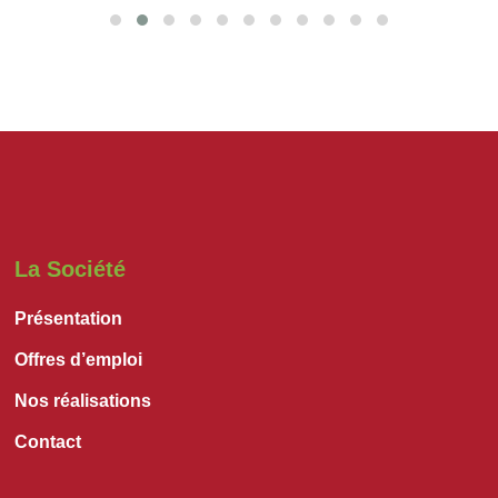
La Société
Présentation
Offres d’emploi
Nos réalisations
Contact