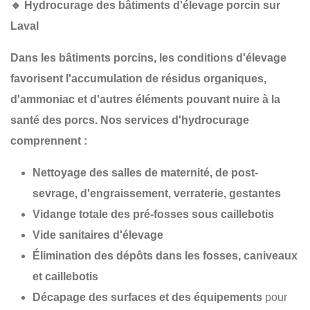
🔹
Hydrocurage des bâtiments d'élevage porcin sur
Laval
Dans les
bâtiments porcins
, les conditions d'élevage
favorisent l'accumulation de
résidus organiques
,
d'
ammoniac
et d'autres éléments pouvant nuire à la
santé des porcs
. Nos services d'hydrocurage
comprennent :
Nettoyage des salles de maternité, de post-
sevrage, d'engraissement, verraterie, gestantes
Vidange totale des pré-fosses sous caillebotis
Vide sanitaires d'élevage
Élimination des dépôts dans les fosses, caniveaux
et caillebotis
Décapage des surfaces et des équipements
pour