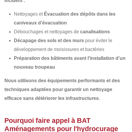
incluent :
Nettoyages et
Évacuation des dépôts dans les
caniveaux d'évacuation
Débouchages et nettoyages de
canalisations
Décapage des sols et des murs
pour éviter le
développement de moisissures et bactéries
Préparation des bâtiments avant l'installation d'un
nouveau troupeau
Nous utilisons des équipements performants et des
techniques adaptées pour garantir un
nettoyage
efficace sans détériorer les infrastructures
.
Pourquoi faire appel à BAT
Aménagements pour l'hydrocurage