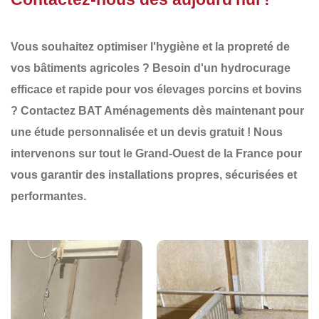
Vous souhaitez optimiser l'
hygiène et la propreté
de
vos bâtiments agricoles ? Besoin d'un
hydrocurage
efficace et rapide
pour vos élevages porcins et bovins
?
Contactez BAT Aménagements dès maintenant
pour
une
étude personnalisée
et un
devis gratuit
! Nous
intervenons sur tout le
Grand-Ouest de la France
pour
vous garantir des
installations propres, sécurisées et
performantes
.