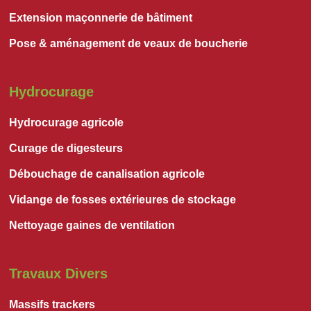
Extension maçonnerie de bâtiment
Pose & aménagement de veaux de boucherie
Hydrocurage
Hydrocurage agricole
Curage de digesteurs
Débouchage de canalisation agricole
Vidange de fosses extérieures de stockage
Nettoyage gaines de ventilation
Travaux Divers
Massifs trackers