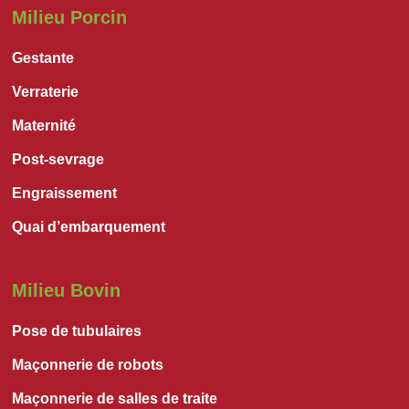
Milieu Porcin
Gestante
Verraterie
Maternité
Post-sevrage
Engraissement
Quai d’embarquement
Milieu Bovin
Pose de tubulaires
Maçonnerie de robots
Maçonnerie de salles de traite