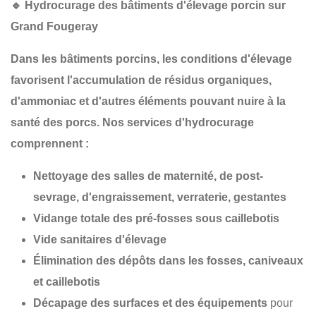
🔹
Hydrocurage des bâtiments d'élevage porcin sur
Grand Fougeray
Dans les
bâtiments porcins
, les conditions d'élevage
favorisent l'accumulation de
résidus organiques
,
d'
ammoniac
et d'autres éléments pouvant nuire à la
santé des porcs
. Nos services d'hydrocurage
comprennent :
Nettoyage des salles de maternité, de post-
sevrage, d'engraissement, verraterie, gestantes
Vidange totale des pré-fosses sous caillebotis
Vide sanitaires d'élevage
Élimination des dépôts dans les fosses, caniveaux
et caillebotis
Décapage des surfaces et des équipements
pour