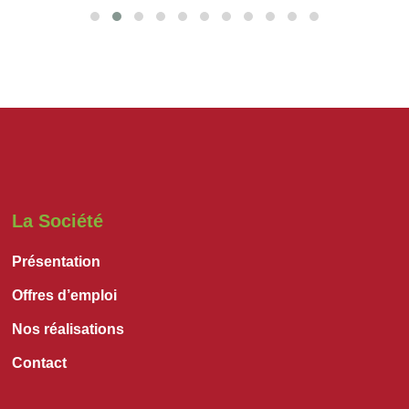
La Société
Présentation
Offres d’emploi
Nos réalisations
Contact