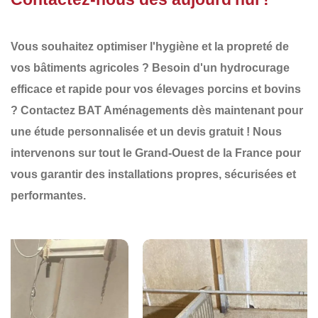
Vous souhaitez optimiser l'
hygiène et la propreté
de
vos bâtiments agricoles ? Besoin d'un
hydrocurage
efficace et rapide
pour vos élevages porcins et bovins
?
Contactez BAT Aménagements dès maintenant
pour
une
étude personnalisée
et un
devis gratuit
! Nous
intervenons sur tout le
Grand-Ouest de la France
pour
vous garantir des
installations propres, sécurisées et
performantes
.