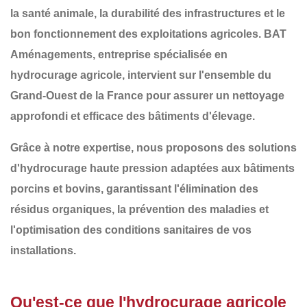
la
santé animale
, la
durabilité des infrastructures
et le
bon fonctionnement des exploitations agricoles
.
BAT
Aménagements
, entreprise spécialisée en
hydrocurage agricole
, intervient sur l'ensemble du
Grand-Ouest de la France
pour assurer un nettoyage
approfondi et efficace des bâtiments d'élevage.
Grâce à notre expertise, nous proposons des solutions
d'
hydrocurage haute pression adaptées aux bâtiments
porcins et bovins
, garantissant l'élimination des
résidus organiques, la prévention des maladies et
l'optimisation des conditions sanitaires de vos
installations.
Qu'est-ce que l'hydrocurage agricole