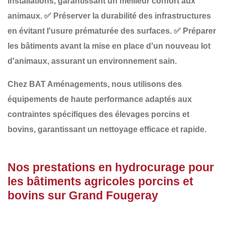
installations
, garantissant un meilleur confort aux
animaux.
✅
Préserver la durabilité des infrastructures
en évitant l'usure prématurée des surfaces.
✅
Préparer
les bâtiments avant la mise en place d'un nouveau lot
d'animaux
, assurant un environnement sain.
Chez
BAT Aménagements
, nous utilisons des
équipements de haute performance adaptés aux
contraintes spécifiques des
élevages porcins et
bovins
, garantissant un nettoyage efficace et rapide.
Nos prestations en hydrocurage pour
les bâtiments agricoles porcins et
bovins sur Grand Fougeray