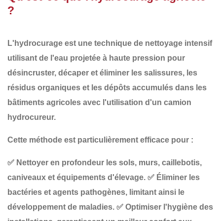
?
L'
hydrocurage
est une technique de
nettoyage intensif
utilisant de l'eau projetée à
haute pression
pour
désincruster, décaper et éliminer les salissures, les
résidus organiques et les dépôts accumulés
dans les
bâtiments agricoles avec l'utilisation d'un camion
hydrocureur.
Cette méthode est particulièrement efficace pour :
✅
Nettoyer en profondeur
les sols, murs, caillebotis,
caniveaux et équipements d'élevage.
✅
Éliminer les
bactéries et agents pathogènes
, limitant ainsi le
développement de maladies.
✅
Optimiser l'hygiène des