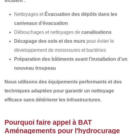
incluent :
Nettoyages et
Évacuation des dépôts dans les
caniveaux d'évacuation
Débouchages et nettoyages de
canalisations
Décapage des sols et des murs
pour éviter le
développement de moisissures et bactéries
Préparation des bâtiments avant l'installation d'un
nouveau troupeau
Nous utilisons des équipements performants et des
techniques adaptées pour garantir un
nettoyage
efficace sans détériorer les infrastructures
.
Pourquoi faire appel à BAT
Aménagements pour l'hydrocurage