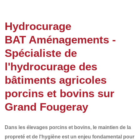
Hydrocurage
BAT Aménagements -
Spécialiste de
l'hydrocurage des
bâtiments agricoles
porcins et bovins sur
Grand Fougeray
Dans les élevages porcins et bovins, le
maintien de la
propreté et de l'hygiène
est un enjeu fondamental pour