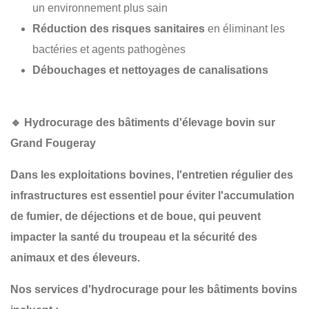
un environnement plus sain
Réduction des risques sanitaires
en éliminant les
bactéries et agents pathogènes
Débouchages et nettoyages de canalisations
🔹
Hydrocurage des bâtiments d'élevage bovin sur
Grand Fougeray
Dans les
exploitations bovines
, l'entretien régulier des
infrastructures est essentiel pour
éviter l'accumulation
de fumier
, de
déjections
et de
boue
, qui peuvent
impacter la
santé du troupeau
et la
sécurité des
animaux et des éleveurs
.
Nos services d'hydrocurage pour les bâtiments bovins