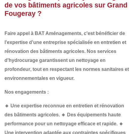
de vos bâtiments agricoles sur Grand
Fougeray ?
Faire appel à
BAT Aménagements
, c'est bénéficier de
l'expertise d'une entreprise spécialisée en
entretien et
rénovation des bâtiments agricoles
. Nos services
d'hydrocurage garantissent un
nettoyage en
profondeur
, tout en respectant les
normes sanitaires et
environnementales
en vigueur.
Nos engagements :
🔹
Une expertise reconnue
en entretien et rénovation
des bâtiments agricoles.
🔹
Des équipements haute
performance
pour un nettoyage efficace et rapide.
🔹
Une intervention adaptée
aux contraintes spécifiques