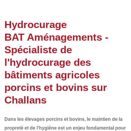
Hydrocurage
BAT Aménagements -
Spécialiste de
l'hydrocurage des
bâtiments agricoles
porcins et bovins sur
Challans
Dans les élevages porcins et bovins, le
maintien de la
propreté et de l'hygiène
est un enjeu fondamental pour