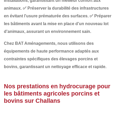
installations
, garantissant un meilleur confort aux
animaux.
✅
Préserver la durabilité des infrastructures
en évitant l'usure prématurée des surfaces.
✅
Préparer
les bâtiments avant la mise en place d'un nouveau lot
d'animaux
, assurant un environnement sain.
Chez
BAT Aménagements
, nous utilisons des
équipements de haute performance adaptés aux
contraintes spécifiques des
élevages porcins et
bovins
, garantissant un nettoyage efficace et rapide.
Nos prestations en hydrocurage pour
les bâtiments agricoles porcins et
bovins sur Challans