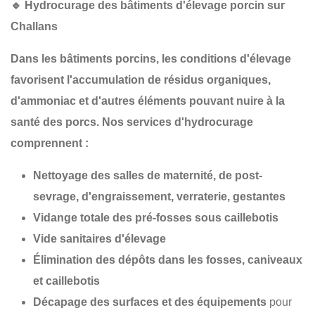
🔹
Hydrocurage des bâtiments d'élevage porcin sur
Challans
Dans les
bâtiments porcins
, les conditions d'élevage
favorisent l'accumulation de
résidus organiques
,
d'
ammoniac
et d'autres éléments pouvant nuire à la
santé des porcs
. Nos services d'hydrocurage
comprennent :
Nettoyage des salles de maternité, de post-
sevrage, d'engraissement, verraterie, gestantes
Vidange totale des pré-fosses sous caillebotis
Vide sanitaires d'élevage
Élimination des dépôts dans les fosses, caniveaux
et caillebotis
Décapage des surfaces et des équipements
pour