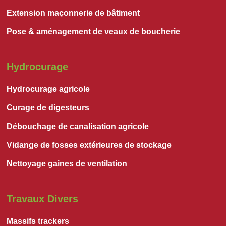
Extension maçonnerie de bâtiment
Pose & aménagement de veaux de boucherie
Hydrocurage
Hydrocurage agricole
Curage de digesteurs
Débouchage de canalisation agricole
Vidange de fosses extérieures de stockage
Nettoyage gaines de ventilation
Travaux Divers
Massifs trackers