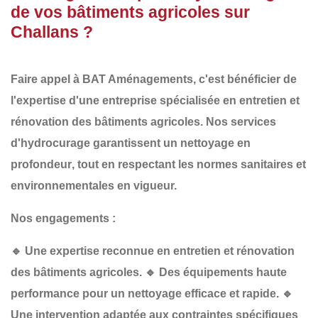
de vos bâtiments agricoles sur
Challans ?
Faire appel à
BAT Aménagements
, c'est bénéficier de
l'expertise d'une entreprise spécialisée en
entretien et
rénovation des bâtiments agricoles
. Nos services
d'hydrocurage garantissent un
nettoyage en
profondeur
, tout en respectant les
normes sanitaires et
environnementales
en vigueur.
Nos engagements :
🔹
Une expertise reconnue
en entretien et rénovation
des bâtiments agricoles.
🔹
Des équipements haute
performance
pour un nettoyage efficace et rapide.
🔹
Une intervention adaptée
aux contraintes spécifiques