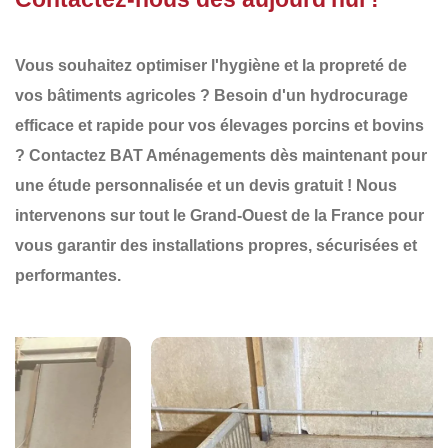
Vous souhaitez optimiser l'
hygiène et la propreté
de
vos bâtiments agricoles ? Besoin d'un
hydrocurage
efficace et rapide
pour vos élevages porcins et bovins
?
Contactez BAT Aménagements dès maintenant
pour
une
étude personnalisée
et un
devis gratuit
! Nous
intervenons sur tout le
Grand-Ouest de la France
pour
vous garantir des
installations propres, sécurisées et
performantes
.