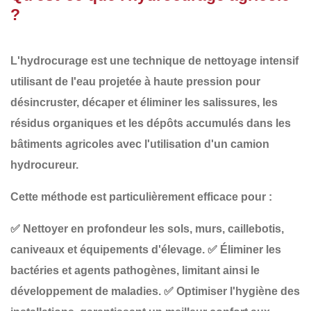
?
L'
hydrocurage
est une technique de
nettoyage intensif
utilisant de l'eau projetée à
haute pression
pour
désincruster, décaper et éliminer les salissures, les
résidus organiques et les dépôts accumulés
dans les
bâtiments agricoles avec l'utilisation d'un camion
hydrocureur.
Cette méthode est particulièrement efficace pour :
✅
Nettoyer en profondeur
les sols, murs, caillebotis,
caniveaux et équipements d'élevage.
✅
Éliminer les
bactéries et agents pathogènes
, limitant ainsi le
développement de maladies.
✅
Optimiser l'hygiène des