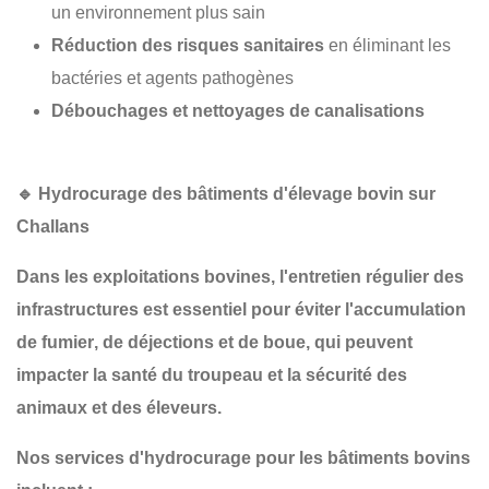
un environnement plus sain
Réduction des risques sanitaires
en éliminant les
bactéries et agents pathogènes
Débouchages et nettoyages de canalisations
🔹
Hydrocurage des bâtiments d'élevage bovin sur
Challans
Dans les
exploitations bovines
, l'entretien régulier des
infrastructures est essentiel pour
éviter l'accumulation
de fumier
, de
déjections
et de
boue
, qui peuvent
impacter la
santé du troupeau
et la
sécurité des
animaux et des éleveurs
.
Nos services d'hydrocurage pour les bâtiments bovins