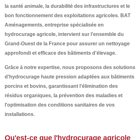
la
santé animale
, la
durabilité des infrastructures
et le
bon fonctionnement des exploitations agricoles
.
BAT
Aménagements
, entreprise spécialisée en
hydrocurage agricole
, intervient sur l'ensemble du
Grand-Ouest de la France
pour assurer un nettoyage
approfondi et efficace des bâtiments d'élevage.
Grâce à notre expertise, nous proposons des solutions
d'
hydrocurage haute pression adaptées aux bâtiments
porcins et bovins
, garantissant l'élimination des
résidus organiques, la prévention des maladies et
l'optimisation des conditions sanitaires de vos
installations.
Qu'est-ce que l'hydrocurage agricole