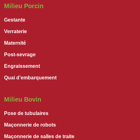
Milieu Porcin
Gestante
Verraterie
Maternité
Post-sevrage
Engraissement
Quai d’embarquement
Milieu Bovin
Pose de tubulaires
Maçonnerie de robots
Maçonnerie de salles de traite