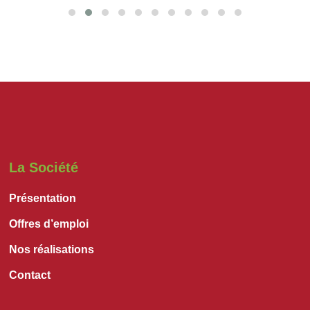
La Société
Présentation
Offres d’emploi
Nos réalisations
Contact