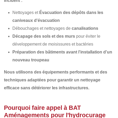
incluent :
Nettoyages et
Évacuation des dépôts dans les
caniveaux d'évacuation
Débouchages et nettoyages de
canalisations
Décapage des sols et des murs
pour éviter le
développement de moisissures et bactéries
Préparation des bâtiments avant l'installation d'un
nouveau troupeau
Nous utilisons des équipements performants et des
techniques adaptées pour garantir un
nettoyage
efficace sans détériorer les infrastructures
.
Pourquoi faire appel à BAT
Aménagements pour l'hydrocurage