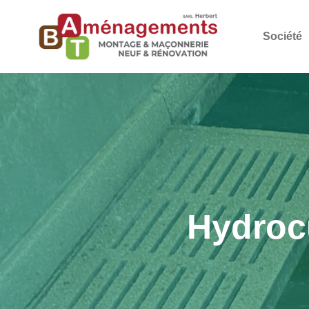
Société
Hydrocu