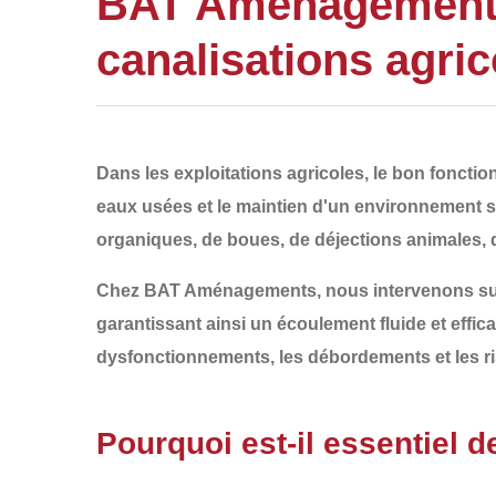
BAT Aménagements 
canalisations agric
Dans les exploitations agricoles, le bon fonct
eaux usées et le maintien d'un environnement s
organiques, de boues, de déjections animales, 
Chez
BAT Aménagements
, nous intervenons su
garantissant ainsi un écoulement fluide et effi
dysfonctionnements, les débordements et les ri
Pourquoi est-il essentiel 