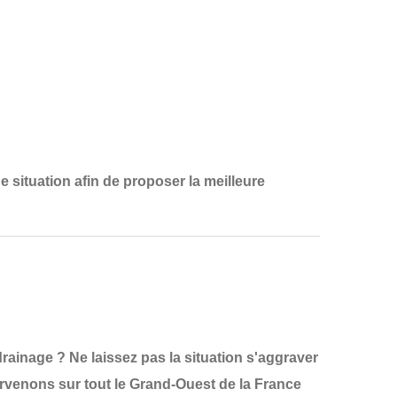
e situation
afin de proposer la
meilleure
ainage ? Ne laissez pas la situation s'aggraver
ervenons sur tout le
Grand-Ouest de la France