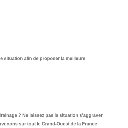
e situation
afin de proposer la
meilleure
ainage ? Ne laissez pas la situation s'aggraver
ervenons sur tout le
Grand-Ouest de la France