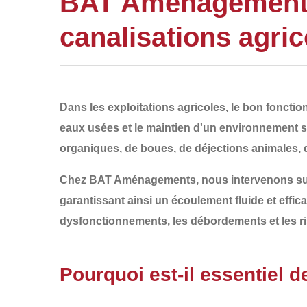
BAT Aménagements 
canalisations agric
Dans les exploitations agricoles, le bon fonct
eaux usées et le maintien d'un environnement s
organiques, de boues, de déjections animales, 
Chez
BAT Aménagements
, nous intervenons su
garantissant ainsi un écoulement fluide et effi
dysfonctionnements, les débordements et les ri
Pourquoi est-il essentiel 