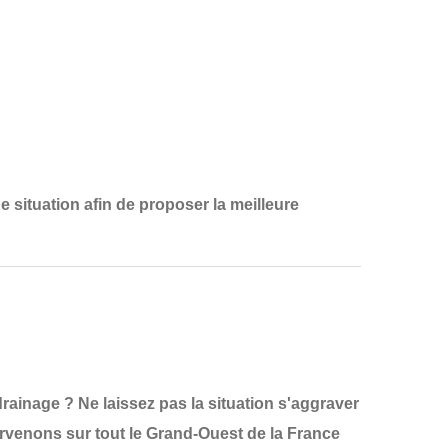
e situation
afin de proposer la
meilleure
ainage ? Ne laissez pas la situation s'aggraver
ervenons sur tout le
Grand-Ouest de la France