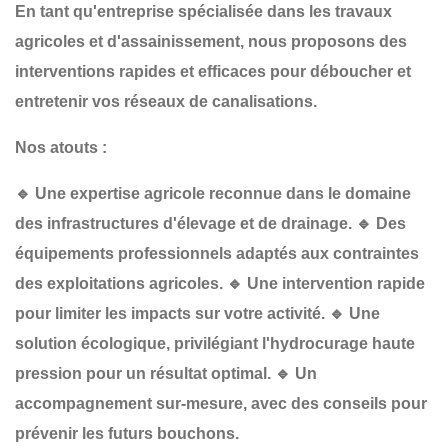
En tant qu'entreprise spécialisée dans les
travaux
agricoles et d'assainissement
, nous proposons des
interventions
rapides et efficaces
pour
déboucher et
entretenir vos réseaux de canalisations
.
Nos atouts :
🔹
Une expertise agricole reconnue
dans le domaine
des infrastructures d'élevage et de drainage.
🔹
Des
équipements professionnels
adaptés aux contraintes
des exploitations agricoles.
🔹
Une intervention rapide
pour limiter les impacts sur votre activité.
🔹
Une
solution écologique
, privilégiant l'hydrocurage haute
pression pour un résultat optimal.
🔹
Un
accompagnement sur-mesure
, avec des conseils pour
prévenir les futurs bouchons.