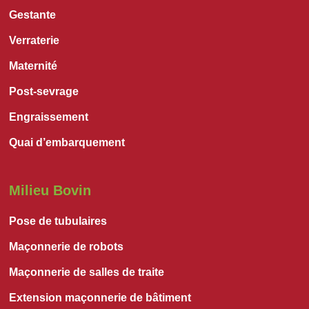
Gestante
Verraterie
Maternité
Post-sevrage
Engraissement
Quai d’embarquement
Milieu Bovin
Pose de tubulaires
Maçonnerie de robots
Maçonnerie de salles de traite
Extension maçonnerie de bâtiment