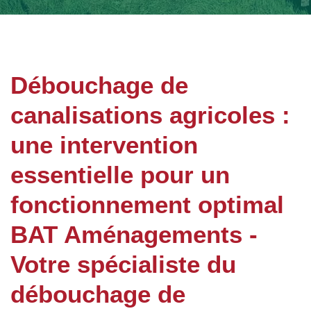
Débouchage de
canalisations agricoles :
une intervention
essentielle pour un
fonctionnement optimal
BAT Aménagements -
Votre spécialiste du
débouchage de