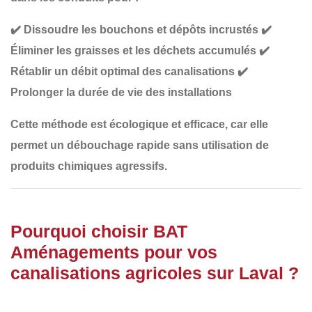
✔️
Dissoudre les bouchons et dépôts incrustés
✔️
Éliminer les graisses et les déchets accumulés
✔️
Rétablir un débit optimal des canalisations
✔️
Prolonger la durée de vie des installations
Cette méthode est
écologique et efficace
, car elle
permet un débouchage rapide sans utilisation de
produits chimiques agressifs.
Pourquoi choisir BAT
Aménagements pour vos
canalisations agricoles sur Laval ?