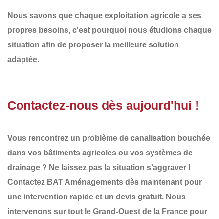
Nous savons que
chaque exploitation agricole a ses
propres besoins
, c'est pourquoi nous
étudions chaque
situation
afin de proposer la
meilleure solution
adaptée
.
Contactez-nous dès aujourd'hui !
Vous rencontrez un
problème de canalisation bouchée
dans vos bâtiments agricoles ou vos systèmes de
drainage ? Ne laissez pas la situation s'aggraver !
Contactez BAT Aménagements dès maintenant
pour
une
intervention rapide et un devis gratuit
. Nous
intervenons sur tout le
Grand-Ouest de la France
pour