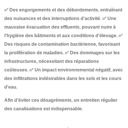
✅
Des engorgements et des débordements
, entraînant
des nuisances et des interruptions d'activité.
✅
Une
mauvaise évacuation des effluents
, pouvant nuire à
l'hygiène des bâtiments et aux conditions d'élevage.
✅
Des risques de contamination bactérienne
, favorisant
la prolifération de maladies.
✅
Des dommages sur les
infrastructures
, nécessitant des réparations
coûteuses.
✅
Un impact environnemental négatif
, avec
des infiltrations indésirables dans les sols et les cours
d'eau.
Afin d'éviter ces désagréments, un
entretien régulier
des canalisations est indispensable.