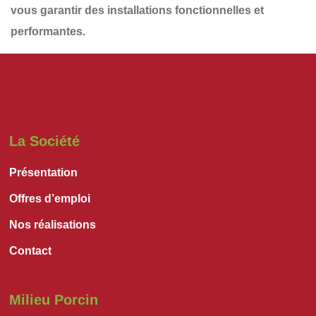
vous garantir des installations
fonctionnelles et
performantes
.
La Société
Présentation
Offres d’emploi
Nos réalisations
Contact
Milieu Porcin