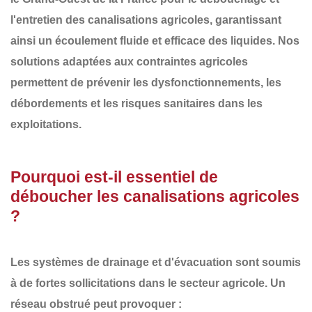
l'entretien des canalisations agricoles
, garantissant
ainsi un écoulement fluide et efficace des liquides. Nos
solutions adaptées aux contraintes agricoles
permettent de prévenir les
dysfonctionnements, les
débordements et les risques sanitaires
dans les
exploitations.
Pourquoi est-il essentiel de
déboucher les canalisations agricoles
?
Les systèmes de drainage et d'évacuation sont soumis
à de fortes sollicitations dans le secteur agricole. Un
réseau obstrué
peut provoquer :