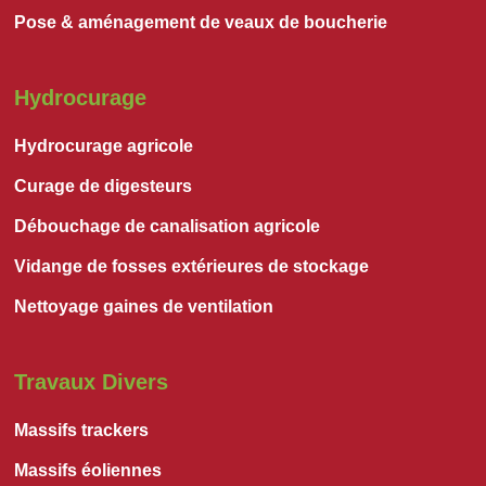
Pose & aménagement de veaux de boucherie
Hydrocurage
Hydrocurage agricole
Curage de digesteurs
Débouchage de canalisation agricole
Vidange de fosses extérieures de stockage
Nettoyage gaines de ventilation
Travaux Divers
Massifs trackers
Massifs éoliennes