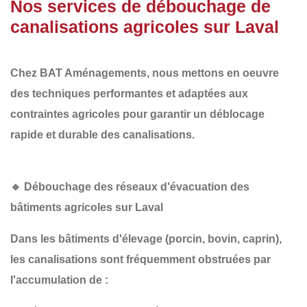
Nos services de débouchage de
canalisations agricoles sur Laval
Chez
BAT Aménagements
, nous mettons en oeuvre
des
techniques performantes et adaptées aux
contraintes agricoles
pour garantir un
déblocage
rapide et durable
des canalisations.
🔹
Débouchage des réseaux d'évacuation des
bâtiments agricoles sur Laval
Dans les
bâtiments d'élevage
(porcin, bovin, caprin),
les canalisations sont fréquemment obstruées par
l'accumulation de :