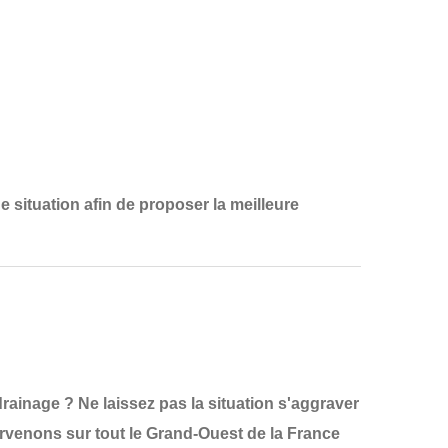
e situation
afin de proposer la
meilleure
ainage ? Ne laissez pas la situation s'aggraver
ervenons sur tout le
Grand-Ouest de la France