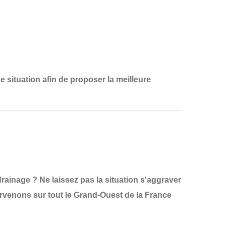
e situation
afin de proposer la
meilleure
ainage ? Ne laissez pas la situation s'aggraver
ervenons sur tout le
Grand-Ouest de la France