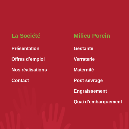
La Société
Milieu Porcin
Présentation
Gestante
Offres d’emploi
Verraterie
Nos réalisations
Maternité
Contact
Post-sevrage
Engraissement
Quai d’embarquement