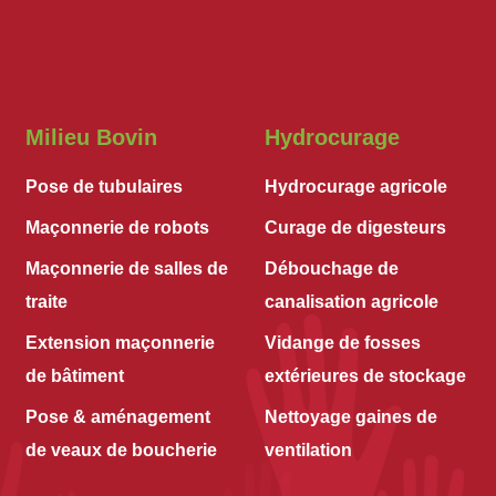
Milieu Bovin
Hydrocurage
Pose de tubulaires
Hydrocurage agricole
Maçonnerie de robots
Curage de digesteurs
Maçonnerie de salles de
Débouchage de
traite
canalisation agricole
Extension maçonnerie
Vidange de fosses
de bâtiment
extérieures de stockage
Pose & aménagement
Nettoyage gaines de
de veaux de boucherie
ventilation