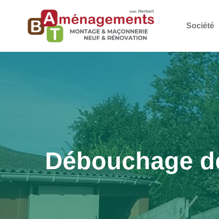
Société
Débouchage de 