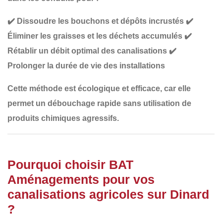
✔️
Dissoudre les bouchons et dépôts incrustés
✔️
Éliminer les graisses et les déchets accumulés
✔️
Rétablir un débit optimal des canalisations
✔️
Prolonger la durée de vie des installations
Cette méthode est
écologique et efficace
, car elle
permet un débouchage rapide sans utilisation de
produits chimiques agressifs.
Pourquoi choisir BAT
Aménagements pour vos
canalisations agricoles sur Dinard
?