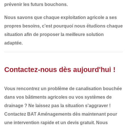
prévenir les futurs bouchons.
Nous savons que
chaque exploitation agricole a ses
propres besoins
, c'est pourquoi nous
étudions chaque
situation
afin de proposer la
meilleure solution
adaptée
.
Contactez-nous dès aujourd'hui !
Vous rencontrez un
problème de canalisation bouchée
dans vos bâtiments agricoles ou vos systèmes de
drainage ? Ne laissez pas la situation s'aggraver !
Contactez BAT Aménagements dès maintenant
pour
une
intervention rapide et un devis gratuit
. Nous