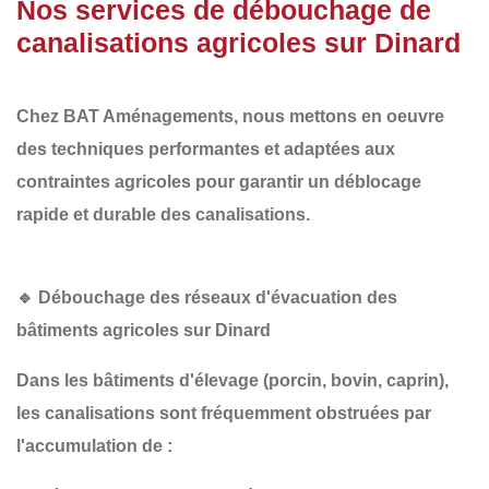
Nos services de débouchage de
canalisations agricoles sur Dinard
Chez
BAT Aménagements
, nous mettons en oeuvre
des
techniques performantes et adaptées aux
contraintes agricoles
pour garantir un
déblocage
rapide et durable
des canalisations.
🔹
Débouchage des réseaux d'évacuation des
bâtiments agricoles sur Dinard
Dans les
bâtiments d'élevage
(porcin, bovin, caprin),
les canalisations sont fréquemment obstruées par
l'accumulation de :