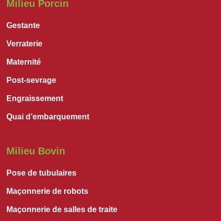
Milieu Porcin
Gestante
Verraterie
Maternité
Post-sevrage
Engraissement
Quai d’embarquement
Milieu Bovin
Pose de tubulaires
Maçonnerie de robots
Maçonnerie de salles de traite