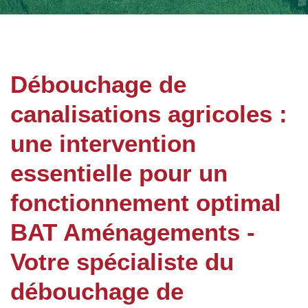
Débouchage de
canalisations agricoles :
une intervention
essentielle pour un
fonctionnement optimal
BAT Aménagements -
Votre spécialiste du
débouchage de