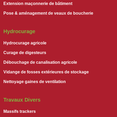
Extension maçonnerie de bâtiment
Pose & aménagement de veaux de boucherie
Hydrocurage
Hydrocurage agricole
Curage de digesteurs
Débouchage de canalisation agricole
Vidange de fosses extérieures de stockage
Nettoyage gaines de ventilation
Travaux Divers
Massifs trackers