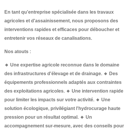
En tant qu'entreprise spécialisée dans les
travaux
agricoles et d'assainissement
, nous proposons des
interventions
rapides et efficaces
pour
déboucher et
entretenir vos réseaux de canalisations
.
Nos atouts :
🔹
Une expertise agricole reconnue
dans le domaine
des infrastructures d'élevage et de drainage.
🔹
Des
équipements professionnels
adaptés aux contraintes
des exploitations agricoles.
🔹
Une intervention rapide
pour limiter les impacts sur votre activité.
🔹
Une
solution écologique
, privilégiant l'hydrocurage haute
pression pour un résultat optimal.
🔹
Un
accompagnement sur-mesure
, avec des conseils pour