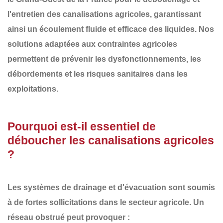
l'entretien des canalisations agricoles
, garantissant
ainsi un écoulement fluide et efficace des liquides. Nos
solutions adaptées aux contraintes agricoles
permettent de prévenir les
dysfonctionnements, les
débordements et les risques sanitaires
dans les
exploitations.
Pourquoi est-il essentiel de
déboucher les canalisations agricoles
?
Les systèmes de drainage et d'évacuation sont soumis
à de fortes sollicitations dans le secteur agricole. Un
réseau obstrué
peut provoquer :