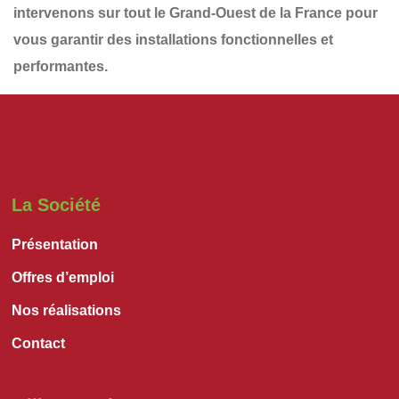
intervenons sur tout le
Grand-Ouest de la France
pour
vous garantir des installations
fonctionnelles et
performantes
.
La Société
Présentation
Offres d’emploi
Nos réalisations
Contact