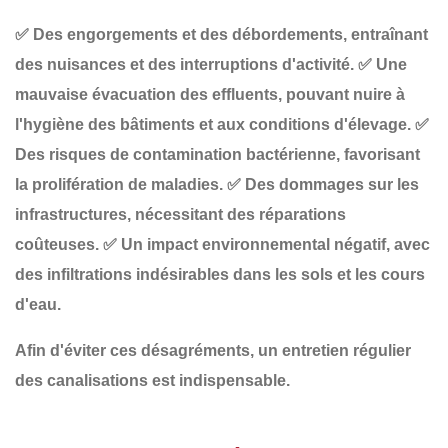
✅
Des engorgements et des débordements
, entraînant
des nuisances et des interruptions d'activité.
✅
Une
mauvaise évacuation des effluents
, pouvant nuire à
l'hygiène des bâtiments et aux conditions d'élevage.
✅
Des risques de contamination bactérienne
, favorisant
la prolifération de maladies.
✅
Des dommages sur les
infrastructures
, nécessitant des réparations
coûteuses.
✅
Un impact environnemental négatif
, avec
des infiltrations indésirables dans les sols et les cours
d'eau.
Afin d'éviter ces désagréments, un
entretien régulier
des canalisations est indispensable.