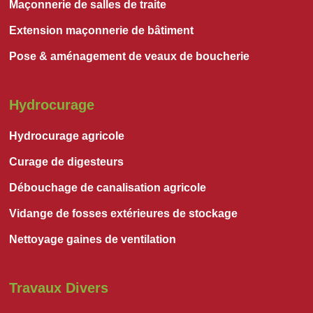
Maçonnerie de salles de traite
Extension maçonnerie de bâtiment
Pose & aménagement de veaux de boucherie
Hydrocurage
Hydrocurage agricole
Curage de digesteurs
Débouchage de canalisation agricole
Vidange de fosses extérieures de stockage
Nettoyage gaines de ventilation
Travaux Divers