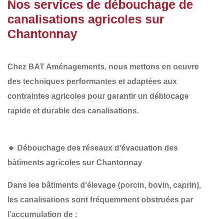
Nos services de débouchage de
canalisations agricoles sur
Chantonnay
Chez
BAT Aménagements
, nous mettons en oeuvre
des
techniques performantes et adaptées aux
contraintes agricoles
pour garantir un
déblocage
rapide et durable
des canalisations.
🔹
Débouchage des réseaux d'évacuation des
bâtiments agricoles sur Chantonnay
Dans les
bâtiments d'élevage
(porcin, bovin, caprin),
les canalisations sont fréquemment obstruées par
l'accumulation de :