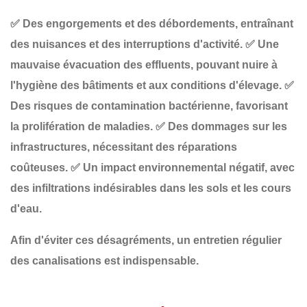
✅
Des engorgements et des débordements
, entraînant
des nuisances et des interruptions d'activité.
✅
Une
mauvaise évacuation des effluents
, pouvant nuire à
l'hygiène des bâtiments et aux conditions d'élevage.
✅
Des risques de contamination bactérienne
, favorisant
la prolifération de maladies.
✅
Des dommages sur les
infrastructures
, nécessitant des réparations
coûteuses.
✅
Un impact environnemental négatif
, avec
des infiltrations indésirables dans les sols et les cours
d'eau.
Afin d'éviter ces désagréments, un
entretien régulier
des canalisations est indispensable.