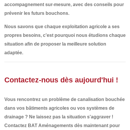
accompagnement sur-mesure
, avec des conseils pour
prévenir les futurs bouchons.
Nous savons que
chaque exploitation agricole a ses
propres besoins
, c'est pourquoi nous
étudions chaque
situation
afin de proposer la
meilleure solution
adaptée
.
Contactez-nous dès aujourd'hui !
Vous rencontrez un
problème de canalisation bouchée
dans vos bâtiments agricoles ou vos systèmes de
drainage ? Ne laissez pas la situation s'aggraver !
Contactez BAT Aménagements dès maintenant
pour