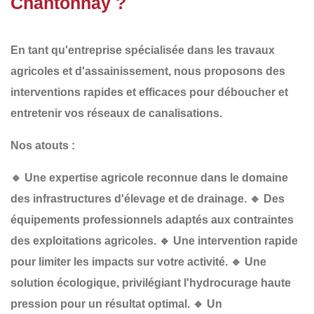
Chantonnay ?
En tant qu'entreprise spécialisée dans les
travaux
agricoles et d'assainissement
, nous proposons des
interventions
rapides et efficaces
pour
déboucher et
entretenir vos réseaux de canalisations
.
Nos atouts :
🔹
Une expertise agricole reconnue
dans le domaine
des infrastructures d'élevage et de drainage.
🔹
Des
équipements professionnels
adaptés aux contraintes
des exploitations agricoles.
🔹
Une intervention rapide
pour limiter les impacts sur votre activité.
🔹
Une
solution écologique
, privilégiant l'hydrocurage haute
pression pour un résultat optimal.
🔹
Un