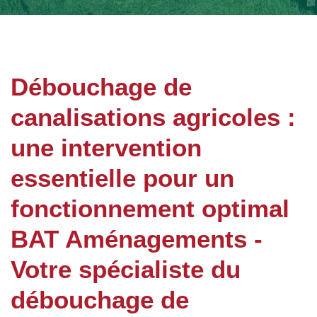
Débouchage de
canalisations agricoles :
une intervention
essentielle pour un
fonctionnement optimal
BAT Aménagements -
Votre spécialiste du
débouchage de