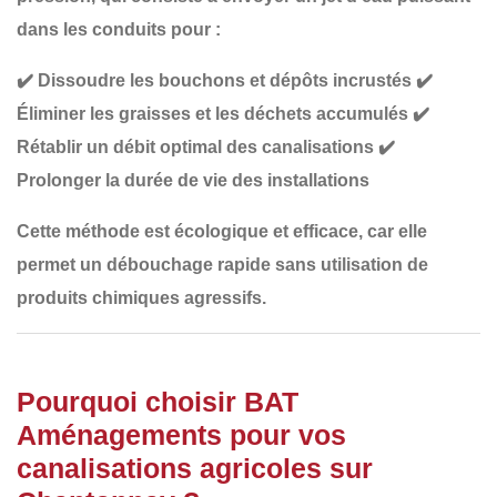
dans les conduits pour :
✔️
Dissoudre les bouchons et dépôts incrustés
✔️
Éliminer les graisses et les déchets accumulés
✔️
Rétablir un débit optimal des canalisations
✔️
Prolonger la durée de vie des installations
Cette méthode est
écologique et efficace
, car elle
permet un débouchage rapide sans utilisation de
produits chimiques agressifs.
Pourquoi choisir BAT
Aménagements pour vos
canalisations agricoles sur