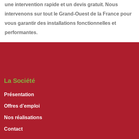
une
intervention rapide et un devis gratuit
. Nous
intervenons sur tout le
Grand-Ouest de la France
pour
vous garantir des installations
fonctionnelles et
performantes
.
La Société
Présentation
Offres d’emploi
Nos réalisations
Contact