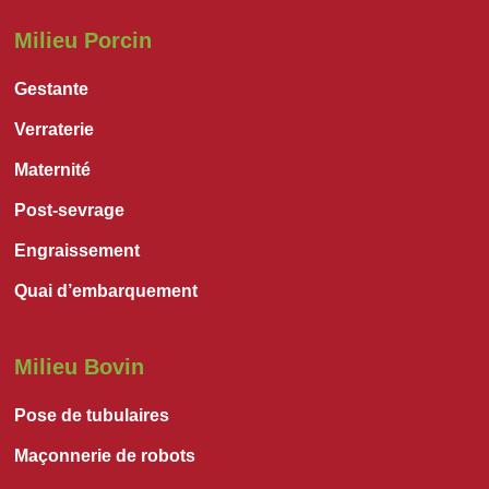
Milieu Porcin
Gestante
Verraterie
Maternité
Post-sevrage
Engraissement
Quai d’embarquement
Milieu Bovin
Pose de tubulaires
Maçonnerie de robots