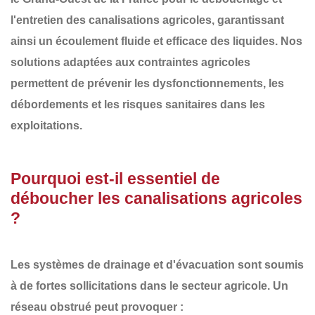
l'entretien des canalisations agricoles
, garantissant
ainsi un écoulement fluide et efficace des liquides. Nos
solutions adaptées aux contraintes agricoles
permettent de prévenir les
dysfonctionnements, les
débordements et les risques sanitaires
dans les
exploitations.
Pourquoi est-il essentiel de
déboucher les canalisations agricoles
?
Les systèmes de drainage et d'évacuation sont soumis
à de fortes sollicitations dans le secteur agricole. Un
réseau obstrué
peut provoquer :