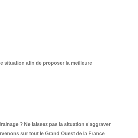
e situation
afin de proposer la
meilleure
ainage ? Ne laissez pas la situation s'aggraver
ervenons sur tout le
Grand-Ouest de la France