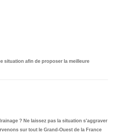
e situation
afin de proposer la
meilleure
ainage ? Ne laissez pas la situation s'aggraver
ervenons sur tout le
Grand-Ouest de la France