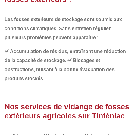
Les fosses exterieurs de stockage sont soumis aux
conditions climatiques
. Sans entretien régulier,
plusieurs problèmes peuvent apparaître :
✅
Accumulation de résidus
, entraînant une réduction
de la capacité de stockage.
✅
Blocages et
obstructions
, nuisant à la bonne évacuation des
produits stockés.
Nos services de vidange de fosses
extérieurs agricoles sur Tinténiac