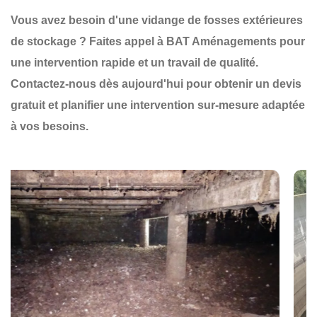
Vous avez besoin d'une
vidange de fosses extérieures
de stockage
? Faites appel à
BAT Aménagements
pour
une
intervention rapide et un travail de qualité
.
Contactez-nous dès aujourd'hui
pour obtenir un
devis
gratuit
et planifier une
intervention sur-mesure
adaptée
à vos besoins.