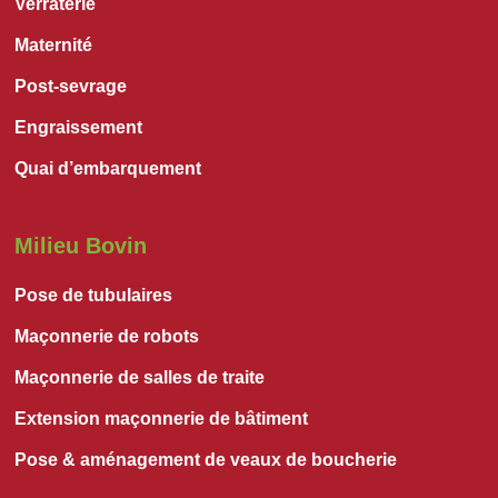
Verraterie
Maternité
Post-sevrage
Engraissement
Quai d’embarquement
Milieu Bovin
Pose de tubulaires
Maçonnerie de robots
Maçonnerie de salles de traite
Extension maçonnerie de bâtiment
Pose & aménagement de veaux de boucherie