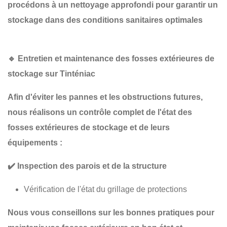
procédons à un
nettoyage approfondi
pour garantir un
stockage dans des conditions sanitaires optimales
🔹
Entretien et maintenance des fosses extérieures de
stockage sur Tinténiac
Afin d'éviter les pannes et les obstructions futures,
nous réalisons un
contrôle complet
de l'état des
fosses extérieures de stockage et de leurs
équipements :
✔️
Inspection des parois et de la structure
Vérification de l'état du grillage de protections
Nous vous conseillons sur les
bonnes pratiques
pour