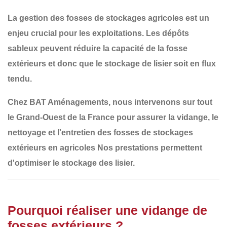
La
gestion des fosses de stockages agricoles
est un
enjeu crucial pour les exploitations. Les dépôts
sableux peuvent réduire la capacité de la fosse
extérieurs et donc que le stockage de lisier soit en flux
tendu.
Chez
BAT Aménagements
, nous intervenons sur tout
le
Grand-Ouest de la France
pour assurer la
vidange, le
nettoyage et l'entretien des fosses de stockages
extérieurs en agricoles
Nos prestations permettent
d'optimiser le stockage des lisier.
Pourquoi réaliser une vidange de
fosses extérieurs ?