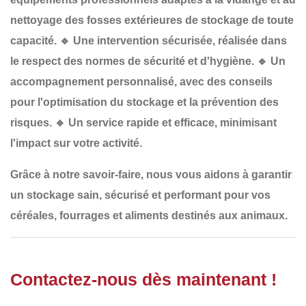
nettoyage des fosses extérieures de stockage de toute
capacité.
🔹
Une intervention sécurisée
, réalisée dans
le respect des normes de sécurité et d'hygiène.
🔹
Un
accompagnement personnalisé
, avec des conseils
pour l'optimisation du stockage et la prévention des
risques.
🔹
Un service rapide et efficace
, minimisant
l'impact sur votre activité.
Grâce à notre savoir-faire, nous vous aidons à garantir
un
stockage sain, sécurisé et performant
pour vos
céréales, fourrages et aliments destinés aux animaux.
Contactez-nous dès maintenant !