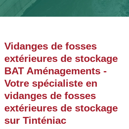
Vidanges de fosses
extérieures de stockage
BAT Aménagements -
Votre spécialiste en
vidanges de fosses
extérieures de stockage
sur Tinténiac