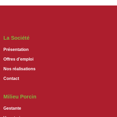
La Société
Présentation
Offres d’emploi
Nos réalisations
Contact
Milieu Porcin
Gestante