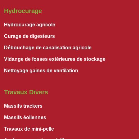
Hydrocurage
Hydrocurage agricole
Curage de digesteurs
Débouchage de canalisation agricole
Vidange de fosses extérieures de stockage
Nettoyage gaines de ventilation
Travaux Divers
Massifs trackers
Massifs éoliennes
Travaux de mini-pelle